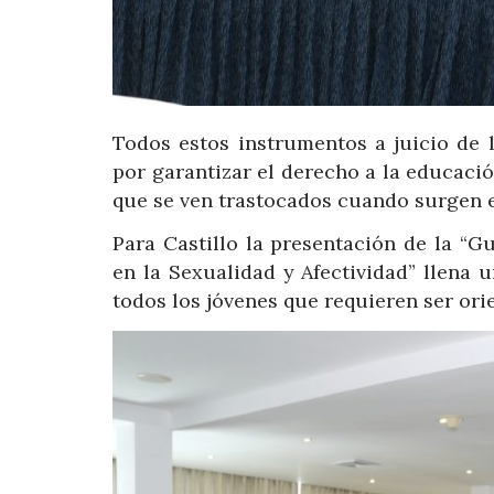
Todos estos instrumentos a juicio de 
por garantizar el derecho a la educaci
que se ven trastocados cuando surgen 
Para Castillo la presentación de la “
en la Sexualidad y Afectividad” llena
todos los jóvenes que requieren ser ori