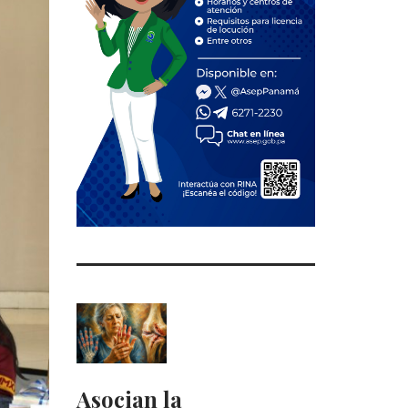
Asocian la