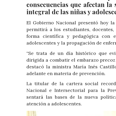
consecuencias que afectan la s
integral de las niñas y adolesc
El Gobierno Nacional presentó hoy la
permitirá a los estudiantes, docentes,
forma científica y pedagógica con e
adolescentes y la propagación de enfer
“Se trata de un día histórico que ev
dirigida a combatir el embarazo precoz
destacó la ministra María Inés Casti
adelante en materia de prevención.
La titular de la cartera social reco
Nacional e Intersectorial para la P
sentará las bases de la nueva polític
atención a adolescentes.