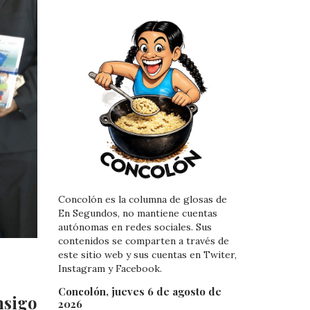
Concolón es la columna de glosas de
En Segundos, no mantiene cuentas
autónomas en redes sociales. Sus
contenidos se comparten a través de
este sitio web y sus cuentas en Twiter,
Instagram y Facebook.
Concolón, jueves 6 de agosto de
nsigo
2026