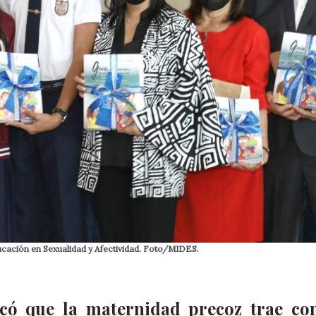
ducación en Sexualidad y Afectividad. Foto/MIDES.
có que la maternidad precoz trae co