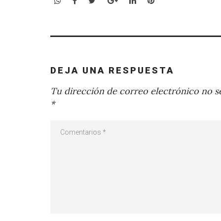
WhatsApp
Facebook
Twitter
Google+
LinkedIn
Pinterest
DEJA UNA RESPUESTA
Tu dirección de correo electrónico no se
*