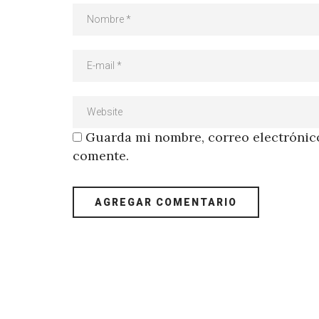
Guarda mi nombre, correo electrónico
comente.