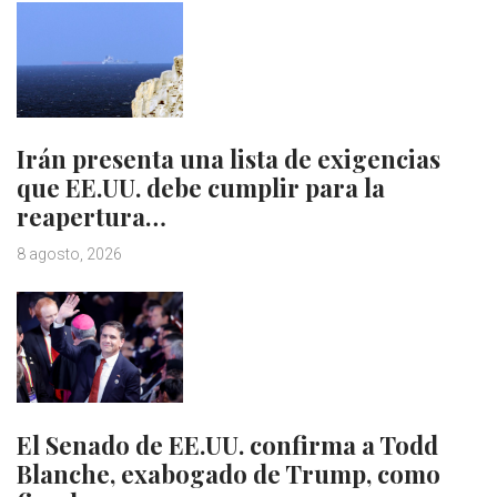
Irán presenta una lista de exigencias
que EE.UU. debe cumplir para la
reapertura…
8 agosto, 2026
El Senado de EE.UU. confirma a Todd
Blanche, exabogado de Trump, como