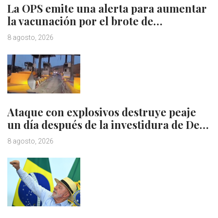
La OPS emite una alerta para aumentar
la vacunación por el brote de…
8 agosto, 2026
Ataque con explosivos destruye peaje
un día después de la investidura de De…
8 agosto, 2026