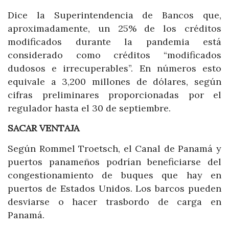
Dice la Superintendencia de Bancos que,
aproximadamente, un 25% de los créditos
modificados durante la pandemia está
considerado como créditos “modificados
dudosos e irrecuperables”. En números esto
equivale a 3,200 millones de dólares, según
cifras preliminares proporcionadas por el
regulador hasta el 30 de septiembre.
SACAR VENTAJA
Según Rommel Troetsch, el Canal de Panamá y
puertos panameños podrían beneficiarse del
congestionamiento de buques que hay en
puertos de Estados Unidos. Los barcos pueden
desviarse o hacer trasbordo de carga en
Panamá.