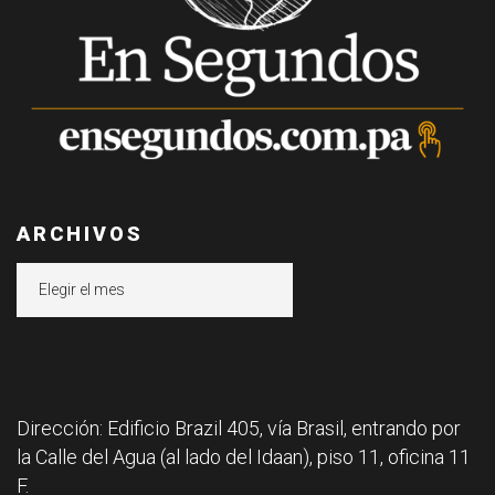
ARCHIVOS
Archivos
Dirección: Edificio Brazil 405, vía Brasil, entrando por
la Calle del Agua (al lado del Idaan), piso 11, oficina 11
F.