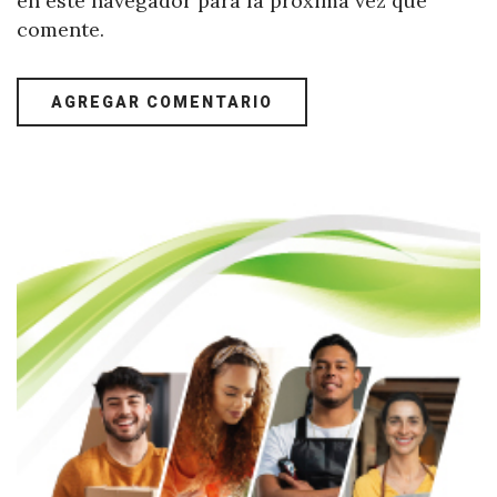
en este navegador para la próxima vez que
comente.