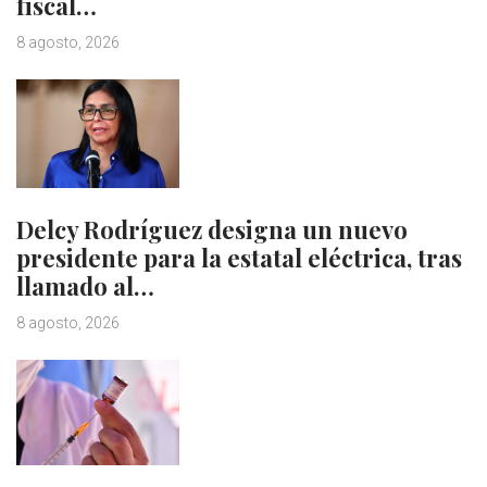
fiscal…
8 agosto, 2026
Delcy Rodríguez designa un nuevo
presidente para la estatal eléctrica, tras
llamado al…
8 agosto, 2026