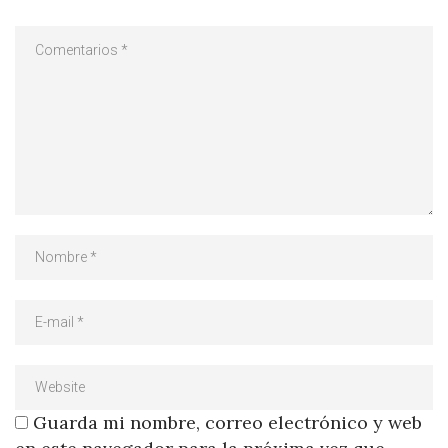
Guarda mi nombre, correo electrónico y web