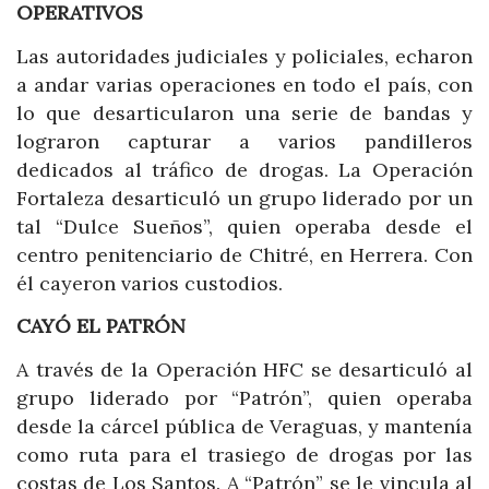
OPERATIVOS
Las autoridades judiciales y policiales, echaron
a andar varias operaciones en todo el país, con
lo que desarticularon una serie de bandas y
lograron capturar a varios pandilleros
dedicados al tráfico de drogas. La Operación
Fortaleza desarticuló un grupo liderado por un
tal “Dulce Sueños”, quien operaba desde el
centro penitenciario de Chitré, en Herrera. Con
él cayeron varios custodios.
CAYÓ EL PATRÓN
A través de la Operación HFC se desarticuló al
grupo liderado por “Patrón”, quien operaba
desde la cárcel pública de Veraguas, y mantenía
como ruta para el trasiego de drogas por las
costas de Los Santos. A “Patrón” se le vincula al