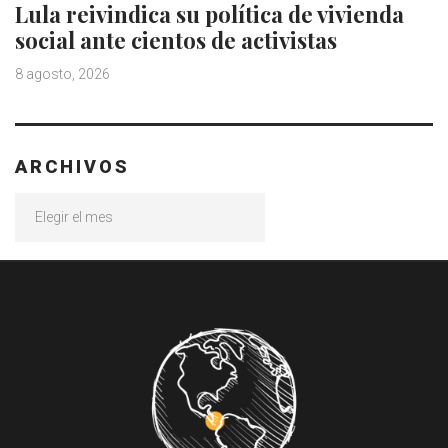
Lula reivindica su política de vivienda
social ante cientos de activistas
8 agosto, 2026
ARCHIVOS
Archivos