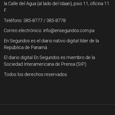
la Calle del Agua (al lado del Idaan), piso 11, oficina 11
F.
Teléfono: 385-8777 / 385-8778
Correo electrónico: info@ensegundos.com.pa
En Segundos es el diario nativo digital líder de la
República de Panamá.
El diario digital En Segundos es miembro de la
Sociedad Interamericana de Prensa (SIP).
Todos los derechos reservados.