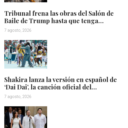
Tribunal frena las obras del Salón de
Baile de Trump hasta que tenga…
7 agosto, 2026
Shakira lanza la versión en español de
‘Dai Dai’, la canción oficial del…
7 agosto, 2026