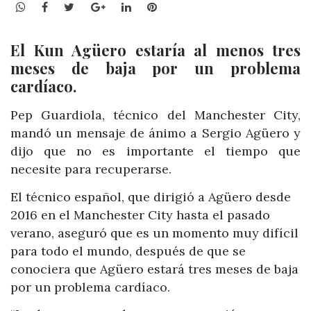
WhatsApp
Facebook
Twitter
Google+
LinkedIn
Pinterest
El Kun Agüero estaría al menos tres
meses de baja por un problema
cardíaco.
Pep Guardiola, técnico del Manchester City,
mandó un mensaje de ánimo a Sergio Agüero y
dijo que no es importante el tiempo que
necesite para recuperarse.
El técnico español, que dirigió a Agüero desde
2016 en el Manchester City hasta el pasado
verano, aseguró que es un momento muy difícil
para todo el mundo, después de que se
conociera que Agüero estará tres meses de baja
por un problema cardíaco.