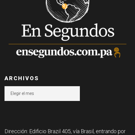
ARCHIVOS
Archivos
Dirección: Edificio Brazil 405, vía Brasil, entrando por