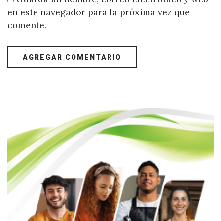
en este navegador para la próxima vez que
comente.