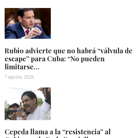
Rubio advierte que no habrá “válvula de
escape” para Cuba: “No pueden
limitarse…
7 agosto, 2026
Cepeda llama a la “resistencia” al