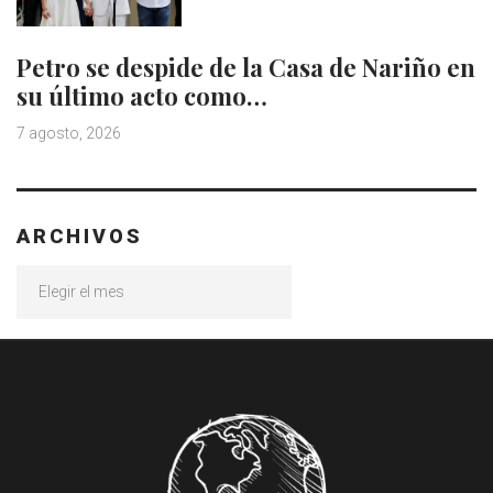
Petro se despide de la Casa de Nariño en
su último acto como…
7 agosto, 2026
ARCHIVOS
Archivos