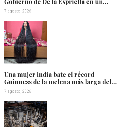
Gobierno de De la Espriella en un…
7 agosto, 2026
Una mujer india bate el récord
Guinness de la melena más larga del…
7 agosto, 2026