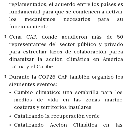
reglamentados, el acuerdo entre los países es
fundamental para que se comiencen a activar
los mecanismos necesarios para su
funcionamiento.
Cena CAF, donde acudieron más de 50
representantes del sector público y privado
para estrechar lazos de colaboración parea
dinamizar la acción climática en América
Latina y el Caribe.
Durante la COP26 CAF también organizó los
siguientes eventos:
Cambio climático: una sombrilla para los
medios de vida en las zonas marino
costeras y territorios insulares
Catalizando la recuperación verde
Catalizando Acción Climática en las