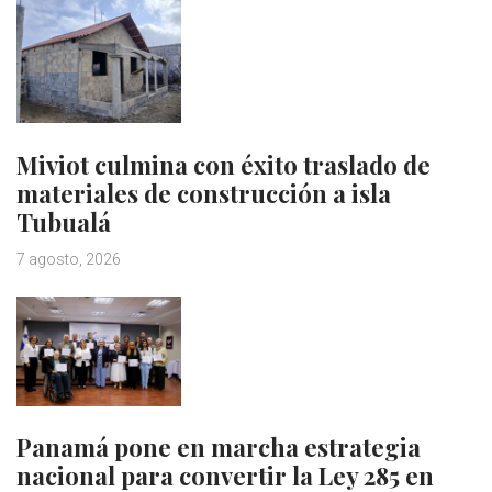
Miviot culmina con éxito traslado de
materiales de construcción a isla
Tubualá
7 agosto, 2026
Panamá pone en marcha estrategia
nacional para convertir la Ley 285 en