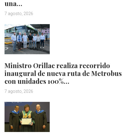
una…
7 agosto, 2026
Ministro Orillac realiza recorrido
inaugural de nueva ruta de Metrobus
con unidades 100%…
7 agosto, 2026