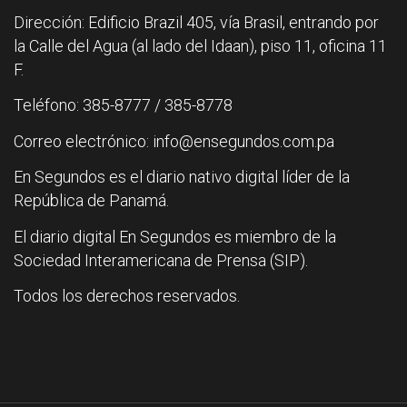
Dirección: Edificio Brazil 405, vía Brasil, entrando por
la Calle del Agua (al lado del Idaan), piso 11, oficina 11
F.
Teléfono: 385-8777 / 385-8778
Correo electrónico: info@ensegundos.com.pa
En Segundos es el diario nativo digital líder de la
República de Panamá.
El diario digital En Segundos es miembro de la
Sociedad Interamericana de Prensa (SIP).
Todos los derechos reservados.