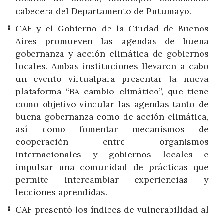
cabecera del Departamento de Putumayo.
CAF y el Gobierno de la Ciudad de Buenos
Aires promueven las agendas de buena
gobernanza y acción climática de gobiernos
locales. Ambas instituciones llevaron a cabo
un evento virtualpara presentar la nueva
plataforma “BA cambio climático”, que tiene
como objetivo vincular las agendas tanto de
buena gobernanza como de acción climática,
así como fomentar mecanismos de
cooperación entre organismos
internacionales y gobiernos locales e
impulsar una comunidad de prácticas que
permite intercambiar experiencias y
lecciones aprendidas.
CAF presentó los índices de vulnerabilidad al