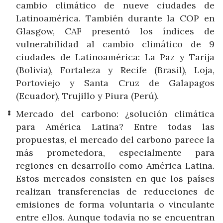
cambio climático de nueve ciudades de
Latinoamérica. También durante la COP en
Glasgow, CAF presentó los índices de
vulnerabilidad al cambio climático de 9
ciudades de Latinoamérica: La Paz y Tarija
(Bolivia), Fortaleza y Recife (Brasil), Loja,
Portoviejo y Santa Cruz de Galapagos
(Ecuador), Trujillo y Piura (Perú).
Mercado del carbono: ¿solución climática
para América Latina? Entre todas las
propuestas, el mercado del carbono parece la
más prometedora, especialmente para
regiones en desarrollo como América Latina.
Estos mercados consisten en que los países
realizan transferencias de reducciones de
emisiones de forma voluntaria o vinculante
entre ellos. Aunque todavía no se encuentran