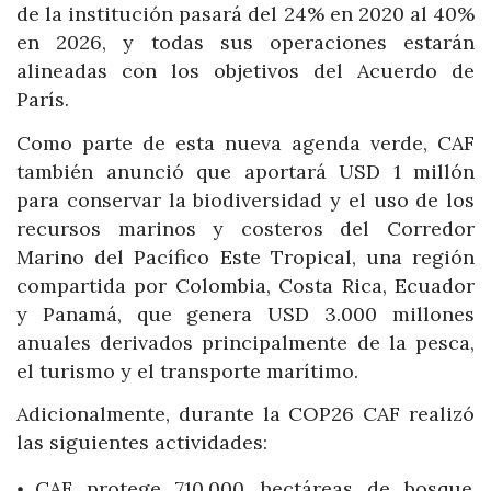
de la institución pasará del 24% en 2020 al 40%
en 2026, y todas sus operaciones estarán
alineadas con los objetivos del Acuerdo de
París.
Como parte de esta nueva agenda verde, CAF
también anunció que aportará USD 1 millón
para conservar la biodiversidad y el uso de los
recursos marinos y costeros del Corredor
Marino del Pacífico Este Tropical, una región
compartida por Colombia, Costa Rica, Ecuador
y Panamá, que genera USD 3.000 millones
anuales derivados principalmente de la pesca,
el turismo y el transporte marítimo.
Adicionalmente, durante la COP26 CAF realizó
las siguientes actividades:
CAF protege 710.000 hectáreas de bosque