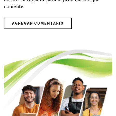
comente.