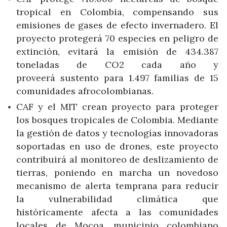
tropical en Colombia, compensando sus
emisiones de gases de efecto invernadero. El
proyecto protegerá 70 especies en peligro de
extinción, evitará la emisión de 434.387
toneladas de CO2 cada año y
proveerá sustento para 1.497 familias de 15
comunidades afrocolombianas.
CAF y el MIT crean proyecto para proteger
los bosques tropicales de Colombia. Mediante
la gestión de datos y tecnologías innovadoras
soportadas en uso de drones, este proyecto
contribuirá al monitoreo de deslizamiento de
tierras, poniendo en marcha un novedoso
mecanismo de alerta temprana para reducir
la vulnerabilidad climática que
históricamente afecta a las comunidades
locales de Mocoa, municipio colombiano