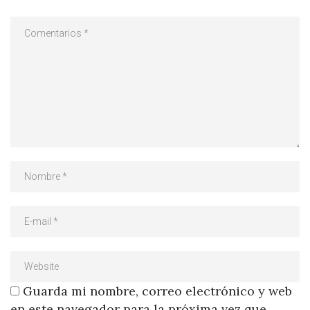
Guarda mi nombre, correo electrónico y web
en este navegador para la próxima vez que