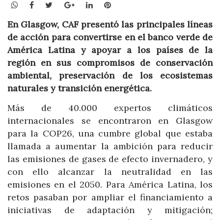
WhatsApp
Facebook
Twitter
Google+
LinkedIn
Pinterest
En Glasgow, CAF presentó las principales líneas
de acción para convertirse en el banco verde de
América Latina y apoyar a los países de la
región en sus compromisos de conservación
ambiental, preservación de los ecosistemas
naturales y transición energética.
Más de 40.000 expertos climáticos
internacionales se encontraron en Glasgow
para la COP26, una cumbre global que estaba
llamada a aumentar la ambición para reducir
las emisiones de gases de efecto invernadero, y
con ello alcanzar la neutralidad en las
emisiones en el 2050. Para América Latina, los
retos pasaban por ampliar el financiamiento a
iniciativas de adaptación y mitigación;