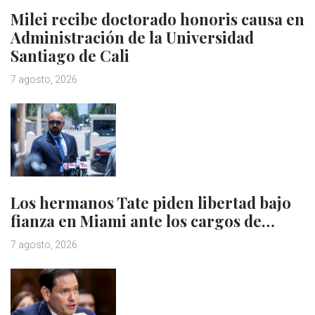
Milei recibe doctorado honoris causa en
Administración de la Universidad
Santiago de Cali
7 agosto, 2026
Los hermanos Tate piden libertad bajo
fianza en Miami ante los cargos de…
7 agosto, 2026