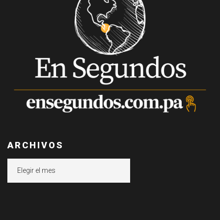
ARCHIVOS
Archivos