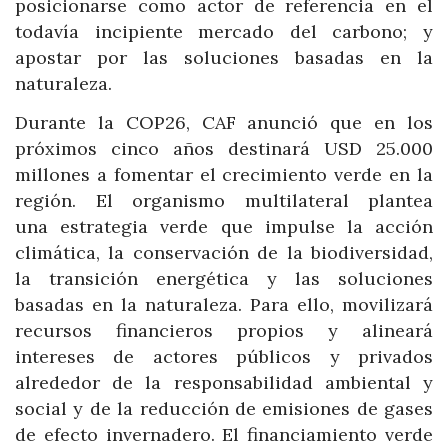
posicionarse como actor de referencia en el
todavía incipiente mercado del carbono; y
apostar por las soluciones basadas en la
naturaleza.
Durante la COP26, CAF anunció que en los
próximos cinco años destinará USD 25.000
millones a fomentar el crecimiento verde en la
región. El organismo multilateral plantea
una estrategia verde que impulse la acción
climática, la conservación de la biodiversidad,
la transición energética y las soluciones
basadas en la naturaleza. Para ello, movilizará
recursos financieros propios y alineará
intereses de actores públicos y privados
alrededor de la responsabilidad ambiental y
social y de la reducción de emisiones de gases
de efecto invernadero. El financiamiento verde