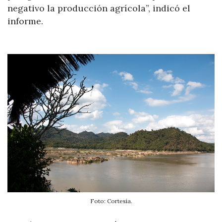
negativo la producción agrícola”, indicó el
informe.
Foto: Cortesía.