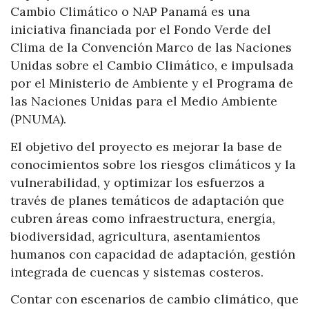
Cambio Climático o NAP Panamá es una
iniciativa financiada por el Fondo Verde del
Clima de la Convención Marco de las Naciones
Unidas sobre el Cambio Climático, e impulsada
por el Ministerio de Ambiente y el Programa de
las Naciones Unidas para el Medio Ambiente
(PNUMA).
El objetivo del proyecto es mejorar la base de
conocimientos sobre los riesgos climáticos y la
vulnerabilidad, y optimizar los esfuerzos a
través de planes temáticos de adaptación que
cubren áreas como infraestructura, energía,
biodiversidad, agricultura, asentamientos
humanos con capacidad de adaptación, gestión
integrada de cuencas y sistemas costeros.
Contar con escenarios de cambio climático, que