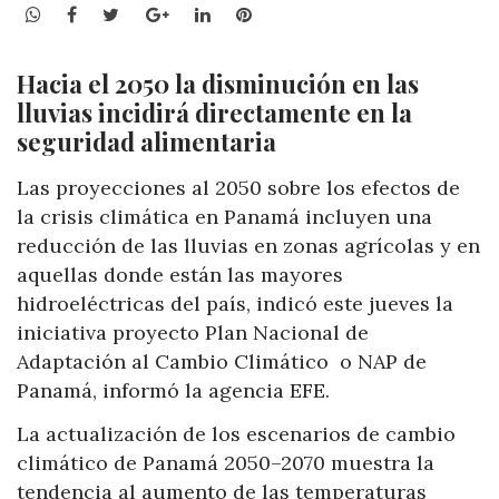
WhatsApp
Facebook
Twitter
Google+
LinkedIn
Pinterest
Hacia el 2050 la disminución en las
lluvias incidirá directamente en la
seguridad alimentaria
Las proyecciones al 2050 sobre los efectos de
la crisis climática en Panamá incluyen una
reducción de las lluvias en zonas agrícolas y en
aquellas donde están las mayores
hidroeléctricas del país, indicó este jueves la
iniciativa proyecto Plan Nacional de
Adaptación al Cambio Climático o NAP de
Panamá, informó la agencia EFE.
La actualización de los escenarios de cambio
climático de Panamá 2050–2070 muestra la
tendencia al aumento de las temperaturas