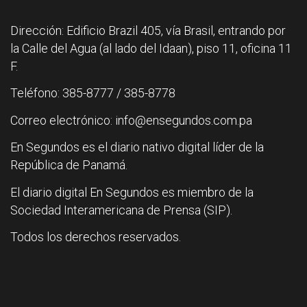
Dirección: Edificio Brazil 405, vía Brasil, entrando por
la Calle del Agua (al lado del Idaan), piso 11, oficina 11
F.
Teléfono: 385-8777 / 385-8778
Correo electrónico: info@ensegundos.com.pa
En Segundos es el diario nativo digital líder de la
República de Panamá.
El diario digital En Segundos es miembro de la
Sociedad Interamericana de Prensa (SIP).
Todos los derechos reservados.