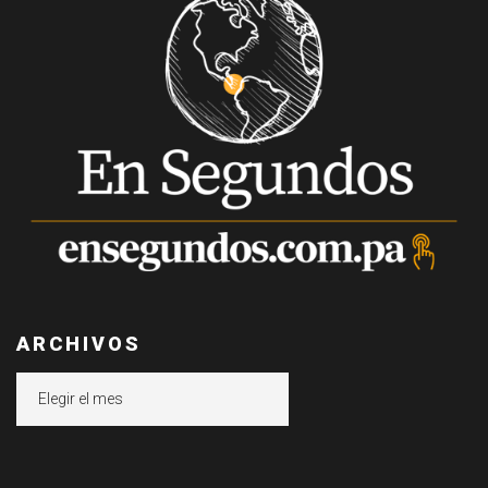
ARCHIVOS
Archivos