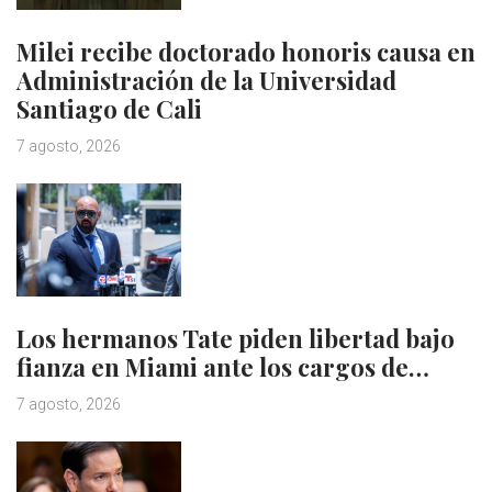
Milei recibe doctorado honoris causa en
Administración de la Universidad
Santiago de Cali
7 agosto, 2026
Los hermanos Tate piden libertad bajo
fianza en Miami ante los cargos de…
7 agosto, 2026