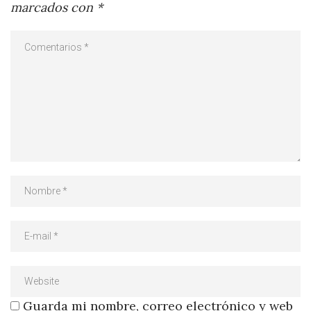
marcados con
*
Guarda mi nombre, correo electrónico y web