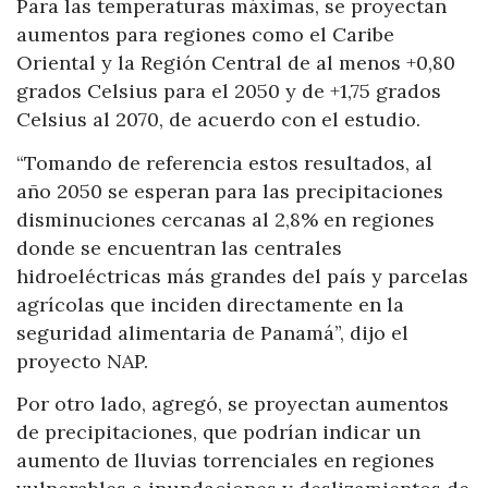
Para las temperaturas máximas, se proyectan
aumentos para regiones como el Caribe
Oriental y la Región Central de al menos +0,80
grados Celsius para el 2050 y de +1,75 grados
Celsius al 2070, de acuerdo con el estudio.
“Tomando de referencia estos resultados, al
año 2050 se esperan para las precipitaciones
disminuciones cercanas al 2,8% en regiones
donde se encuentran las centrales
hidroeléctricas más grandes del país y parcelas
agrícolas que inciden directamente en la
seguridad alimentaria de Panamá”, dijo el
proyecto NAP.
Por otro lado, agregó, se proyectan aumentos
de precipitaciones, que podrían indicar un
aumento de lluvias torrenciales en regiones