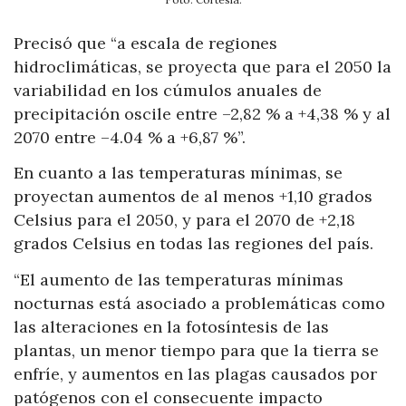
Precisó que “a escala de regiones
hidroclimáticas, se proyecta que para el 2050 la
variabilidad en los cúmulos anuales de
precipitación oscile entre –2,82 % a +4,38 % y al
2070 entre –4.04 % a +6,87 %”.
En cuanto a las temperaturas mínimas, se
proyectan aumentos de al menos +1,10 grados
Celsius para el 2050, y para el 2070 de +2,18
grados Celsius en todas las regiones del país.
“El aumento de las temperaturas mínimas
nocturnas está asociado a problemáticas como
las alteraciones en la fotosíntesis de las
plantas, un menor tiempo para que la tierra se
enfríe, y aumentos en las plagas causados por
patógenos con el consecuente impacto