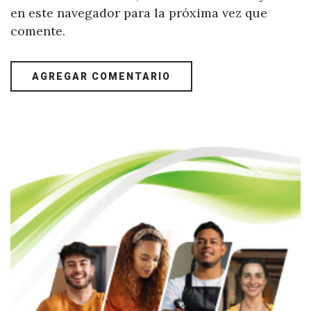
en este navegador para la próxima vez que
comente.