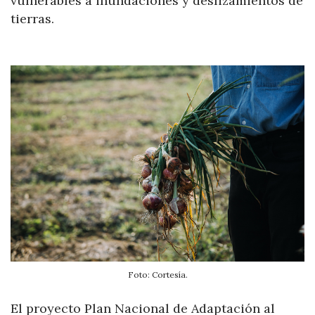
vulnerables a inundaciones y deslizamientos de
tierras.
Foto: Cortesía.
El proyecto Plan Nacional de Adaptación al