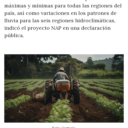
máximas y mínimas para todas las regiones del
país, así como variaciones en los patrones de
lluvia para las seis regiones hidroclimáticas,
indicó el proyecto NAP en una declaración
pública.
Foto: Cortesía.