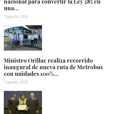
nacional para convertir la Ley 285 en
una…
7 agosto, 2026
Ministro Orillac realiza recorrido
inaugural de nueva ruta de Metrobus
con unidades 100%…
7 agosto, 2026