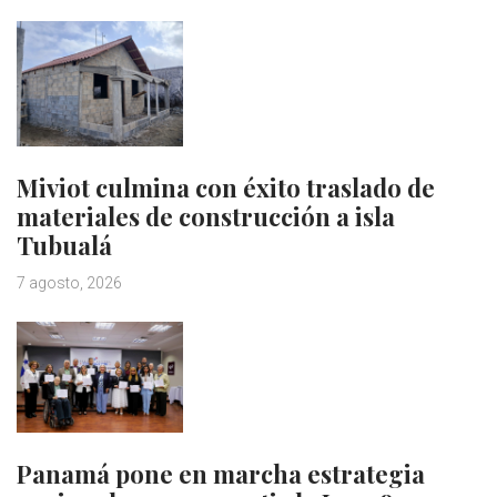
Miviot culmina con éxito traslado de
materiales de construcción a isla
Tubualá
7 agosto, 2026
Panamá pone en marcha estrategia