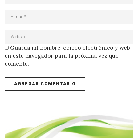
Guarda mi nombre, correo electrónico y web
en este navegador para la próxima vez que
comente.