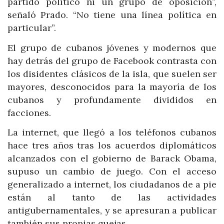
partido político ni un grupo de oposición”,
señaló Prado. “No tiene una línea política en
particular”.
El grupo de cubanos jóvenes y modernos que
hay detrás del grupo de Facebook contrasta con
los disidentes clásicos de la isla, que suelen ser
mayores, desconocidos para la mayoría de los
cubanos y profundamente divididos en
facciones.
La internet, que llegó a los teléfonos cubanos
hace tres años tras los acuerdos diplomáticos
alcanzados con el gobierno de Barack Obama,
supuso un cambio de juego. Con el acceso
generalizado a internet, los ciudadanos de a pie
están al tanto de las actividades
antigubernamentales, y se apresuran a publicar
también sus propias quejas.