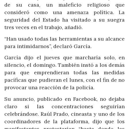
de su casa, un maleficio religioso que
consideró como una amenaza política. La
seguridad del Estado ha visitado a su suegra
tres veces en el trabajo, añadió.
“Han usado todas las herramientas a su alcance
para intimidarnos”, declaró García.
García dijo el jueves que marcharía solo, en
silencio, el domingo. También instó a los demás
para que emprendieran todas las medidas
pacíficas que pudieran el lunes, con el fin de no
provocar una reacción de la policía.
Su anuncio, publicado en Facebook, no dejaba
claro si las concentraciones seguirían
celebrándose. Raúl Prado, cineasta y uno de los
coordinadores de la plataforma, dijo que los
manifestantes protestarían “hasta donde las