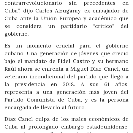
contrarrevolucionario sin precedentes en
Cuba”, dijo Carlos Alzugaray, ex embajador de
Cuba ante la Unión Europea y académico que
se considera un partidario “crítico” del
gobierno.
Es un momento crucial para el gobierno
cubano. Una generación de jóvenes que creció
bajo el mandato de Fidel Castro y su hermano
Raúl ahora se enfrenta a Miguel Díaz-Canel, un
veterano incondicional del partido que llegó a
la presidencia en 2018. A sus 61 años,
representa a una generación más joven del
Partido Comunista de Cuba, y es la persona
encargada de llevarlo al futuro.
Díaz-Canel culpa de los males económicos de
Cuba al prolongado embargo estadounidense,