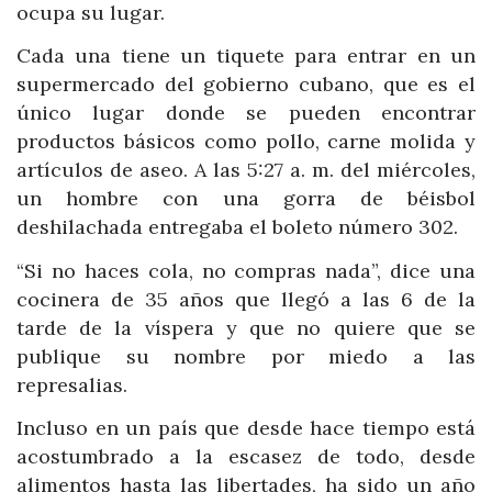
ocupa su lugar.
Cada una tiene un tiquete para entrar en un
supermercado del gobierno cubano, que es el
único lugar donde se pueden encontrar
productos básicos como pollo, carne molida y
artículos de aseo. A las 5:27 a. m. del miércoles,
un hombre con una gorra de béisbol
deshilachada entregaba el boleto número 302.
“Si no haces cola, no compras nada”, dice una
cocinera de 35 años que llegó a las 6 de la
tarde de la víspera y que no quiere que se
publique su nombre por miedo a las
represalias.
Incluso en un país que desde hace tiempo está
acostumbrado a la escasez de todo, desde
alimentos hasta las libertades, ha sido un año