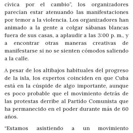
cívica por el cambio”, los organizadores
parecían estar atenuando las manifestaciones
por temor a la violencia. Los organizadores han
animado a la gente a colgar sábanas blancas
fuera de sus casas, a aplaudir a las 3:00 p. m., y
a encontrar otras maneras creativas de
manifestarse si no se sienten cómodos saliendo
a la calle.
A pesar de los altibajos habituales del progreso
de la isla, los expertos coinciden en que Cuba
está en la cúspide de algo importante, aunque
es poco probable que el movimiento detrás de
las protestas derribe al Partido Comunista que
ha permanecido en el poder durante más de 60
años.
“Estamos asistiendo a un movimiento