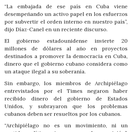
“La embajada de ese país en Cuba viene
desempeñando un activo papel en los esfuerzos
por subvertir el orden interno en nuestro país”,
dijo Díaz-Canel en un reciente discurso.
El gobierno estadounidense invierte 20
millones de dólares al año en proyectos
destinados a promover la democracia en Cuba,
dinero que el gobierno cubano considera como
un ataque ilegal a su soberanía.
Sin embargo, los miembros de Archipiélago
entrevistados por el Times negaron haber
recibido dinero del gobierno de Estados
Unidos, y subrayaron que los problemas
cubanos deben ser resueltos por los cubanos.
“Archipiélago no es un movimiento, ni un