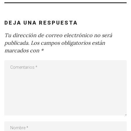
DEJA UNA RESPUESTA
Tu dirección de correo electrónico no será
publicada.
Los campos obligatorios están
marcados con
*