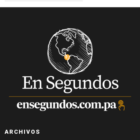
ARCHIVOS