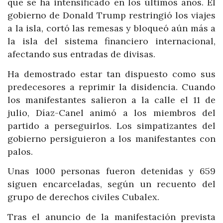
que se ha intensificado en los últimos años. El
gobierno de Donald Trump restringió los viajes
a la isla, cortó las remesas y bloqueó aún más a
la isla del sistema financiero internacional,
afectando sus entradas de divisas.
Ha demostrado estar tan dispuesto como sus
predecesores a reprimir la disidencia. Cuando
los manifestantes salieron a la calle el 11 de
julio, Díaz-Canel animó a los miembros del
partido a perseguirlos. Los simpatizantes del
gobierno persiguieron a los manifestantes con
palos.
Unas 1000 personas fueron detenidas y 659
siguen encarceladas, según un recuento del
grupo de derechos civiles Cubalex.
Tras el anuncio de la manifestación prevista