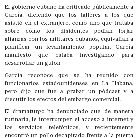
El gobierno cubano ha criticado públicamente a
García, diciendo que los talleres a los que
asistió en el extranjero, como uno que trataba
sobre cómo los disidentes podían forjar
alianzas con los militares cubanos, equivalían a
planificar un levantamiento popular. García
manifestó que estaba investigando para
desarrollar un guion.
García reconoce que se ha reunido con
funcionarios estadounidenses en La Habana,
pero dijo que fue a grabar un pódcast y a
discutir los efectos del embargo comercial.
El dramaturgo ha denunciado que, de manera
rutinaria, le interrumpen el acceso a internet y
los servicios telefónicos, y recientemente
encontró un pollo decapitado frente a la puerta