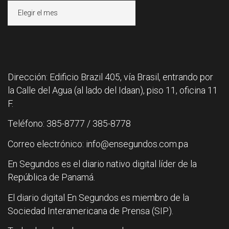
Archivos
Dirección: Edificio Brazil 405, vía Brasil, entrando por
la Calle del Agua (al lado del Idaan), piso 11, oficina 11
F.
Teléfono: 385-8777 / 385-8778
Correo electrónico: info@ensegundos.com.pa
En Segundos es el diario nativo digital líder de la
República de Panamá.
El diario digital En Segundos es miembro de la
Sociedad Interamericana de Prensa (SIP).