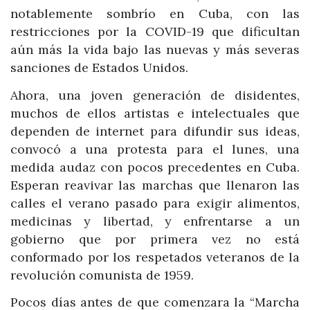
notablemente sombrío en Cuba, con las
restricciones por la COVID-19 que dificultan
aún más la vida bajo las nuevas y más severas
sanciones de Estados Unidos.
Ahora, una joven generación de disidentes,
muchos de ellos artistas e intelectuales que
dependen de internet para difundir sus ideas,
convocó a una protesta para el lunes, una
medida audaz con pocos precedentes en Cuba.
Esperan reavivar las marchas que llenaron las
calles el verano pasado para exigir alimentos,
medicinas y libertad, y enfrentarse a un
gobierno que por primera vez no está
conformado por los respetados veteranos de la
revolución comunista de 1959.
Pocos días antes de que comenzara la “Marcha