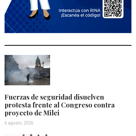
Fuerzas de seguridad disuelven
protesta frente al Congreso contra
proyecto de Milei
6 agosto, 2026