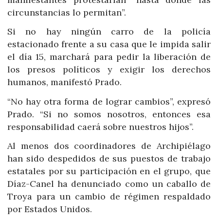
circunstancias lo permitan”.
Si no hay ningún carro de la policía
estacionado frente a su casa que le impida salir
el día 15, marchará para pedir la liberación de
los presos políticos y exigir los derechos
humanos, manifestó Prado.
“No hay otra forma de lograr cambios”, expresó
Prado. “Si no somos nosotros, entonces esa
responsabilidad caerá sobre nuestros hijos”.
Al menos dos coordinadores de Archipiélago
han sido despedidos de sus puestos de trabajo
estatales por su participación en el grupo, que
Díaz-Canel ha denunciado como un caballo de
Troya para un cambio de régimen respaldado
por Estados Unidos.