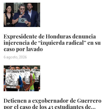
Expresidente de Honduras denuncia
injerencia de “izquierda radical” en su
caso por lavado
6 agosto, 2026
Detienen a exgobernador de Guerrero
por el caso de los 43 estudiantes de…