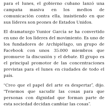
para el lunes, el gobierno cubano lanzó una
campaña masiva en los medios de
comunicación contra ella, insistiendo en que
sus líderes son peones de Estados Unidos.
El dramaturgo Yunior García se ha convertido
en uno de los líderes del movimiento. Es uno de
los fundadores de Archipiélago, un grupo de
Facebook con unos 35.000 miembros que
promueve la discusión y el debate. El grupo es
el principal promotor de las concentraciones
previstas para el lunes en ciudades de todo el
país.
“Creo que el papel del arte es despertar”, dijo.
“Tenemos que sacudir las cosas para que
personas con dignidad que forman parte de
esta sociedad decidan cambiar las cosas”.