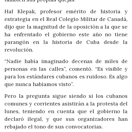
Hal Klepak, profesor emérito de historia y
estrategia en el Real Colegio Militar de Canadá,
dijo que la magnitud de la oposición a la que se
ha enfrentado el gobierno este año no tiene
parangón en la historia de Cuba desde la
revolución.
“Nadie había imaginado decenas de miles de
personas en las calles”, comentó. “Es visible y
para los estándares cubanos es ruidoso. Es algo
que nunca habíamos visto”.
Pero la pregunta sigue siendo si los cubanos
comunes y corrientes asistirán a la protesta del
lunes, teniendo en cuenta que el gobierno la
declaró ilegal, y que sus organizadores han
rebajado el tono de sus convocatorias.