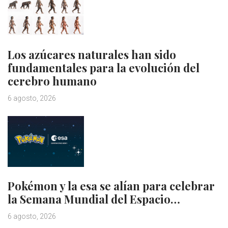
Los azúcares naturales han sido
fundamentales para la evolución del
cerebro humano
6 agosto, 2026
Pokémon y la esa se alían para celebrar
la Semana Mundial del Espacio…
6 agosto, 2026