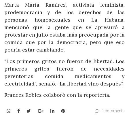
Marta María Ramírez, activista feminista,
prodemocracia y de los derechos de las
personas homosexuales en La Habana,
mencionó que la gente que se apresuró a
protestar en julio estaba más preocupada por la
comida que por la democracia, pero que eso
podría estar cambiando.
“Los primeros gritos no fueron de libertad. Los
primeros gritos fueron de necesidades
perentorias: comida, medicamentos y
electricidad”, señaló. “La libertad vino después”.
Frances Robles colaboró con la reportería.
WhatsApp
Facebook
Twitter
Google+
LinkedIn
Pinterest
0 comments