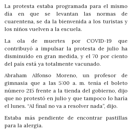
La protesta estaba programada para el mismo
día en que se levantan las normas de
cuarentena, se da la bienvenida a los turistas y
los niños vuelven a la escuela.
La ola de muertes por COVID-19 que
contribuyó a impulsar la protesta de julio ha
disminuido en gran medida, y el 70 por ciento
del país está ya totalmente vacunado.
Abraham Alfonso Moreno, un profesor de
gimnasia que a las 5:00 a. m. tenía el boleto
número 215 frente a la tienda del gobierno, dijo
que no protestó en julio y que tampoco lo haría
el lunes. “Al final no va a resolver nada”, dijo.
Estaba más pendiente de encontrar pastillas
para la alergia.