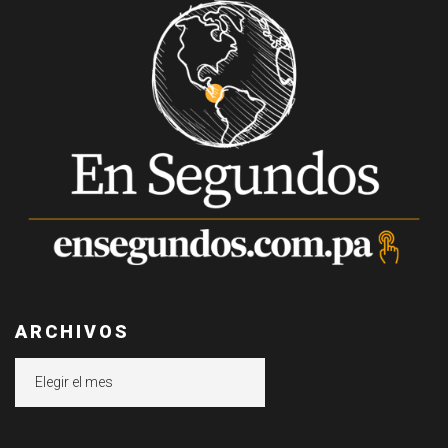
ARCHIVOS
Archivos