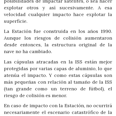
posibilidades de impactar satélites, o sea hacer
explotar otros y así sucesivamente. A esa
velocidad cualquier impacto hace explotar la
superficie.
La Estación fue construida en los años 1990.
Aunque los riesgos de colisión aumentaron
desde entonces, la estructura original de la
nave no ha cambiado.
Las cápsulas atracadas en la ISS están mejor
protegidas por varias capas de aluminio, lo que
atenúa el impacto. Y como estas cápsulas son
más pequeñas con relación al tamaño de la ISS
(tan grande como un terreno de fútbol), el
riesgo de colisión es menor.
En caso de impacto con la Estación, no ocurrirá
necesariamente el escenario catastrófico de la