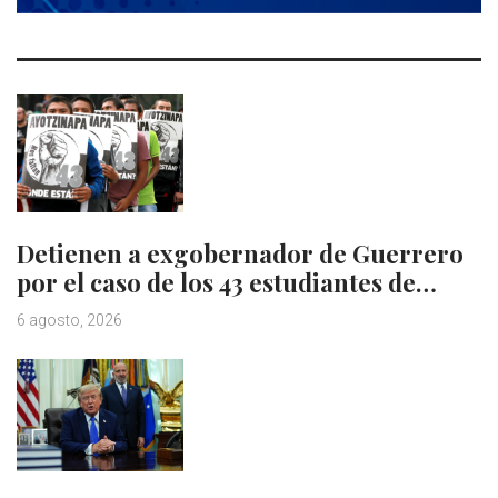
Detienen a exgobernador de Guerrero
por el caso de los 43 estudiantes de…
6 agosto, 2026