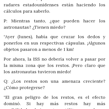
radares estadounidenses están haciendo los
cálculos para saberlo.
P: Mientras tanto, ¿que pueden hacer los
astronautas? ¿Tienen miedo?
“Ayer (lunes), había que cruzar los dedos y
ponerlos en sus respectivas cápsulas. ¡Algunos
objetos pasaron a menos de 1 km!
Por ahora, la ISS no debería volver a pasar por
la misma zona que los restos. ¡Pero claro que
los astronautas tuvieron miedo!
Q: ¿Los restos son una amenaza creciente?
¿Cómo protegerse?
“El gran peligro de los restos, es el efecto
dominó. Si hay más restos hay más