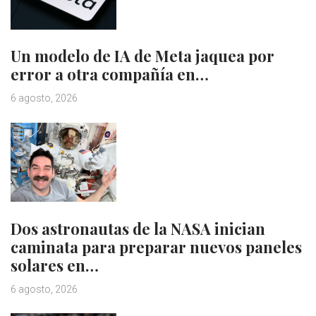
Un modelo de IA de Meta jaquea por
error a otra compañía en…
6 agosto, 2026
Dos astronautas de la NASA inician
caminata para preparar nuevos paneles
solares en…
6 agosto, 2026