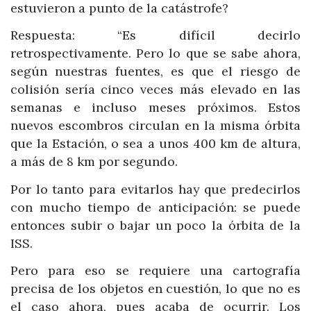
estuvieron a punto de la catástrofe?
Respuesta: “Es difícil decirlo
retrospectivamente. Pero lo que se sabe ahora,
según nuestras fuentes, es que el riesgo de
colisión sería cinco veces más elevado en las
semanas e incluso meses próximos. Estos
nuevos escombros circulan en la misma órbita
que la Estación, o sea a unos 400 km de altura,
a más de 8 km por segundo.
Por lo tanto para evitarlos hay que predecirlos
con mucho tiempo de anticipación: se puede
entonces subir o bajar un poco la órbita de la
ISS.
Pero para eso se requiere una cartografía
precisa de los objetos en cuestión, lo que no es
el caso ahora, pues acaba de ocurrir. Los