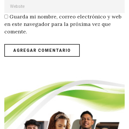
Guarda mi nombre, correo electrónico y web
en este navegador para la próxima vez que
comente.