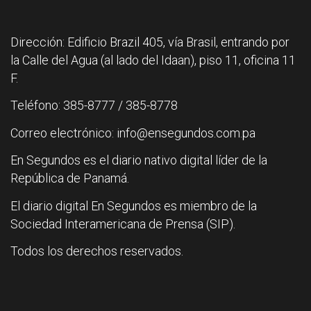
Dirección: Edificio Brazil 405, vía Brasil, entrando por
la Calle del Agua (al lado del Idaan), piso 11, oficina 11
F.
Teléfono: 385-8777 / 385-8778
Correo electrónico: info@ensegundos.com.pa
En Segundos es el diario nativo digital líder de la
República de Panamá.
El diario digital En Segundos es miembro de la
Sociedad Interamericana de Prensa (SIP).
Todos los derechos reservados.