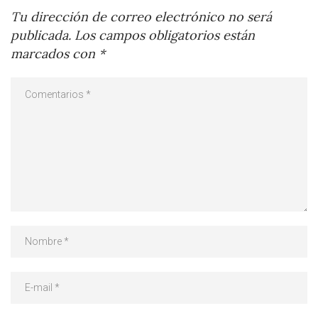
Tu dirección de correo electrónico no será
publicada.
Los campos obligatorios están
marcados con
*