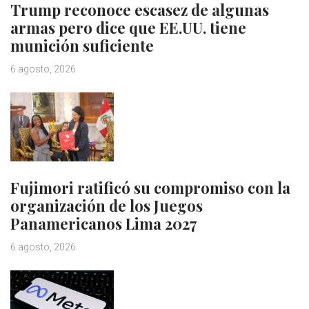
Trump reconoce escasez de algunas
armas pero dice que EE.UU. tiene
munición suficiente
6 agosto, 2026
Fujimori ratificó su compromiso con la
organización de los Juegos
Panamericanos Lima 2027
6 agosto, 2026