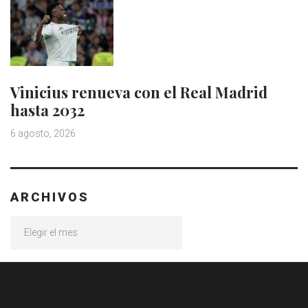
Vinicius renueva con el Real Madrid
hasta 2032
6 agosto, 2026
ARCHIVOS
Archivos