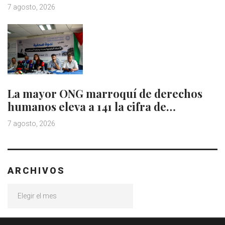
7 agosto, 2026
La mayor ONG marroquí de derechos
humanos eleva a 141 la cifra de…
7 agosto, 2026
ARCHIVOS
Archivos