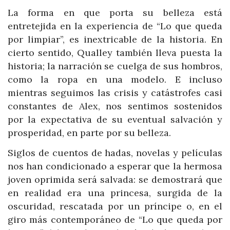
La forma en que porta su belleza está
entretejida en la experiencia de “Lo que queda
por limpiar”, es inextricable de la historia. En
cierto sentido, Qualley también lleva puesta la
historia; la narración se cuelga de sus hombros,
como la ropa en una modelo. E incluso
mientras seguimos las crisis y catástrofes casi
constantes de Alex, nos sentimos sostenidos
por la expectativa de su eventual salvación y
prosperidad, en parte por su belleza.
Siglos de cuentos de hadas, novelas y películas
nos han condicionado a esperar que la hermosa
joven oprimida será salvada: se demostrará que
en realidad era una princesa, surgida de la
oscuridad, rescatada por un príncipe o, en el
giro más contemporáneo de “Lo que queda por