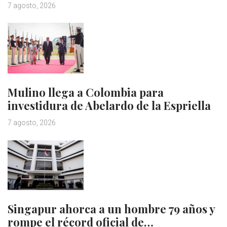
7 agosto, 2026
Mulino llega a Colombia para
investidura de Abelardo de la Espriella
7 agosto, 2026
Singapur ahorca a un hombre 79 años y
rompe el récord oficial de…