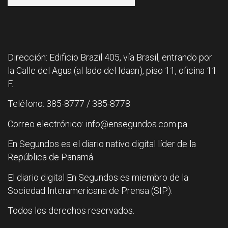
Dirección: Edificio Brazil 405, vía Brasil, entrando por
la Calle del Agua (al lado del Idaan), piso 11, oficina 11
F.
Teléfono: 385-8777 / 385-8778
Correo electrónico: info@ensegundos.com.pa
En Segundos es el diario nativo digital líder de la
República de Panamá.
El diario digital En Segundos es miembro de la
Sociedad Interamericana de Prensa (SIP).
Todos los derechos reservados.