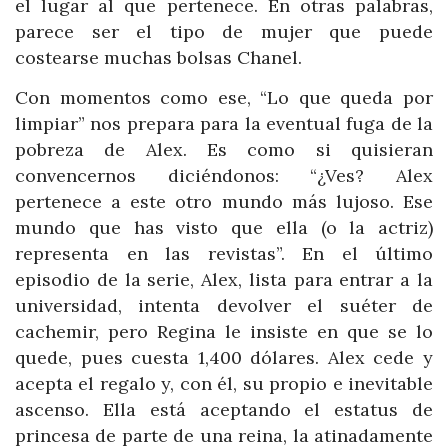
el lugar al que pertenece. En otras palabras,
parece ser el tipo de mujer que puede
costearse muchas bolsas Chanel.
Con momentos como ese, “Lo que queda por
limpiar” nos prepara para la eventual fuga de la
pobreza de Alex. Es como si quisieran
convencernos diciéndonos: “¿Ves? Alex
pertenece a este otro mundo más lujoso. Ese
mundo que has visto que ella (o la actriz)
representa en las revistas”. En el último
episodio de la serie, Alex, lista para entrar a la
universidad, intenta devolver el suéter de
cachemir, pero Regina le insiste en que se lo
quede, pues cuesta 1,400 dólares. Alex cede y
acepta el regalo y, con él, su propio e inevitable
ascenso. Ella está aceptando el estatus de
princesa de parte de una reina, la atinadamente