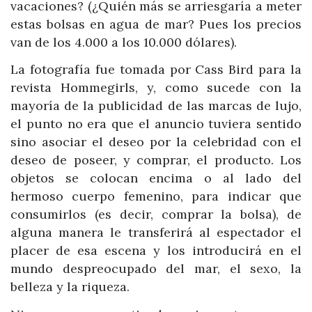
vacaciones? (¿Quién más se arriesgaría a meter
estas bolsas en agua de mar? Pues los precios
van de los 4.000 a los 10.000 dólares).
La fotografía fue tomada por Cass Bird para la
revista Hommegirls, y, como sucede con la
mayoría de la publicidad de las marcas de lujo,
el punto no era que el anuncio tuviera sentido
sino asociar el deseo por la celebridad con el
deseo de poseer, y comprar, el producto. Los
objetos se colocan encima o al lado del
hermoso cuerpo femenino, para indicar que
consumirlos (es decir, comprar la bolsa), de
alguna manera le transferirá al espectador el
placer de esa escena y los introducirá en el
mundo despreocupado del mar, el sexo, la
belleza y la riqueza.