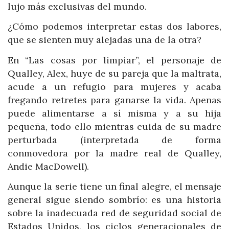
lujo más exclusivas del mundo.
¿Cómo podemos interpretar estas dos labores,
que se sienten muy alejadas una de la otra?
En “Las cosas por limpiar”, el personaje de
Qualley, Alex, huye de su pareja que la maltrata,
acude a un refugio para mujeres y acaba
fregando retretes para ganarse la vida. Apenas
puede alimentarse a sí misma y a su hija
pequeña, todo ello mientras cuida de su madre
perturbada (interpretada de forma
conmovedora por la madre real de Qualley,
Andie MacDowell).
Aunque la serie tiene un final alegre, el mensaje
general sigue siendo sombrío: es una historia
sobre la inadecuada red de seguridad social de
Estados Unidos, los ciclos generacionales de