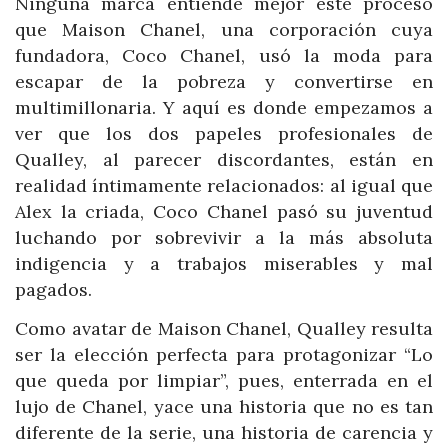
Ninguna marca entiende mejor este proceso
que Maison Chanel, una corporación cuya
fundadora, Coco Chanel, usó la moda para
escapar de la pobreza y convertirse en
multimillonaria. Y aquí es donde empezamos a
ver que los dos papeles profesionales de
Qualley, al parecer discordantes, están en
realidad íntimamente relacionados: al igual que
Alex la criada, Coco Chanel pasó su juventud
luchando por sobrevivir a la más absoluta
indigencia y a trabajos miserables y mal
pagados.
Como avatar de Maison Chanel, Qualley resulta
ser la elección perfecta para protagonizar “Lo
que queda por limpiar”, pues, enterrada en el
lujo de Chanel, yace una historia que no es tan
diferente de la serie, una historia de carencia y