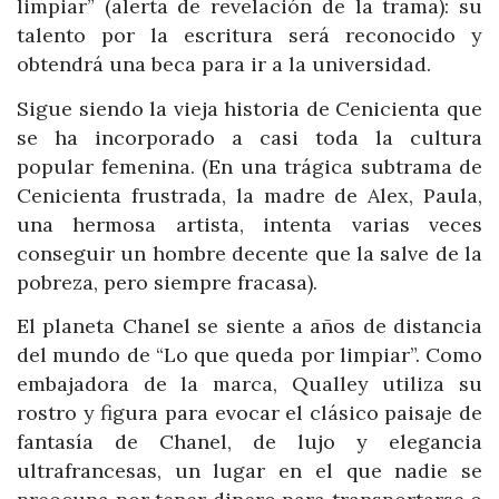
limpiar” (alerta de revelación de la trama): su
talento por la escritura será reconocido y
obtendrá una beca para ir a la universidad.
Sigue siendo la vieja historia de Cenicienta que
se ha incorporado a casi toda la cultura
popular femenina. (En una trágica subtrama de
Cenicienta frustrada, la madre de Alex, Paula,
una hermosa artista, intenta varias veces
conseguir un hombre decente que la salve de la
pobreza, pero siempre fracasa).
El planeta Chanel se siente a años de distancia
del mundo de “Lo que queda por limpiar”. Como
embajadora de la marca, Qualley utiliza su
rostro y figura para evocar el clásico paisaje de
fantasía de Chanel, de lujo y elegancia
ultrafrancesas, un lugar en el que nadie se