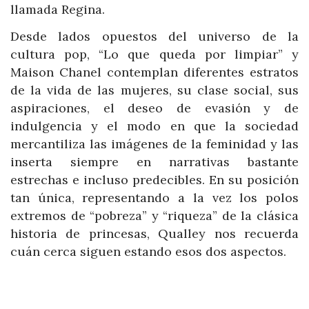
llamada Regina.
Desde lados opuestos del universo de la
cultura pop, “Lo que queda por limpiar” y
Maison Chanel contemplan diferentes estratos
de la vida de las mujeres, su clase social, sus
aspiraciones, el deseo de evasión y de
indulgencia y el modo en que la sociedad
mercantiliza las imágenes de la feminidad y las
inserta siempre en narrativas bastante
estrechas e incluso predecibles. En su posición
tan única, representando a la vez los polos
extremos de “pobreza” y “riqueza” de la clásica
historia de princesas, Qualley nos recuerda
cuán cerca siguen estando esos dos aspectos.