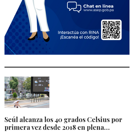
Seúl alcanza los 40 grados Celsius por
primera vez desde 2018 en plena…