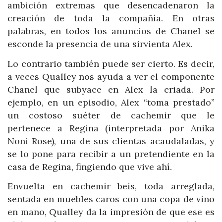
ambición extremas que desencadenaron la
creación de toda la compañía. En otras
palabras, en todos los anuncios de Chanel se
esconde la presencia de una sirvienta Alex.
Lo contrario también puede ser cierto. Es decir,
a veces Qualley nos ayuda a ver el componente
Chanel que subyace en Alex la criada. Por
ejemplo, en un episodio, Alex “toma prestado”
un costoso suéter de cachemir que le
pertenece a Regina (interpretada por Anika
Noni Rose), una de sus clientas acaudaladas, y
se lo pone para recibir a un pretendiente en la
casa de Regina, fingiendo que vive ahí.
Envuelta en cachemir beis, toda arreglada,
sentada en muebles caros con una copa de vino
en mano, Qualley da la impresión de que ese es