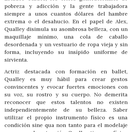
pobreza y adicción y la gente trabajadora
siempre a unos cuantos dólares del hambre
extrema o el desahucio. En el papel de Alex,
Qualley disimula su asombrosa belleza, con un
maquillaje mínimo, una cola de caballo
desordenada y un vestuario de ropa vieja y sin
forma, incluyendo su insípido uniforme de
sirvienta.
Actriz destacada con formación en ballet,
Qualley es muy hábil para crear gestos
convincentes y evocar fuertes emociones con
su voz, su rostro y su cuerpo. No demerita
reconocer que estos talentos no existen
independientemente de su belleza. Saber
utilizar el propio instrumento físico es una
condición sine qua non tanto para el modelaje