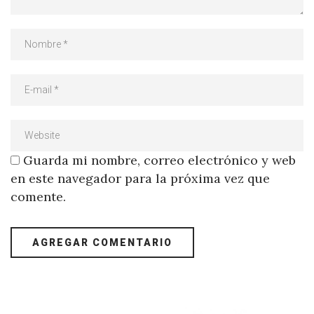
Guarda mi nombre, correo electrónico y web
en este navegador para la próxima vez que
comente.