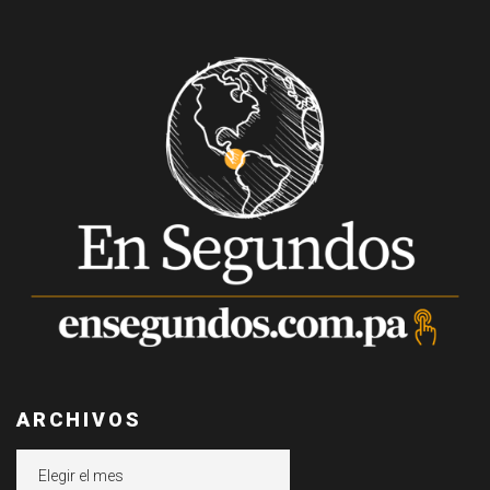
ARCHIVOS
Archivos