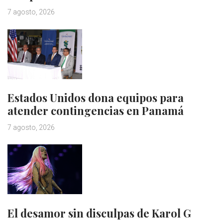
7 agosto, 2026
Estados Unidos dona equipos para
atender contingencias en Panamá
7 agosto, 2026
El desamor sin disculpas de Karol G