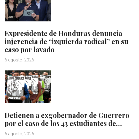
Expresidente de Honduras denuncia
injerencia de “izquierda radical” en su
caso por lavado
6 agosto, 2026
Detienen a exgobernador de Guerrero
por el caso de los 43 estudiantes de…
6 agosto, 2026