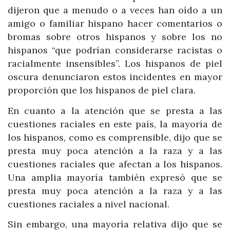
dijeron que a menudo o a veces han oído a un
amigo o familiar hispano hacer comentarios o
bromas sobre otros hispanos y sobre los no
hispanos “que podrían considerarse racistas o
racialmente insensibles”. Los hispanos de piel
oscura denunciaron estos incidentes en mayor
proporción que los hispanos de piel clara.
En cuanto a la atención que se presta a las
cuestiones raciales en este país, la mayoría de
los hispanos, como es comprensible, dijo que se
presta muy poca atención a la raza y a las
cuestiones raciales que afectan a los hispanos.
Una amplia mayoría también expresó que se
presta muy poca atención a la raza y a las
cuestiones raciales a nivel nacional.
Sin embargo, una mayoría relativa dijo que se