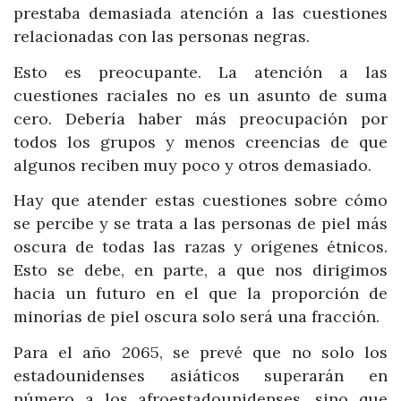
prestaba demasiada atención a las cuestiones
relacionadas con las personas negras.
Esto es preocupante. La atención a las
cuestiones raciales no es un asunto de suma
cero. Debería haber más preocupación por
todos los grupos y menos creencias de que
algunos reciben muy poco y otros demasiado.
Hay que atender estas cuestiones sobre cómo
se percibe y se trata a las personas de piel más
oscura de todas las razas y orígenes étnicos.
Esto se debe, en parte, a que nos dirigimos
hacia un futuro en el que la proporción de
minorías de piel oscura solo será una fracción.
Para el año 2065, se prevé que no solo los
estadounidenses asiáticos superarán en
número a los afroestadounidenses, sino que