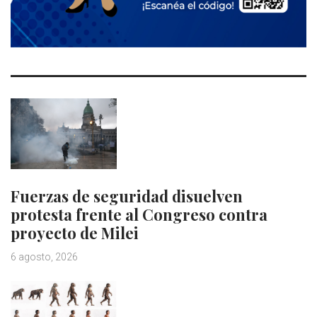
Fuerzas de seguridad disuelven
protesta frente al Congreso contra
proyecto de Milei
6 agosto, 2026