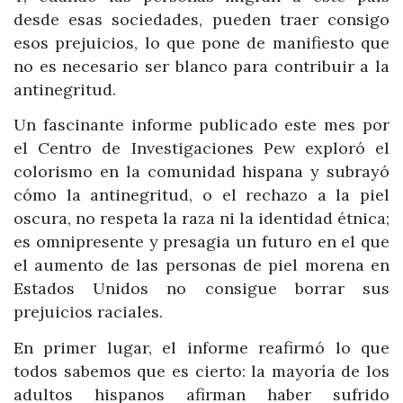
desde esas sociedades, pueden traer consigo
esos prejuicios, lo que pone de manifiesto que
no es necesario ser blanco para contribuir a la
antinegritud.
Un fascinante informe publicado este mes por
el Centro de Investigaciones Pew exploró el
colorismo en la comunidad hispana y subrayó
cómo la antinegritud, o el rechazo a la piel
oscura, no respeta la raza ni la identidad étnica;
es omnipresente y presagia un futuro en el que
el aumento de las personas de piel morena en
Estados Unidos no consigue borrar sus
prejuicios raciales.
En primer lugar, el informe reafirmó lo que
todos sabemos que es cierto: la mayoría de los
adultos hispanos afirman haber sufrido