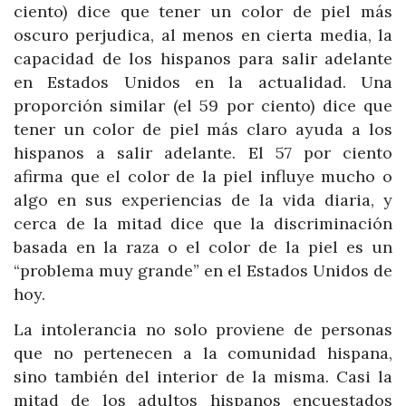
ciento) dice que tener un color de piel más
oscuro perjudica, al menos en cierta media, la
capacidad de los hispanos para salir adelante
en Estados Unidos en la actualidad. Una
proporción similar (el 59 por ciento) dice que
tener un color de piel más claro ayuda a los
hispanos a salir adelante. El 57 por ciento
afirma que el color de la piel influye mucho o
algo en sus experiencias de la vida diaria, y
cerca de la mitad dice que la discriminación
basada en la raza o el color de la piel es un
“problema muy grande” en el Estados Unidos de
hoy.
La intolerancia no solo proviene de personas
que no pertenecen a la comunidad hispana,
sino también del interior de la misma. Casi la
mitad de los adultos hispanos encuestados