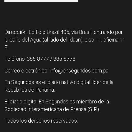
Dirección: Edificio Brazil 405, vía Brasil, entrando por
la Calle del Agua (al lado del Idaan), piso 11, oficina 11
F.
Teléfono: 385-8777 / 385-8778
Correo electrónico: info@ensegundos.com.pa
En Segundos es el diario nativo digital líder de la
República de Panamá.
El diario digital En Segundos es miembro de la
Sociedad Interamericana de Prensa (SIP).
Todos los derechos reservados.