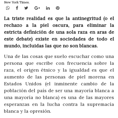
New York Times.
WhatsApp
Facebook
Twitter
Google+
LinkedIn
Pinterest
La triste realidad es que la antinegritud (o el
rechazo a la piel oscura, para eliminar la
estricta definición de una sola raza en aras de
este debate) existe en sociedades de todo el
mundo, incluidas las que no son blancas.
Una de las cosas que suelo escuchar como una
persona que escribe con frecuencia sobre la
raza, el origen étnico y la igualdad es que el
aumento de las personas de piel morena en
Estados Unidos (el inminente cambio de la
población del país de ser una mayoría blanca a
una mayoría no blanca) es una de las mayores
esperanzas en la lucha contra la supremacía
blanca y la opresión.