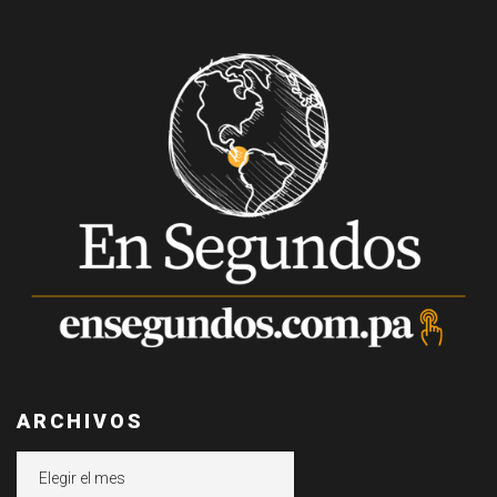
ARCHIVOS
Archivos