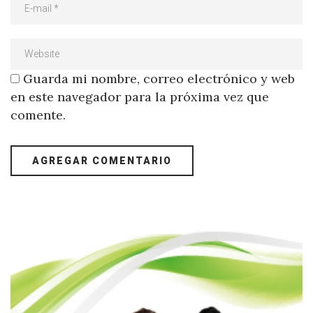
Guarda mi nombre, correo electrónico y web
en este navegador para la próxima vez que
comente.