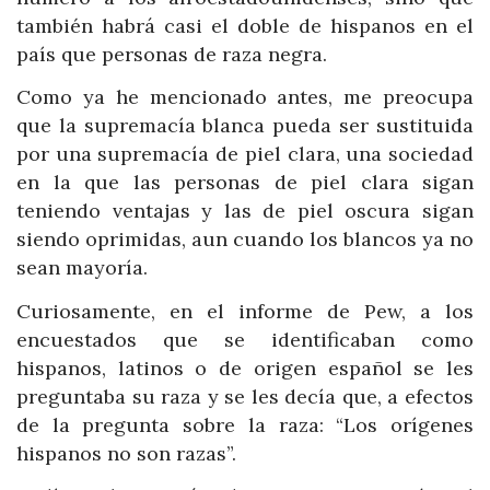
también habrá casi el doble de hispanos en el
país que personas de raza negra.
Como ya he mencionado antes, me preocupa
que la supremacía blanca pueda ser sustituida
por una supremacía de piel clara, una sociedad
en la que las personas de piel clara sigan
teniendo ventajas y las de piel oscura sigan
siendo oprimidas, aun cuando los blancos ya no
sean mayoría.
Curiosamente, en el informe de Pew, a los
encuestados que se identificaban como
hispanos, latinos o de origen español se les
preguntaba su raza y se les decía que, a efectos
de la pregunta sobre la raza: “Los orígenes
hispanos no son razas”.