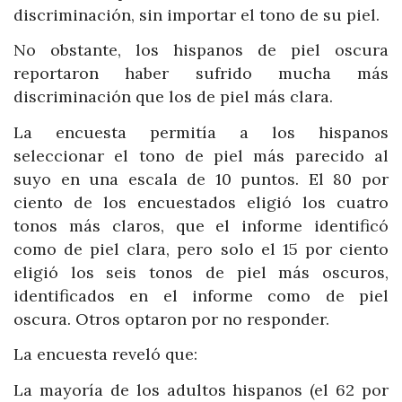
discriminación, sin importar el tono de su piel.
No obstante, los hispanos de piel oscura
reportaron haber sufrido mucha más
discriminación que los de piel más clara.
La encuesta permitía a los hispanos
seleccionar el tono de piel más parecido al
suyo en una escala de 10 puntos. El 80 por
ciento de los encuestados eligió los cuatro
tonos más claros, que el informe identificó
como de piel clara, pero solo el 15 por ciento
eligió los seis tonos de piel más oscuros,
identificados en el informe como de piel
oscura. Otros optaron por no responder.
La encuesta reveló que:
La mayoría de los adultos hispanos (el 62 por