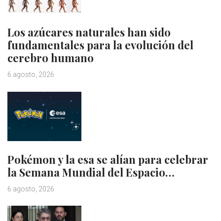
Los azúcares naturales han sido
fundamentales para la evolución del
cerebro humano
6 agosto, 2026
Pokémon y la esa se alían para celebrar
la Semana Mundial del Espacio…
6 agosto, 2026