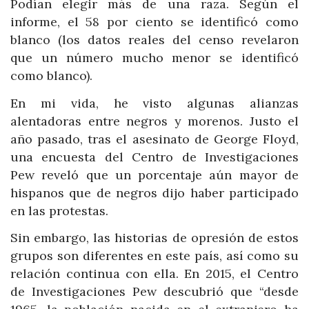
Podían elegir más de una raza. Según el
informe, el 58 por ciento se identificó como
blanco (los datos reales del censo revelaron
que un número mucho menor se identificó
como blanco).
En mi vida, he visto algunas alianzas
alentadoras entre negros y morenos. Justo el
año pasado, tras el asesinato de George Floyd,
una encuesta del Centro de Investigaciones
Pew reveló que un porcentaje aún mayor de
hispanos que de negros dijo haber participado
en las protestas.
Sin embargo, las historias de opresión de estos
grupos son diferentes en este país, así como su
relación continua con ella. En 2015, el Centro
de Investigaciones Pew descubrió que “desde