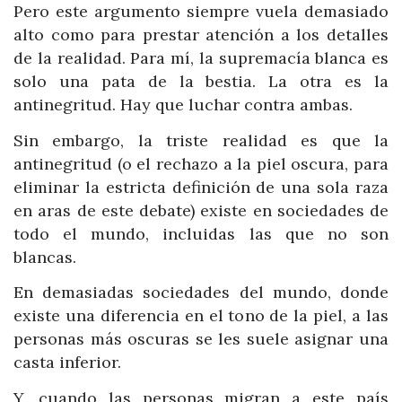
Pero este argumento siempre vuela demasiado
alto como para prestar atención a los detalles
de la realidad. Para mí, la supremacía blanca es
solo una pata de la bestia. La otra es la
antinegritud. Hay que luchar contra ambas.
Sin embargo, la triste realidad es que la
antinegritud (o el rechazo a la piel oscura, para
eliminar la estricta definición de una sola raza
en aras de este debate) existe en sociedades de
todo el mundo, incluidas las que no son
blancas.
En demasiadas sociedades del mundo, donde
existe una diferencia en el tono de la piel, a las
personas más oscuras se les suele asignar una
casta inferior.
Y, cuando las personas migran a este país