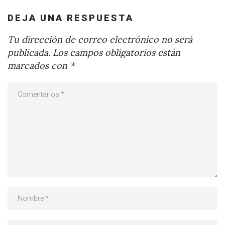
DEJA UNA RESPUESTA
Tu dirección de correo electrónico no será
publicada.
Los campos obligatorios están
marcados con
*