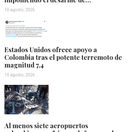
10 agosto, 2026
Estados Unidos ofrece apoyo a
Colombia tras el potente terremoto de
magnitud 7,4
10 agosto, 2026
Al menos siete aeropuertos