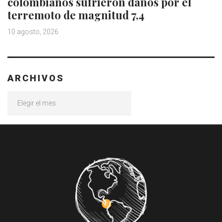
colombianos sufrieron daños por el
terremoto de magnitud 7,4
10 agosto, 2026
ARCHIVOS
Archivos