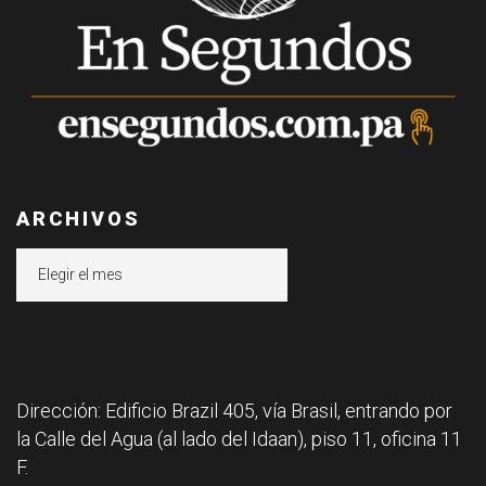
ARCHIVOS
Archivos
Dirección: Edificio Brazil 405, vía Brasil, entrando por
la Calle del Agua (al lado del Idaan), piso 11, oficina 11
F.