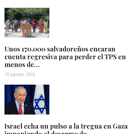
Unos 170.000 salvadoreños encaran
cuenta regresiva para perder el TPS en
menos de…
10 agosto, 2026
Israel echa un pulso a la tregua en Gaza
imponiendo el desarme de…