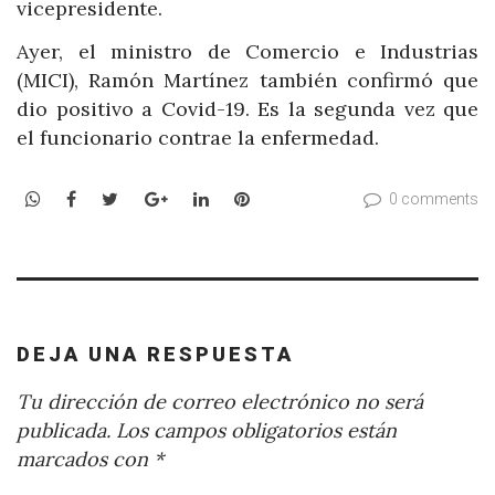
vicepresidente.
Ayer, el ministro de Comercio e Industrias
(MICI), Ramón Martínez también confirmó que
dio positivo a Covid-19. Es la segunda vez que
el funcionario contrae la enfermedad.
WhatsApp
Facebook
Twitter
Google+
LinkedIn
Pinterest
0 comments
DEJA UNA RESPUESTA
Tu dirección de correo electrónico no será
publicada.
Los campos obligatorios están
marcados con
*