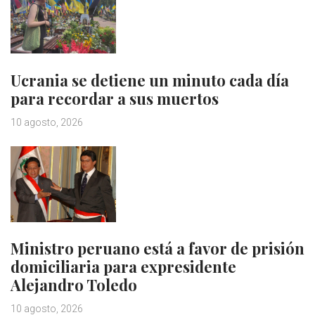
Ucrania se detiene un minuto cada día
para recordar a sus muertos
10 agosto, 2026
Ministro peruano está a favor de prisión
domiciliaria para expresidente
Alejandro Toledo
10 agosto, 2026