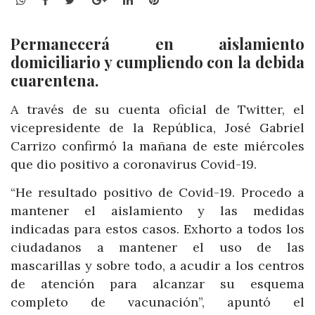
Permanecerá en aislamiento
domiciliario y cumpliendo con la debida
cuarentena.
A través de su cuenta oficial de Twitter, el
vicepresidente de la República, José Gabriel
Carrizo confirmó la mañana de este miércoles
que dio positivo a coronavirus Covid-19.
“He resultado positivo de Covid-19. Procedo a
mantener el aislamiento y las medidas
indicadas para estos casos. Exhorto a todos los
ciudadanos a mantener el uso de las
mascarillas y sobre todo, a acudir a los centros
de atención para alcanzar su esquema
completo de vacunación”, apuntó el