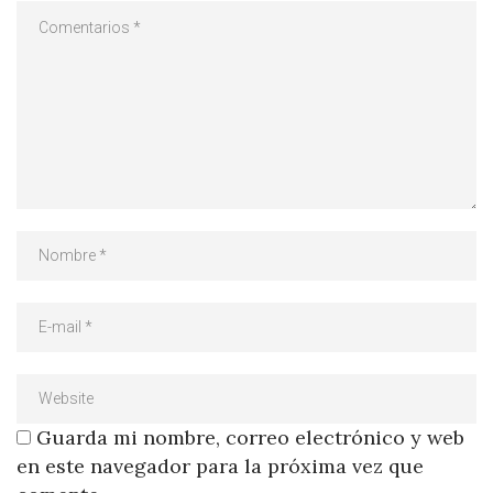
Guarda mi nombre, correo electrónico y web
en este navegador para la próxima vez que