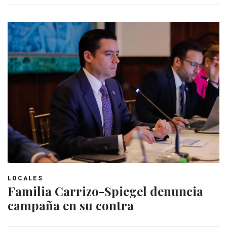
LOCALES
Familia Carrizo-Spiegel denuncia
campaña en su contra