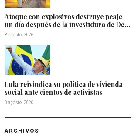
Ataque con explosivos destruye peaje
un día después de la investidura de De…
8 agosto, 2026
Lula reivindica su política de vivienda
social ante cientos de activistas
8 agosto, 2026
ARCHIVOS