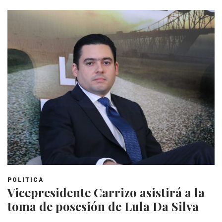
POLITICA
Vicepresidente Carrizo asistirá a la
toma de posesión de Lula Da Silva