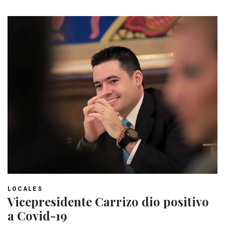
LOCALES
Vicepresidente Carrizo dio positivo
a Covid-19