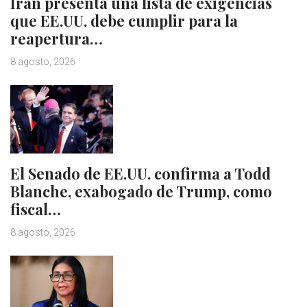
Irán presenta una lista de exigencias
que EE.UU. debe cumplir para la
reapertura…
8 agosto, 2026
El Senado de EE.UU. confirma a Todd
Blanche, exabogado de Trump, como
fiscal…
8 agosto, 2026