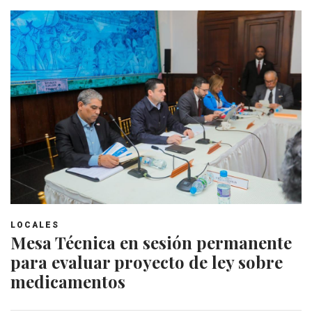
LOCALES
Mesa Técnica en sesión permanente
para evaluar proyecto de ley sobre
medicamentos