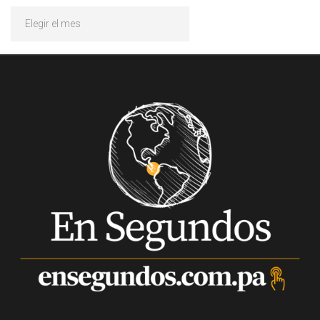
Archivos