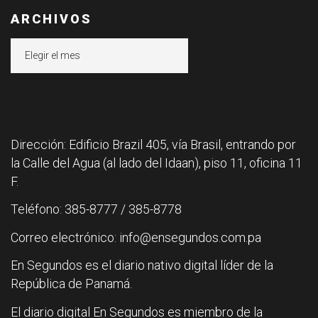
ARCHIVOS
Archivos
Dirección: Edificio Brazil 405, vía Brasil, entrando por
la Calle del Agua (al lado del Idaan), piso 11, oficina 11
F.
Teléfono: 385-8777 / 385-8778
Correo electrónico: info@ensegundos.com.pa
En Segundos es el diario nativo digital líder de la
República de Panamá.
El diario digital En Segundos es miembro de la