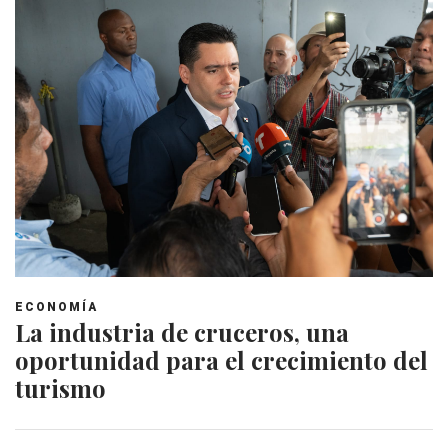
ECONOMÍA
La industria de cruceros, una
oportunidad para el crecimiento del
turismo