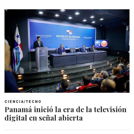
CIENCIA/TECNO
Panamá inició la era de la televisión
digital en señal abierta