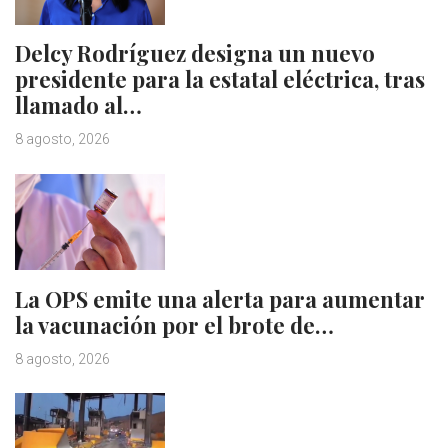
Delcy Rodríguez designa un nuevo
presidente para la estatal eléctrica, tras
llamado al…
8 agosto, 2026
La OPS emite una alerta para aumentar
la vacunación por el brote de…
8 agosto, 2026