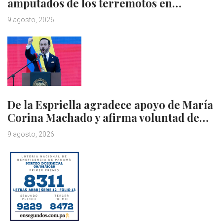
amputados de los terremotos en…
9 agosto, 2026
De la Espriella agradece apoyo de María
Corina Machado y afirma voluntad de…
9 agosto, 2026