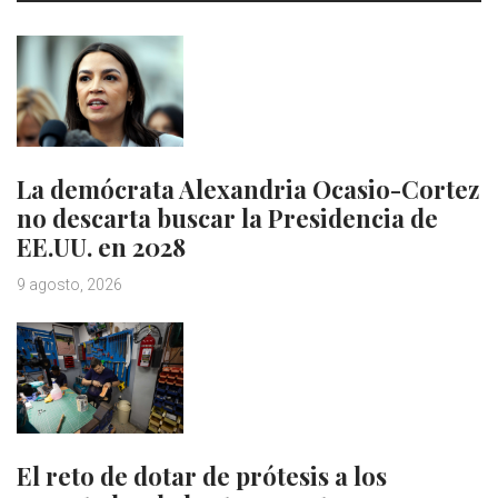
La demócrata Alexandria Ocasio-Cortez
no descarta buscar la Presidencia de
EE.UU. en 2028
9 agosto, 2026
El reto de dotar de prótesis a los