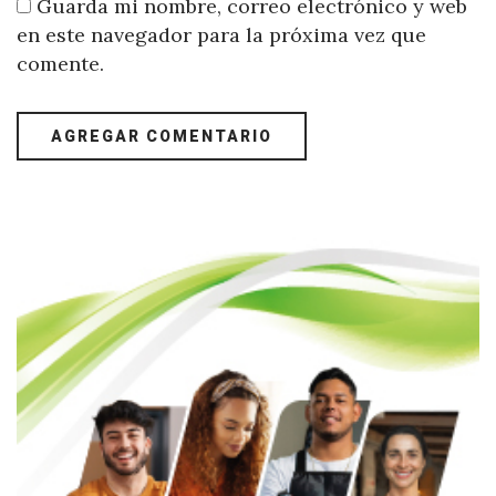
Guarda mi nombre, correo electrónico y web
en este navegador para la próxima vez que
comente.