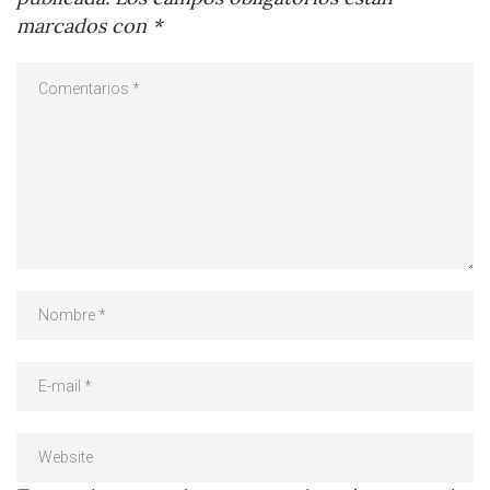
marcados con
*