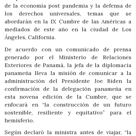
de la economía post pandemia y la defensa de
los derechos universales, temas que se
abordarán en la IX Cumbre de las Américas a
mediados de este año en la ciudad de Los
Ángeles, California.
De acuerdo con un comunicado de prensa
generado por el Ministerio de Relaciones
Exteriores de Panamá, la jefa de la diplomacia
panameña lleva la misión de comunicar a la
administración del Presidente Joe Biden la
confirmación de la delegación panameña en
esta novena edición de la Cumbre, que se
enfocará en “la construcción de un futuro
sostenible, resiliente y equitativo” para el
hemisferio.
Según declaró la ministra antes de viajar, “la