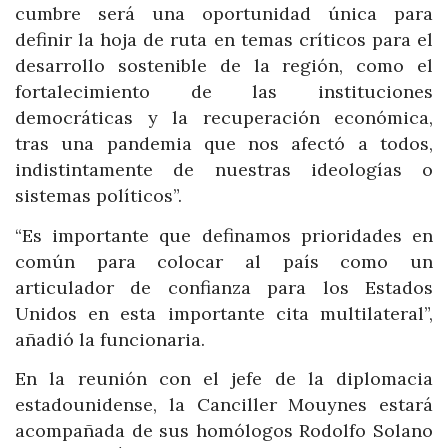
cumbre será una oportunidad única para
definir la hoja de ruta en temas críticos para el
desarrollo sostenible de la región, como el
fortalecimiento de las instituciones
democráticas y la recuperación económica,
tras una pandemia que nos afectó a todos,
indistintamente de nuestras ideologías o
sistemas políticos”.
“Es importante que definamos prioridades en
común para colocar al país como un
articulador de confianza para los Estados
Unidos en esta importante cita multilateral”,
añadió la funcionaria.
En la reunión con el jefe de la diplomacia
estadounidense, la Canciller Mouynes estará
acompañada de sus homólogos Rodolfo Solano