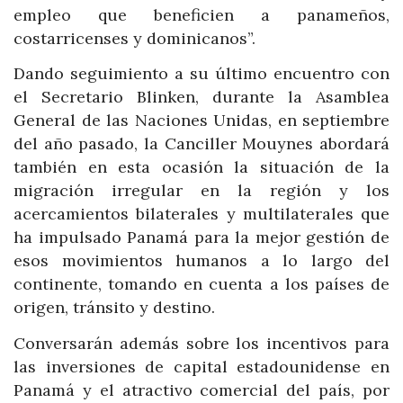
empleo que beneficien a panameños,
costarricenses y dominicanos”.
Dando seguimiento a su último encuentro con
el Secretario Blinken, durante la Asamblea
General de las Naciones Unidas, en septiembre
del año pasado, la Canciller Mouynes abordará
también en esta ocasión la situación de la
migración irregular en la región y los
acercamientos bilaterales y multilaterales que
ha impulsado Panamá para la mejor gestión de
esos movimientos humanos a lo largo del
continente, tomando en cuenta a los países de
origen, tránsito y destino.
Conversarán además sobre los incentivos para
las inversiones de capital estadounidense en
Panamá y el atractivo comercial del país, por