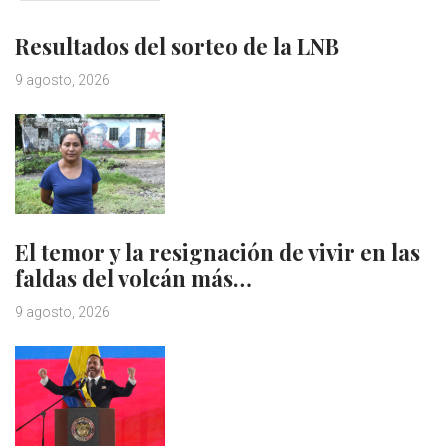
Resultados del sorteo de la LNB
9 agosto, 2026
El temor y la resignación de vivir en las
faldas del volcán más…
9 agosto, 2026