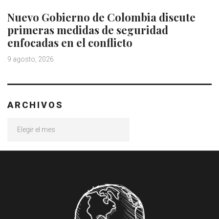
Nuevo Gobierno de Colombia discute
primeras medidas de seguridad
enfocadas en el conflicto
9 agosto, 2026
ARCHIVOS
Archivos