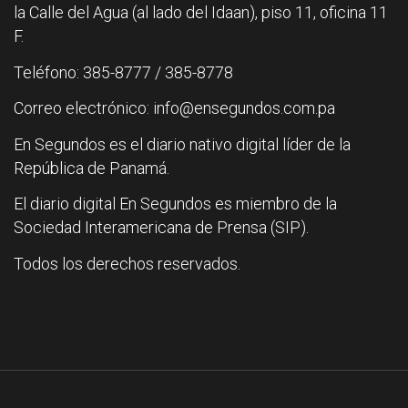
la Calle del Agua (al lado del Idaan), piso 11, oficina 11
F.
Teléfono: 385-8777 / 385-8778
Correo electrónico: info@ensegundos.com.pa
En Segundos es el diario nativo digital líder de la
República de Panamá.
El diario digital En Segundos es miembro de la
Sociedad Interamericana de Prensa (SIP).
Todos los derechos reservados.