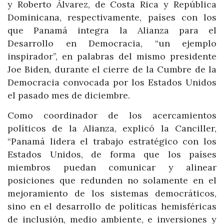
y Roberto Álvarez, de Costa Rica y República
Dominicana, respectivamente, países con los
que Panamá integra la Alianza para el
Desarrollo en Democracia, “un ejemplo
inspirador”, en palabras del mismo presidente
Joe Biden, durante el cierre de la Cumbre de la
Democracia convocada por los Estados Unidos
el pasado mes de diciembre.
Como coordinador de los acercamientos
políticos de la Alianza, explicó la Canciller,
“Panamá lidera el trabajo estratégico con los
Estados Unidos, de forma que los países
miembros puedan comunicar y alinear
posiciones que redunden no solamente en el
mejoramiento de los sistemas democráticos,
sino en el desarrollo de políticas hemisféricas
de inclusión, medio ambiente, e inversiones y