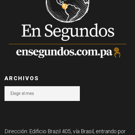
ARCHIVOS
Archivos
Dirección: Edificio Brazil 405, vía Brasil, entrando por