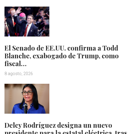
El Senado de EE.UU. confirma a Todd
Blanche, exabogado de Trump, como
fiscal…
8 agosto, 2026
Delcy Rodríguez designa un nuevo
presidente para la estatal eléctrica, tras