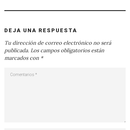
DEJA UNA RESPUESTA
Tu dirección de correo electrónico no será
publicada.
Los campos obligatorios están
marcados con
*