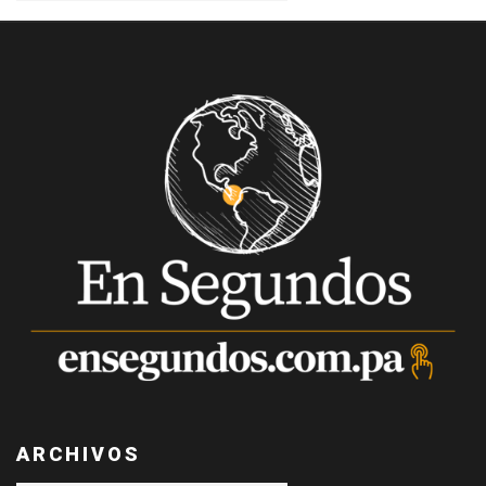
ARCHIVOS