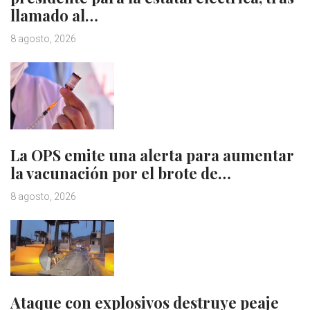
llamado al…
8 agosto, 2026
La OPS emite una alerta para aumentar
la vacunación por el brote de…
8 agosto, 2026
Ataque con explosivos destruye peaje