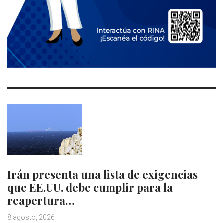
Irán presenta una lista de exigencias
que EE.UU. debe cumplir para la
reapertura…
8 agosto, 2026