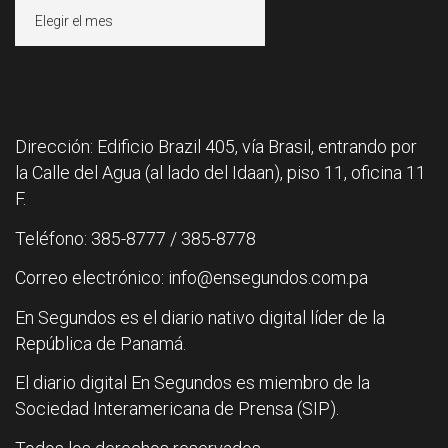
Archivos
Dirección: Edificio Brazil 405, vía Brasil, entrando por
la Calle del Agua (al lado del Idaan), piso 11, oficina 11
F.
Teléfono: 385-8777 / 385-8778
Correo electrónico: info@ensegundos.com.pa
En Segundos es el diario nativo digital líder de la
República de Panamá.
El diario digital En Segundos es miembro de la
Sociedad Interamericana de Prensa (SIP).