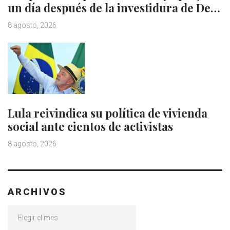
un día después de la investidura de De…
8 agosto, 2026
Lula reivindica su política de vivienda
social ante cientos de activistas
8 agosto, 2026
ARCHIVOS
Archivos