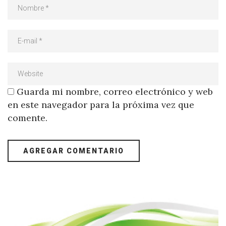
Guarda mi nombre, correo electrónico y web
en este navegador para la próxima vez que
comente.