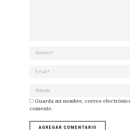
Guarda mi nombre, correo electrónico
comente.