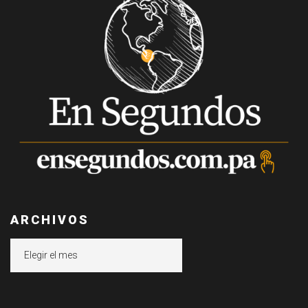
ARCHIVOS
Archivos