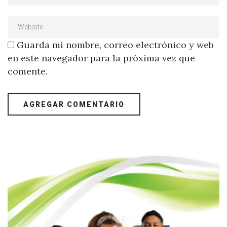
Guarda mi nombre, correo electrónico y web
en este navegador para la próxima vez que
comente.