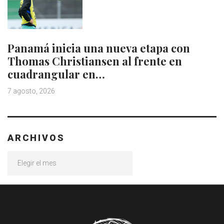
Panamá inicia una nueva etapa con
Thomas Christiansen al frente en
cuadrangular en…
7 agosto, 2026
ARCHIVOS
Archivos