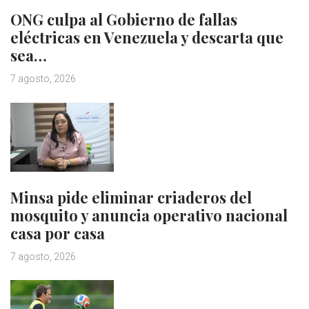
ONG culpa al Gobierno de fallas
eléctricas en Venezuela y descarta que
sea…
7 agosto, 2026
Minsa pide eliminar criaderos del
mosquito y anuncia operativo nacional
casa por casa
7 agosto, 2026