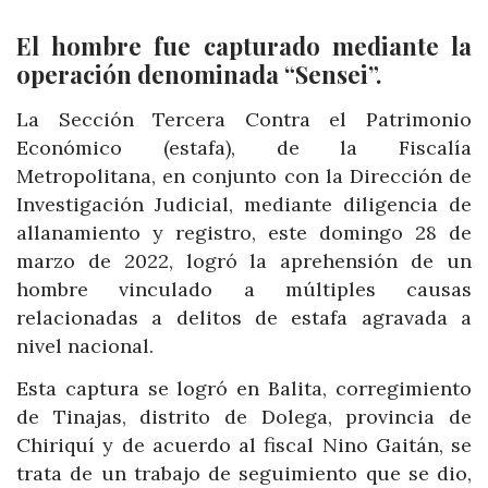
El hombre fue capturado mediante la
operación denominada “Sensei”.
La Sección Tercera Contra el Patrimonio
Económico (estafa), de la Fiscalía
Metropolitana, en conjunto con la Dirección de
Investigación Judicial, mediante diligencia de
allanamiento y registro, este domingo 28 de
marzo de 2022, logró la aprehensión de un
hombre vinculado a múltiples causas
relacionadas a delitos de estafa agravada a
nivel nacional.
Esta captura se logró en Balita, corregimiento
de Tinajas, distrito de Dolega, provincia de
Chiriquí y de acuerdo al fiscal Nino Gaitán, se
trata de un trabajo de seguimiento que se dio,