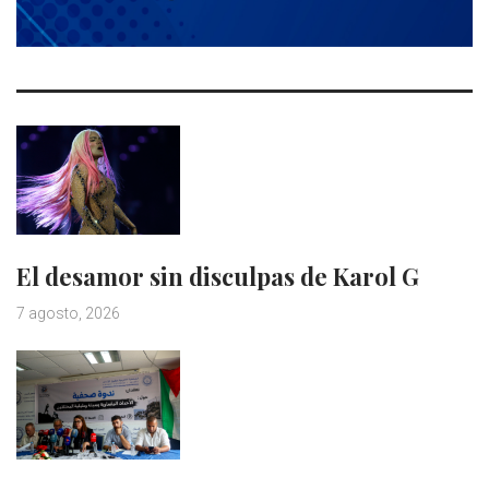
El desamor sin disculpas de Karol G
7 agosto, 2026