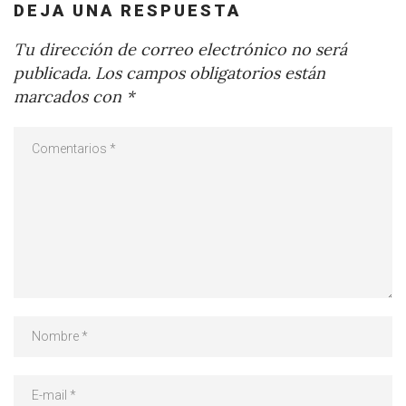
DEJA UNA RESPUESTA
Tu dirección de correo electrónico no será
publicada.
Los campos obligatorios están
marcados con
*