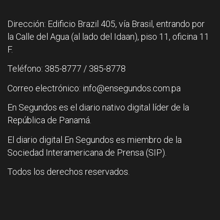
Dirección: Edificio Brazil 405, vía Brasil, entrando por
la Calle del Agua (al lado del Idaan), piso 11, oficina 11
F.
Teléfono: 385-8777 / 385-8778
Correo electrónico: info@ensegundos.com.pa
En Segundos es el diario nativo digital líder de la
República de Panamá.
El diario digital En Segundos es miembro de la
Sociedad Interamericana de Prensa (SIP).
Todos los derechos reservados.