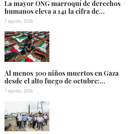
La mayor ONG marroquí de derechos
humanos eleva a 141 la cifra de…
7 agosto, 2026
Al menos 300 niños muertos en Gaza
desde el alto fuego de octubre:…
7 agosto, 2026