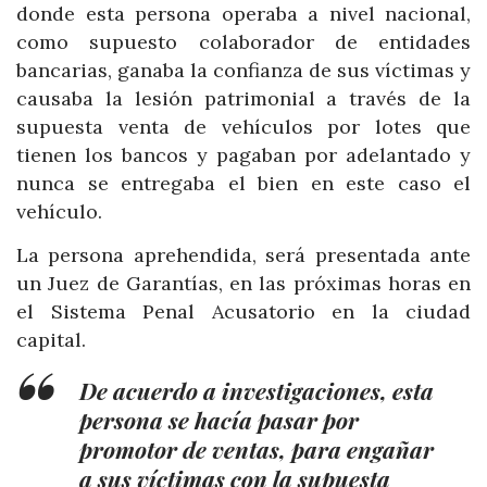
donde esta persona operaba a nivel nacional,
como supuesto colaborador de entidades
bancarias, ganaba la confianza de sus víctimas y
causaba la lesión patrimonial a través de la
supuesta venta de vehículos por lotes que
tienen los bancos y pagaban por adelantado y
nunca se entregaba el bien en este caso el
vehículo.
La persona aprehendida, será presentada ante
un Juez de Garantías, en las próximas horas en
el Sistema Penal Acusatorio en la ciudad
capital.
De acuerdo a investigaciones, esta
persona se hacía pasar por
promotor de ventas, para engañar
a sus víctimas con la supuesta