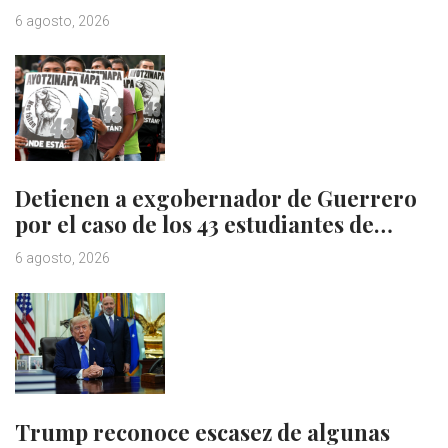
6 agosto, 2026
Detienen a exgobernador de Guerrero
por el caso de los 43 estudiantes de…
6 agosto, 2026
Trump reconoce escasez de algunas