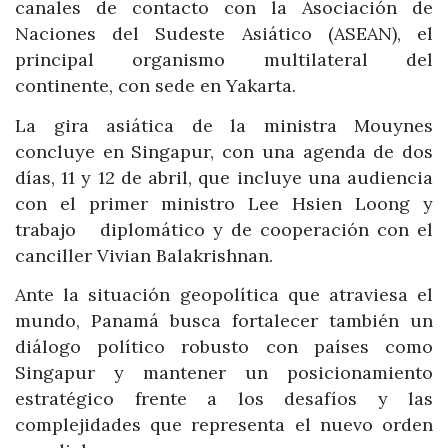
canales de contacto con la Asociación de
Naciones del Sudeste Asiático (ASEAN), el
principal organismo multilateral del
continente, con sede en Yakarta.
La gira asiática de la ministra Mouynes
concluye en Singapur, con una agenda de dos
días, 11 y 12 de abril, que incluye una audiencia
con el primer ministro Lee Hsien Loong y
trabajo diplomático y de cooperación con el
canciller Vivian Balakrishnan.
Ante la situación geopolítica que atraviesa el
mundo, Panamá busca fortalecer también un
diálogo político robusto con países como
Singapur y mantener un posicionamiento
estratégico frente a los desafíos y las
complejidades que representa el nuevo orden