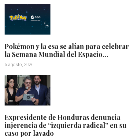
Pokémon y la esa se alían para celebrar
la Semana Mundial del Espacio…
6 agosto, 2026
Expresidente de Honduras denuncia
injerencia de “izquierda radical” en su
caso por lavado