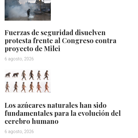
Fuerzas de seguridad disuelven
protesta frente al Congreso contra
proyecto de Milei
6 agosto, 2026
Los azúcares naturales han sido
fundamentales para la evolución del
cerebro humano
6 agosto, 2026