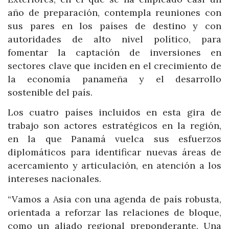
año de preparación, contempla reuniones con
sus pares en los países de destino y con
autoridades de alto nivel político, para
fomentar la captación de inversiones en
sectores clave que inciden en el crecimiento de
la economía panameña y el desarrollo
sostenible del país.
Los cuatro países incluidos en esta gira de
trabajo son actores estratégicos en la región,
en la que Panamá vuelca sus esfuerzos
diplomáticos para identificar nuevas áreas de
acercamiento y articulación, en atención a los
intereses nacionales.
“Vamos a Asia con una agenda de país robusta,
orientada a reforzar las relaciones de bloque,
como un aliado regional preponderante. Una