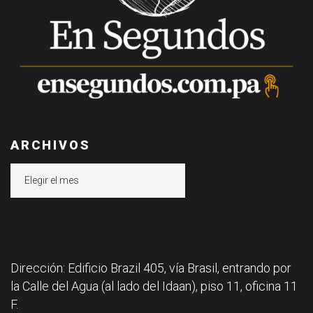
ARCHIVOS
Archivos
Dirección: Edificio Brazil 405, vía Brasil, entrando por
la Calle del Agua (al lado del Idaan), piso 11, oficina 11
F.