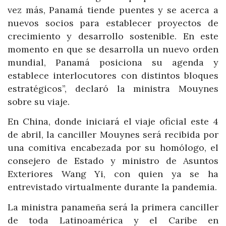
vez más, Panamá tiende puentes y se acerca a
nuevos socios para establecer proyectos de
crecimiento y desarrollo sostenible. En este
momento en que se desarrolla un nuevo orden
mundial, Panamá posiciona su agenda y
establece interlocutores con distintos bloques
estratégicos”, declaró la ministra Mouynes
sobre su viaje.
En China, donde iniciará el viaje oficial este 4
de abril, la canciller Mouynes será recibida por
una comitiva encabezada por su homólogo, el
consejero de Estado y ministro de Asuntos
Exteriores Wang Yi, con quien ya se ha
entrevistado virtualmente durante la pandemia.
La ministra panameña será la primera canciller
de toda Latinoamérica y el Caribe en