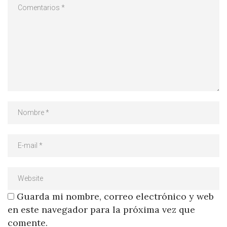
Guarda mi nombre, correo electrónico y web
en este navegador para la próxima vez que
comente.