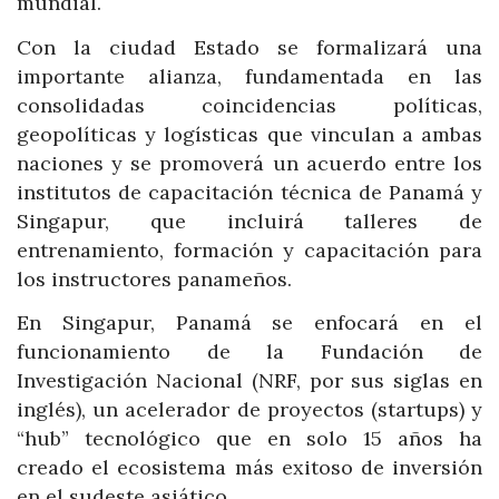
mundial.
Con la ciudad Estado se formalizará una
importante alianza, fundamentada en las
consolidadas coincidencias políticas,
geopolíticas y logísticas que vinculan a ambas
naciones y se promoverá un acuerdo entre los
institutos de capacitación técnica de Panamá y
Singapur, que incluirá talleres de
entrenamiento, formación y capacitación para
los instructores panameños.
En Singapur, Panamá se enfocará en el
funcionamiento de la Fundación de
Investigación Nacional (NRF, por sus siglas en
inglés), un acelerador de proyectos (startups) y
“hub” tecnológico que en solo 15 años ha
creado el ecosistema más exitoso de inversión
en el sudeste asiático.