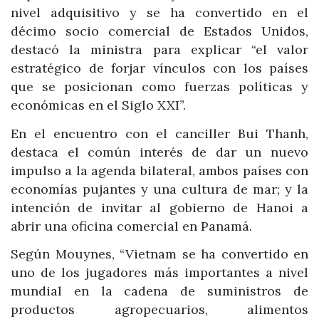
nivel adquisitivo y se ha convertido en el
décimo socio comercial de Estados Unidos,
destacó la ministra para explicar “el valor
estratégico de forjar vínculos con los países
que se posicionan como fuerzas políticas y
económicas en el Siglo XXI”.
En el encuentro con el canciller Bui Thanh,
destaca el común interés de dar un nuevo
impulso a la agenda bilateral, ambos países con
economías pujantes y una cultura de mar; y la
intención de invitar al gobierno de Hanoi a
abrir una oficina comercial en Panamá.
Según Mouynes, “Vietnam se ha convertido en
uno de los jugadores más importantes a nivel
mundial en la cadena de suministros de
productos agropecuarios, alimentos