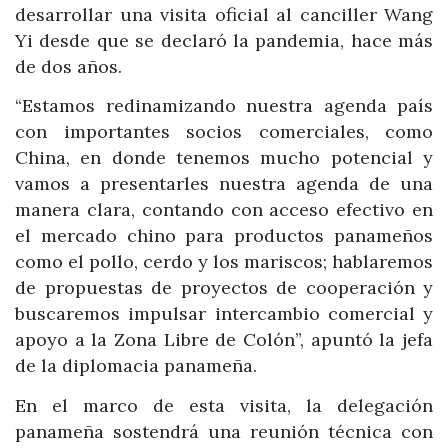
desarrollar una visita oficial al canciller Wang
Yi desde que se declaró la pandemia, hace más
de dos años.
“Estamos redinamizando nuestra agenda país
con importantes socios comerciales, como
China, en donde tenemos mucho potencial y
vamos a presentarles nuestra agenda de una
manera clara, contando con acceso efectivo en
el mercado chino para productos panameños
como el pollo, cerdo y los mariscos; hablaremos
de propuestas de proyectos de cooperación y
buscaremos impulsar intercambio comercial y
apoyo a la Zona Libre de Colón”, apuntó la jefa
de la diplomacia panameña.
En el marco de esta visita, la delegación
panameña sostendrá una reunión técnica con