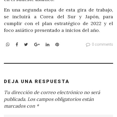
En una segunda etapa de esta gira de trabajo,
se incluirá a Corea del Sur y Japón, para
cumplir con el plan estratégico de 2022 y el
foco asiático presentado a inicios del año.
WhatsApp
Facebook
Twitter
Google+
LinkedIn
Pinterest
0 comments
DEJA UNA RESPUESTA
Tu dirección de correo electrónico no será
publicada.
Los campos obligatorios están
marcados con
*