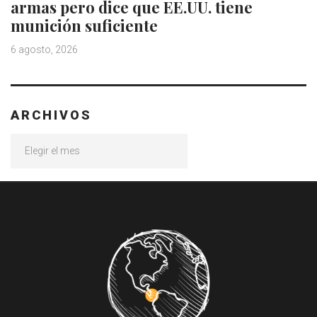
armas pero dice que EE.UU. tiene
munición suficiente
6 agosto, 2026
ARCHIVOS
Archivos