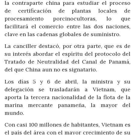
la contraparte china para estudiar el proceso
de certificación de plantas locales de
procesamiento porcinocultoras, lo que
facilitará el comercio entre las dos naciones,
clave en las cadenas globales de suministro.
La canciller destacó, por otra parte, que es de
su interés abordar el espíritu del protocolo del
Tratado de Neutralidad del Canal de Panamá,
del que China aun no es signatario.
Los días 5 y 6 de abril, la ministra y su
delegación se trasladarán a Vietnam, que
aporta la tercera nacionalidad de la flota de la
marina mercante panameña, la mayor del
mundo.
Con casi 100 millones de habitantes, Vietnam es
el país del área con el mayor crecimiento de su