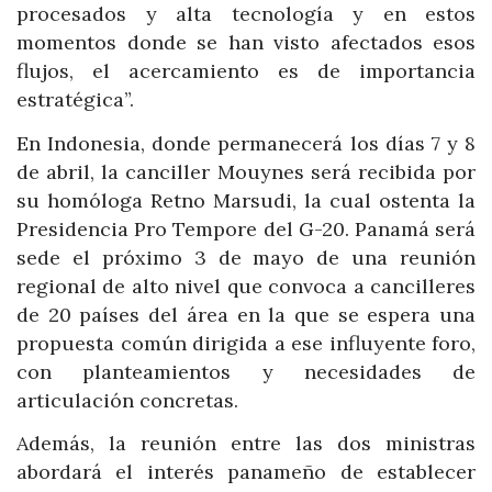
procesados y alta tecnología y en estos
momentos donde se han visto afectados esos
flujos, el acercamiento es de importancia
estratégica”.
En Indonesia, donde permanecerá los días 7 y 8
de abril, la canciller Mouynes será recibida por
su homóloga Retno Marsudi, la cual ostenta la
Presidencia Pro Tempore del G-20. Panamá será
sede el próximo 3 de mayo de una reunión
regional de alto nivel que convoca a cancilleres
de 20 países del área en la que se espera una
propuesta común dirigida a ese influyente foro,
con planteamientos y necesidades de
articulación concretas.
Además, la reunión entre las dos ministras
abordará el interés panameño de establecer