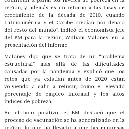
región, y además es un retorno a las tasas de
crecimiento de la década de 2010, cuando
Latinoamérica y el Caribe crecían por debajo
del resto del mundo”, indicó el economista jefe
del BM para la región, William Maloney, en la
presentación del informe.
Maloney dijo que se trata de un “problema
estructural” más allá de las dificultades
causadas por la pandemia y explicó que los
retos que ya existían antes de 2020 están
volviendo a salir a relucir, como el elevado
porcentaje de empleo informal y los altos
índices de pobreza.
En el lado positivo, el BM destacó que el
proceso de vacunación se ha generalizado en la
región, lo que ha llevado a que las empresas