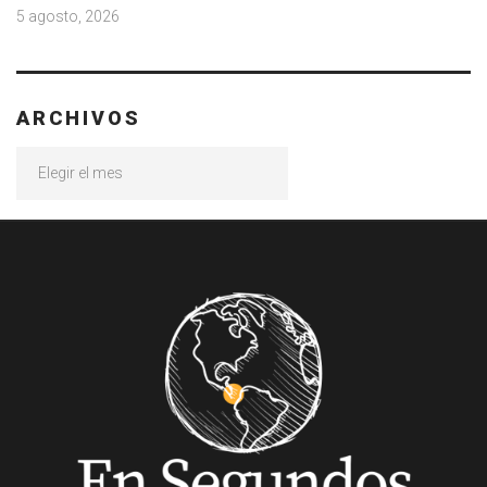
5 agosto, 2026
ARCHIVOS
Archivos