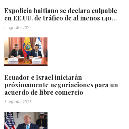
Expolicía haitiano se declara culpable
en EE.UU. de tráfico de al menos 140…
5 agosto, 2026
Ecuador e Israel iniciarán
próximamente negociaciones para un
acuerdo de libre comercio
5 agosto, 2026