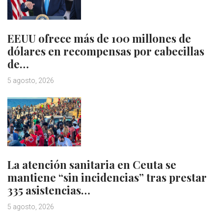
EEUU ofrece más de 100 millones de
dólares en recompensas por cabecillas
de…
5 agosto, 2026
La atención sanitaria en Ceuta se
mantiene “sin incidencias” tras prestar
335 asistencias…
5 agosto, 2026