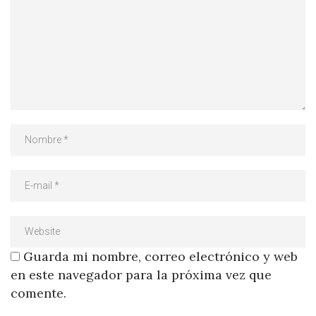
Guarda mi nombre, correo electrónico y web
en este navegador para la próxima vez que
comente.