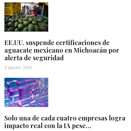
EE.UU. suspende certificaciones de
aguacate mexicano en Michoacán por
alerta de seguridad
5 agosto, 2026
Solo una de cada cuatro empresas logra
impacto real con la IA pese…