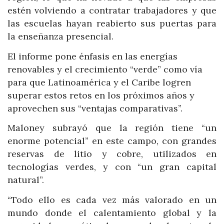
estén volviendo a contratar trabajadores y que
las escuelas hayan reabierto sus puertas para
la enseñanza presencial.
El informe pone énfasis en las energías
renovables y el crecimiento “verde” como vía
para que Latinoamérica y el Caribe logren
superar estos retos en los próximos años y
aprovechen sus “ventajas comparativas”.
Maloney subrayó que la región tiene “un
enorme potencial” en este campo, con grandes
reservas de litio y cobre, utilizados en
tecnologías verdes, y con “un gran capital
natural”.
“Todo ello es cada vez más valorado en un
mundo donde el calentamiento global y la