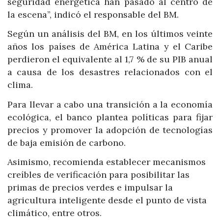
seguridad energética han pasado al centro de
la escena”, indicó el responsable del BM.
Según un análisis del BM, en los últimos veinte
años los países de América Latina y el Caribe
perdieron el equivalente al 1,7 % de su PIB anual
a causa de los desastres relacionados con el
clima.
Para llevar a cabo una transición a la economía
ecológica, el banco plantea políticas para fijar
precios y promover la adopción de tecnologías
de baja emisión de carbono.
Asimismo, recomienda establecer mecanismos
creíbles de verificación para posibilitar las
primas de precios verdes e impulsar la
agricultura inteligente desde el punto de vista
climático, entre otros.