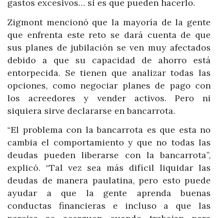
gastos excesivos… si es que pueden hacerlo.
Zigmont mencionó que la mayoría de la gente
que enfrenta este reto se dará cuenta de que
sus planes de jubilación se ven muy afectados
debido a que su capacidad de ahorro está
entorpecida. Se tienen que analizar todas las
opciones, como negociar planes de pago con
los acreedores y vender activos. Pero ni
siquiera sirve declararse en bancarrota.
“El problema con la bancarrota es que esta no
cambia el comportamiento y que no todas las
deudas pueden liberarse con la bancarrota”,
explicó. “Tal vez sea más difícil liquidar las
deudas de manera paulatina, pero esto puede
ayudar a que la gente aprenda buenas
conductas financieras e incluso a que las