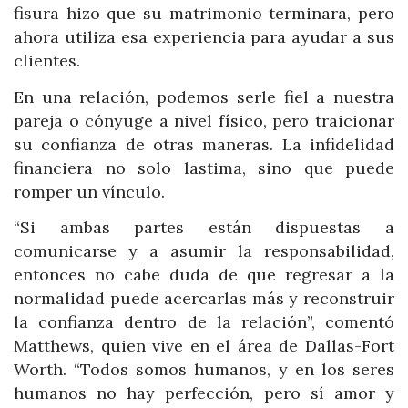
fisura hizo que su matrimonio terminara, pero
ahora utiliza esa experiencia para ayudar a sus
clientes.
En una relación, podemos serle fiel a nuestra
pareja o cónyuge a nivel físico, pero traicionar
su confianza de otras maneras. La infidelidad
financiera no solo lastima, sino que puede
romper un vínculo.
“Si ambas partes están dispuestas a
comunicarse y a asumir la responsabilidad,
entonces no cabe duda de que regresar a la
normalidad puede acercarlas más y reconstruir
la confianza dentro de la relación”, comentó
Matthews, quien vive en el área de Dallas-Fort
Worth. “Todos somos humanos, y en los seres
humanos no hay perfección, pero sí amor y