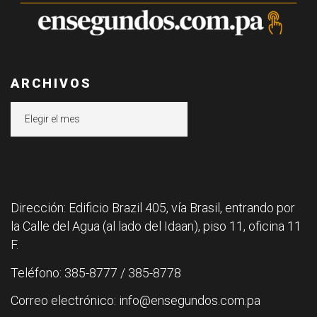
ARCHIVOS
Archivos
Dirección: Edificio Brazil 405, vía Brasil, entrando por
la Calle del Agua (al lado del Idaan), piso 11, oficina 11
F.
Teléfono: 385-8777 / 385-8778
Correo electrónico: info@ensegundos.com.pa