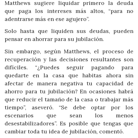
Matthews sugiere liquidar primero la deuda
que paga los intereses más altos, “para no
adentrarse más en ese agujero”.
Solo hasta que liquiden sus deudas, pueden
pensar en ahorrar para su jubilación.
Sin embargo, según Matthews, el proceso de
recuperación y las decisiones resultantes son
difíciles. “¿Puedes seguir pagando para
quedarte en la casa que habitas ahora sin
afectar de manera negativa tu capacidad de
ahorro para tu jubilación? En ocasiones habrá
que reducir el tamaño de la casa o trabajar más
tiempo”, aseveró. “Se debe optar por los
escenarios que sean los menos
desestabilizadores”. Es posible que tengas que
cambiar toda tu idea de jubilación, comentó.