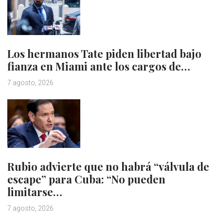
Los hermanos Tate piden libertad bajo
fianza en Miami ante los cargos de…
7 agosto, 2026
Rubio advierte que no habrá “válvula de
escape” para Cuba: “No pueden
limitarse…
7 agosto, 2026