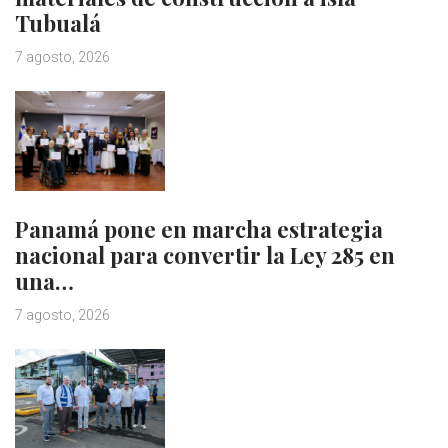
Tubualá
7 agosto, 2026
Panamá pone en marcha estrategia
nacional para convertir la Ley 285 en
una…
7 agosto, 2026