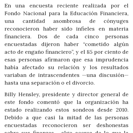
En una encuesta reciente realizada por el
Fondo Nacional para la Educación Financiera,
una cantidad asombrosa de cónyuges
reconocieron haber sido infieles en materia
financiera. Dos de cada cinco personas
encuestadas dijeron haber “cometido algún
acto de engaño financiero”, y el 85 por ciento de
esas personas afirmaron que esa imprudencia
había afectado su relación y los resultados
variaban de intrascendentes —una discusión—
hasta una separación o el divorcio.
Billy Hensley, presidente y director general de
este fondo comentó que la organización ha
estado realizando estos sondeos desde 2010.
Debido a que casi la mitad de las personas
encuestadas reconocieron ser deshonestas
sobre sus finanzas —algo acerca de lo que la