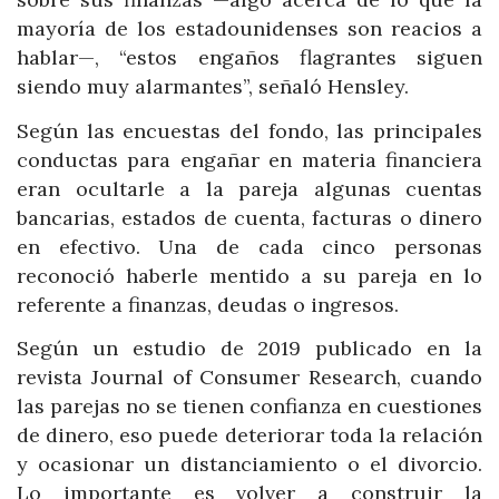
mayoría de los estadounidenses son reacios a
hablar—, “estos engaños flagrantes siguen
siendo muy alarmantes”, señaló Hensley.
Según las encuestas del fondo, las principales
conductas para engañar en materia financiera
eran ocultarle a la pareja algunas cuentas
bancarias, estados de cuenta, facturas o dinero
en efectivo. Una de cada cinco personas
reconoció haberle mentido a su pareja en lo
referente a finanzas, deudas o ingresos.
Según un estudio de 2019 publicado en la
revista Journal of Consumer Research, cuando
las parejas no se tienen confianza en cuestiones
de dinero, eso puede deteriorar toda la relación
y ocasionar un distanciamiento o el divorcio.
Lo importante es volver a construir la