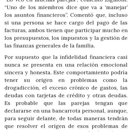
“Uno de los miembros dice que va a ‘manejar’
los asuntos financieros”. Comentó que, incluso
si una persona se hace cargo del pago de las
facturas, ambos tienen que participar mucho en
los presupuestos, los impuestos y la gestión de
las finanzas generales de la familia.
Por supuesto que la infidelidad financiera casi
nunca se presenta en una relación emocional
sincera y honesta. Este comportamiento podría
tener su origen en problemas como la
drogadicción, el exceso crónico de gastos, las
deudas con tarjetas de crédito y otras deudas.
Es probable que las parejas tengan que
declararse en una bancarrota personal, aunque,
para seguir delante, de todas maneras tendrán
que resolver el origen de esos problemas de