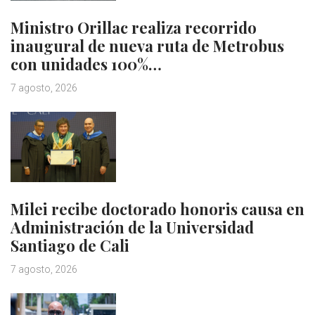
Ministro Orillac realiza recorrido
inaugural de nueva ruta de Metrobus
con unidades 100%…
7 agosto, 2026
Milei recibe doctorado honoris causa en
Administración de la Universidad
Santiago de Cali
7 agosto, 2026