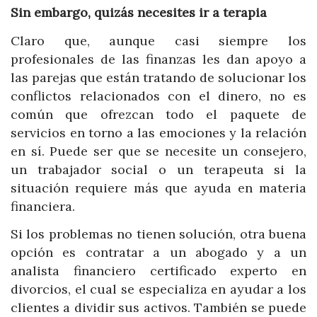
Sin embargo, quizás necesites ir a terapia
Claro que, aunque casi siempre los
profesionales de las finanzas les dan apoyo a
las parejas que están tratando de solucionar los
conflictos relacionados con el dinero, no es
común que ofrezcan todo el paquete de
servicios en torno a las emociones y la relación
en sí. Puede ser que se necesite un consejero,
un trabajador social o un terapeuta si la
situación requiere más que ayuda en materia
financiera.
Si los problemas no tienen solución, otra buena
opción es contratar a un abogado y a un
analista financiero certificado experto en
divorcios, el cual se especializa en ayudar a los
clientes a dividir sus activos. También se puede