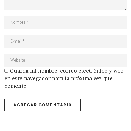
Guarda mi nombre, correo electrónico y web
en este navegador para la próxima vez que
comente.