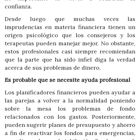
confianza.
Desde luego que muchas veces las
imprudencias en materia financiera tienen un
origen psicológico que los consejeros y los
terapeutas pueden manejar mejor. No obstante,
estos profesionales casi siempre recomiendan
que la parte que ha sido infiel diga la verdad
acerca de sus problemas de dinero.
Es probable que se necesite ayuda profesional
Los planificadores financieros pueden ayudar a
las parejas a volver a la normalidad poniendo
sobre la mesa los problemas de fondo
relacionados con los gastos. Posteriormente,
pueden sugerir planes de presupuesto y ahorro
a fin de reactivar los fondos para emergencias,