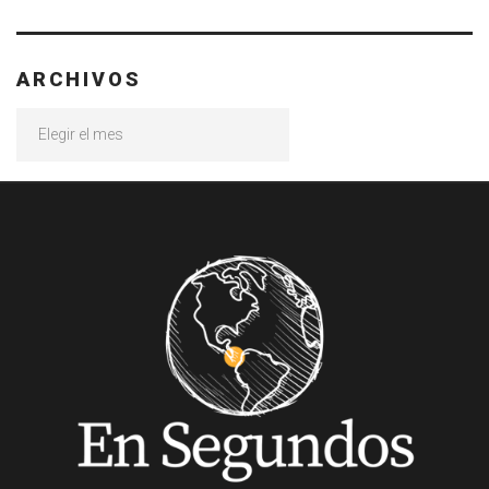
ARCHIVOS
Archivos