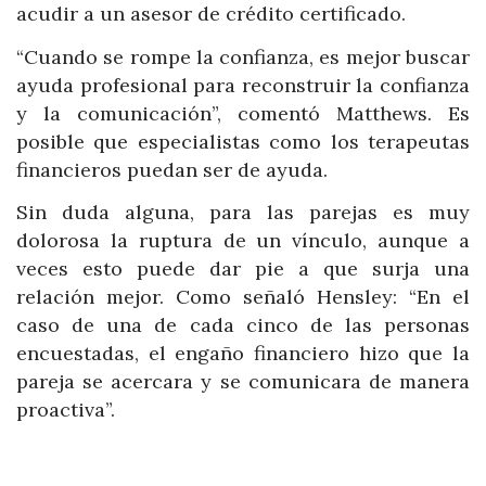
acudir a un asesor de crédito certificado.
“Cuando se rompe la confianza, es mejor buscar
ayuda profesional para reconstruir la confianza
y la comunicación”, comentó Matthews. Es
posible que especialistas como los terapeutas
financieros puedan ser de ayuda.
Sin duda alguna, para las parejas es muy
dolorosa la ruptura de un vínculo, aunque a
veces esto puede dar pie a que surja una
relación mejor. Como señaló Hensley: “En el
caso de una de cada cinco de las personas
encuestadas, el engaño financiero hizo que la
pareja se acercara y se comunicara de manera
proactiva”.