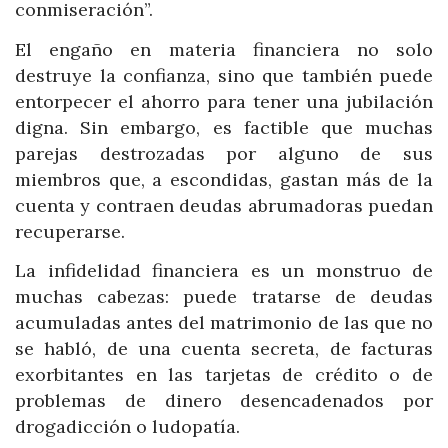
conmiseración”.
El engaño en materia financiera no solo
destruye la confianza, sino que también puede
entorpecer el ahorro para tener una jubilación
digna. Sin embargo, es factible que muchas
parejas destrozadas por alguno de sus
miembros que, a escondidas, gastan más de la
cuenta y contraen deudas abrumadoras puedan
recuperarse.
La infidelidad financiera es un monstruo de
muchas cabezas: puede tratarse de deudas
acumuladas antes del matrimonio de las que no
se habló, de una cuenta secreta, de facturas
exorbitantes en las tarjetas de crédito o de
problemas de dinero desencadenados por
drogadicción o ludopatía.