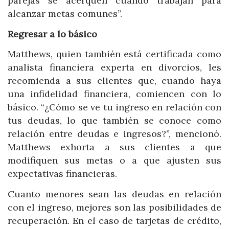
parejas se acerquen cuando trabajan para
alcanzar metas comunes”.
Regresar a lo básico
Matthews, quien también está certificada como
analista financiera experta en divorcios, les
recomienda a sus clientes que, cuando haya
una infidelidad financiera, comiencen con lo
básico. “¿Cómo se ve tu ingreso en relación con
tus deudas, lo que también se conoce como
relación entre deudas e ingresos?”, mencionó.
Matthews exhorta a sus clientes a que
modifiquen sus metas o a que ajusten sus
expectativas financieras.
Cuanto menores sean las deudas en relación
con el ingreso, mejores son las posibilidades de
recuperación. En el caso de tarjetas de crédito,