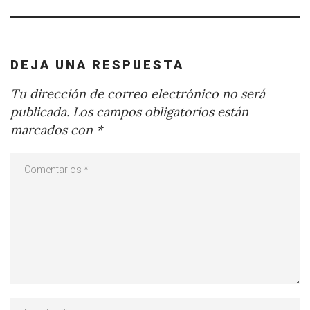
DEJA UNA RESPUESTA
Tu dirección de correo electrónico no será
publicada.
Los campos obligatorios están
marcados con
*