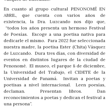
En cuanto al grupo cultural PENONOMÉ EN
ABRIL, que cuenta con varios años de
existencia, la Dra. Luzcando nos dijo que,
“todos los años presenta un hermoso Festival
de Poesías. Escoge a una poetisa nativa para
dedicarle el mismo. Para 2022 fue seleccionada
nuestra madre, la poetisa Ester (Chita) Vásquez
de Luzcando. Dura tres días, con diversidad de
eventos en distintos lugares de la ciudad de
Penonomé. El museo, el parque 8 de diciembre,
la Universidad del Trabajo, el CIDETE de la
Universidad de Panamá. Invitan a poetas y
poetisas a nivel internacional. Leen poesías,
declaman. Presentan libros. Dan
reconocimientos a poetas y dedican el festival a
una persona”.