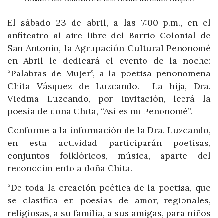
El sábado 23 de abril, a las 7:00 p.m., en el
anfiteatro al aire libre del Barrio Colonial de
San Antonio, la Agrupación Cultural Penonomé
en Abril le dedicará el evento de la noche:
“Palabras de Mujer”, a la poetisa penonomeña
Chita Vásquez de Luzcando. La hija, Dra.
Viedma Luzcando, por invitación, leerá la
poesía de doña Chita, “Así es mi Penonomé”.
Conforme a la información de la Dra. Luzcando,
en esta actividad participarán poetisas,
conjuntos folklóricos, música, aparte del
reconocimiento a doña Chita.
“De toda la creación poética de la poetisa, que
se clasifica en poesías de amor, regionales,
religiosas, a su familia, a sus amigas, para niños