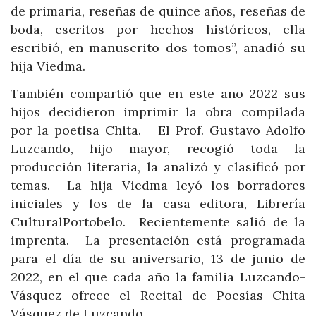
de primaria, reseñas de quince años, reseñas de
boda, escritos por hechos históricos, ella
escribió, en manuscrito dos tomos”, añadió su
hija Viedma.
También compartió que en este año 2022 sus
hijos decidieron imprimir la obra compilada
por la poetisa Chita. El Prof. Gustavo Adolfo
Luzcando, hijo mayor, recogió toda la
producción literaria, la analizó y clasificó por
temas. La hija Viedma leyó los borradores
iniciales y los de la casa editora, Librería
CulturalPortobelo. Recientemente salió de la
imprenta. La presentación está programada
para el día de su aniversario, 13 de junio de
2022, en el que cada año la familia Luzcando-
Vásquez ofrece el Recital de Poesías Chita
Vásquez de Luzcando.