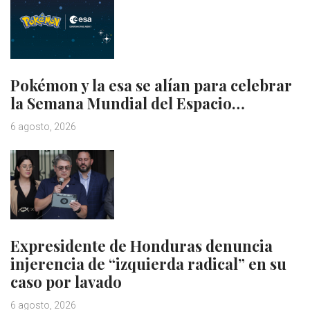
Pokémon y la esa se alían para celebrar
la Semana Mundial del Espacio…
6 agosto, 2026
Expresidente de Honduras denuncia
injerencia de “izquierda radical” en su
caso por lavado
6 agosto, 2026