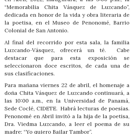
“Memorabilia Chita Vásquez de Luzcando”,
dedicada en honor de la vida y obra literaria de
la poetisa, en el Museo de Penonomé, Barrio
Colonial de San Antonio.
Al final del recorrido por esta sala, la familia
Luzcando-Vásquez, ofrecerá un té. Cabe
destacar que para esta exposición se
seleccionaron doce escritos, de cada una de
sus clasificaciones.
Para mañana viernes 22 de abril, el homenaje a
doña Chita Vásquez de Luzcando continuará, a
las 10:00 a.m., en la Universidad de Panamá,
Sede Coclé, CIDETE. Habrá lecturas de poesías.
Penonomé en Abril invitó a la hija de la poetisa,
Dra. Viedma Luzcando, a leer el poema de su
madre: “Yo quiero Bailar Tambor”.