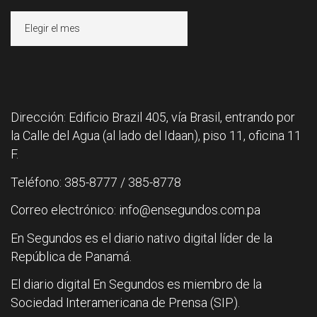
Archivos
Dirección: Edificio Brazil 405, vía Brasil, entrando por
la Calle del Agua (al lado del Idaan), piso 11, oficina 11
F.
Teléfono: 385-8777 / 385-8778
Correo electrónico: info@ensegundos.com.pa
En Segundos es el diario nativo digital líder de la
República de Panamá.
El diario digital En Segundos es miembro de la
Sociedad Interamericana de Prensa (SIP).