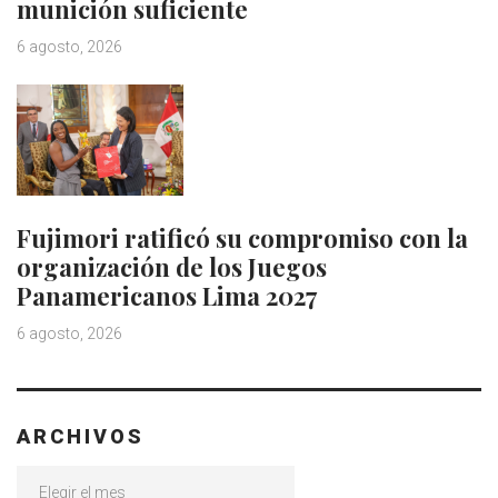
munición suficiente
6 agosto, 2026
Fujimori ratificó su compromiso con la
organización de los Juegos
Panamericanos Lima 2027
6 agosto, 2026
ARCHIVOS
Archivos