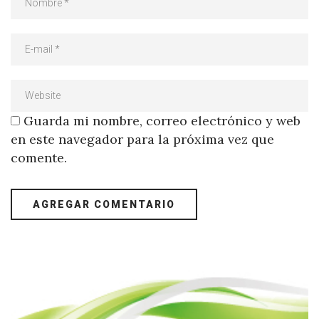
Guarda mi nombre, correo electrónico y web
en este navegador para la próxima vez que
comente.