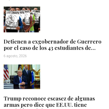
Detienen a exgobernador de Guerrero
por el caso de los 43 estudiantes de…
6 agosto, 2026
Trump reconoce escasez de algunas
armas pero dice que EE.UU. tiene