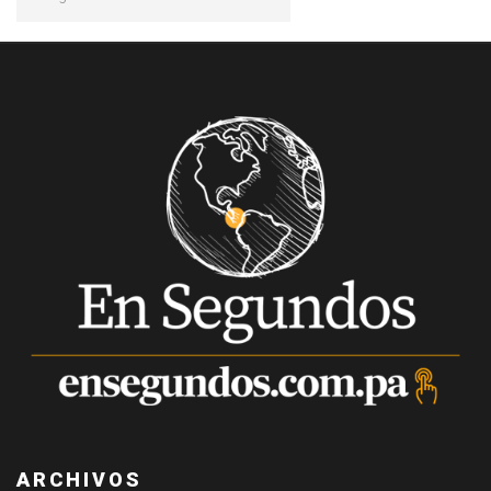
ARCHIVOS