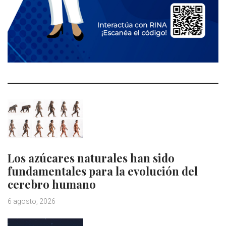
Los azúcares naturales han sido
fundamentales para la evolución del
cerebro humano
6 agosto, 2026