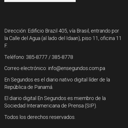
Dirección: Edificio Brazil 405, vía Brasil, entrando por
la Calle del Agua (al lado del Idaan), piso 11, oficina 11
F.
Teléfono: 385-8777 / 385-8778
Correo electrónico: info@ensegundos.com.pa
En Segundos es el diario nativo digital líder de la
República de Panamá.
El diario digital En Segundos es miembro de la
Sociedad Interamericana de Prensa (SIP).
Todos los derechos reservados.