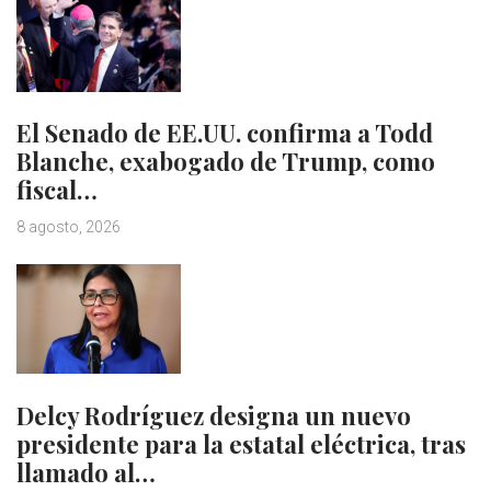
El Senado de EE.UU. confirma a Todd
Blanche, exabogado de Trump, como
fiscal…
8 agosto, 2026
Delcy Rodríguez designa un nuevo
presidente para la estatal eléctrica, tras
llamado al…