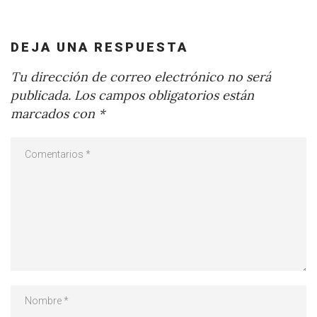
DEJA UNA RESPUESTA
Tu dirección de correo electrónico no será
publicada.
Los campos obligatorios están
marcados con
*