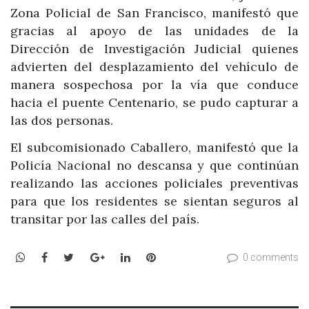
Zona Policial de San Francisco, manifestó que
gracias al apoyo de las unidades de la
Dirección de Investigación Judicial quienes
advierten del desplazamiento del vehículo de
manera sospechosa por la vía que conduce
hacia el puente Centenario, se pudo capturar a
las dos personas.
El subcomisionado Caballero, manifestó que la
Policía Nacional no descansa y que continúan
realizando las acciones policiales preventivas
para que los residentes se sientan seguros al
transitar por las calles del país.
WhatsApp
Facebook
Twitter
Google+
LinkedIn
Pinterest
0 comments