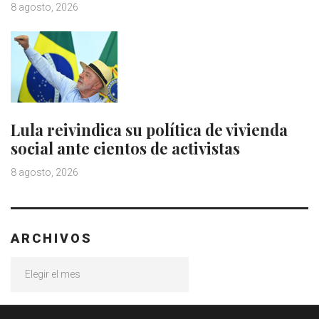
8 agosto, 2026
Lula reivindica su política de vivienda
social ante cientos de activistas
8 agosto, 2026
ARCHIVOS
Archivos