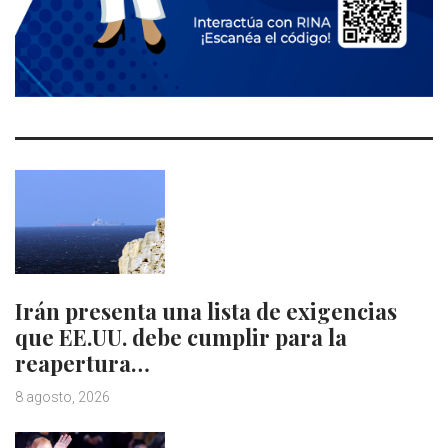
Irán presenta una lista de exigencias
que EE.UU. debe cumplir para la
reapertura…
8 agosto, 2026