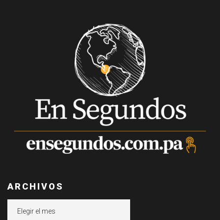
ARCHIVOS
Archivos