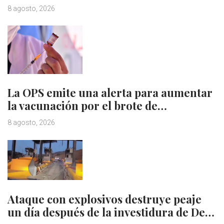
8 agosto, 2026
La OPS emite una alerta para aumentar
la vacunación por el brote de…
8 agosto, 2026
Ataque con explosivos destruye peaje
un día después de la investidura de De…