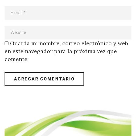
Guarda mi nombre, correo electrónico y web
en este navegador para la próxima vez que
comente.