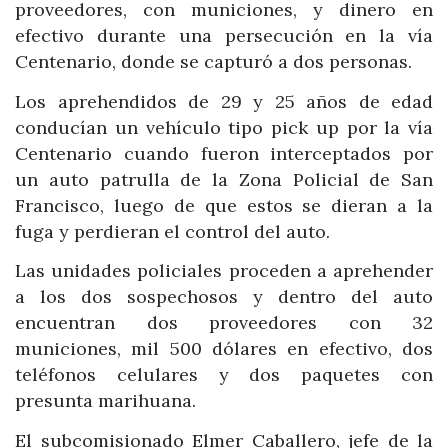
proveedores, con municiones, y dinero en
efectivo durante una persecución en la vía
Centenario, donde se capturó a dos personas.
Los aprehendidos de 29 y 25 años de edad
conducían un vehículo tipo pick up por la vía
Centenario cuando fueron interceptados por
un auto patrulla de la Zona Policial de San
Francisco, luego de que estos se dieran a la
fuga y perdieran el control del auto.
Las unidades policiales proceden a aprehender
a los dos sospechosos y dentro del auto
encuentran dos proveedores con 32
municiones, mil 500 dólares en efectivo, dos
teléfonos celulares y dos paquetes con
presunta marihuana.
El subcomisionado Elmer Caballero, jefe de la