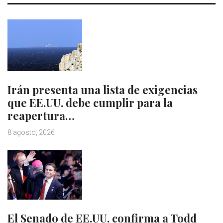
Irán presenta una lista de exigencias
que EE.UU. debe cumplir para la
reapertura…
8 agosto, 2026
El Senado de EE.UU. confirma a Todd