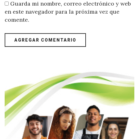
Guarda mi nombre, correo electrónico y web
en este navegador para la próxima vez que
comente.