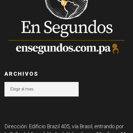
ARCHIVOS
Archivos
Dirección: Edificio Brazil 405, vía Brasil, entrando por