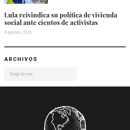
Lula reivindica su política de vivienda
social ante cientos de activistas
8 agosto, 2026
ARCHIVOS
Archivos