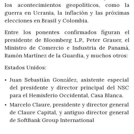
los acontecimientos geopolíticos, como la
guerra en Ucrania, la inflación y las próximas
elecciones en Brasil y Colombia.
Entre los ponentes confirmados figuran el
presidente de Bloomberg L.P., Peter Grauer, el
Ministro de Comercio e Industria de Panamá,
Ramón Martínez de la Guardia, y muchos otros:
Estados Unidos:
Juan Sebastián González, asistente especial
del presidente y director principal del NSC
para el Hemisferio Occidental, Casa Blanca.
Marcelo Claure, presidente y director general
de Claure Capital, y antiguo director general
de SoftBank Group International