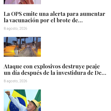
La OPS emite una alerta para aumentar
la vacunación por el brote de…
8 agosto, 2026
Ataque con explosivos destruye peaje
un día después de la investidura de De…
8 agosto, 2026