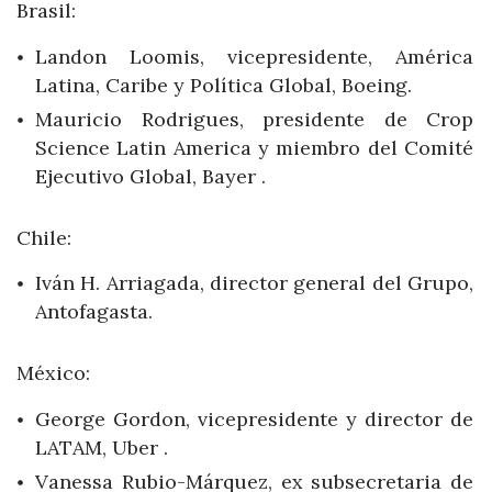
Brasil:
Landon Loomis, vicepresidente, América
Latina, Caribe y Política Global, Boeing.
Mauricio Rodrigues, presidente de Crop
Science Latin America y miembro del Comité
Ejecutivo Global, Bayer .
Chile:
Iván H. Arriagada, director general del Grupo,
Antofagasta.
México:
George Gordon, vicepresidente y director de
LATAM, Uber .
Vanessa Rubio-Márquez, ex subsecretaria de