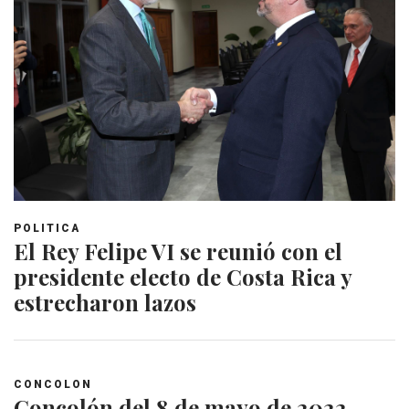
POLITICA
El Rey Felipe VI se reunió con el
presidente electo de Costa Rica y
estrecharon lazos
CONCOLON
Concolón del 8 de mayo de 2022