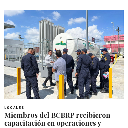
LOCALES
Miembros del BCBRP recibieron
capacitación en operaciones y