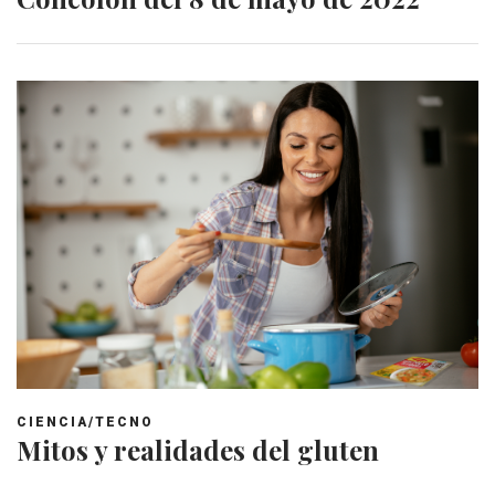
CIENCIA/TECNO
Mitos y realidades del gluten