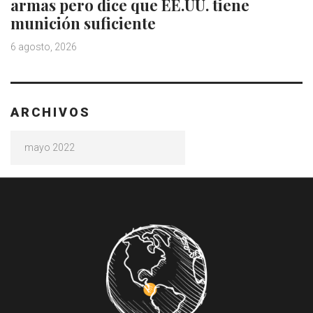
armas pero dice que EE.UU. tiene
munición suficiente
6 agosto, 2026
ARCHIVOS
Archivos