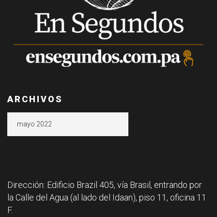
ARCHIVOS
Archivos
Dirección: Edificio Brazil 405, vía Brasil, entrando por
la Calle del Agua (al lado del Idaan), piso 11, oficina 11
F.