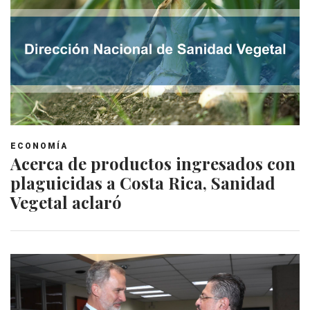
ECONOMÍA
Acerca de productos ingresados con
plaguicidas a Costa Rica, Sanidad
Vegetal aclaró