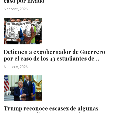
caso por lavado
6 agosto, 2026
Detienen a exgobernador de Guerrero
por el caso de los 43 estudiantes de…
6 agosto, 2026
Trump reconoce escasez de algunas