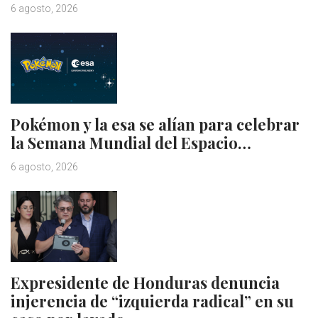
6 agosto, 2026
Pokémon y la esa se alían para celebrar
la Semana Mundial del Espacio…
6 agosto, 2026
Expresidente de Honduras denuncia
injerencia de “izquierda radical” en su