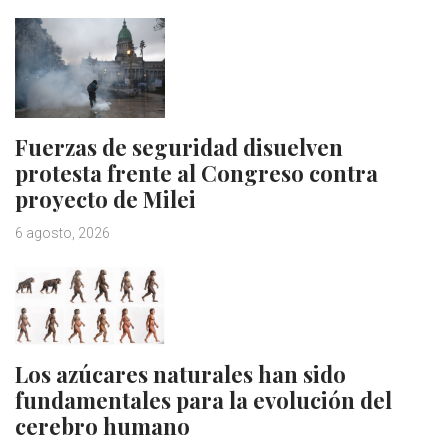
Fuerzas de seguridad disuelven
protesta frente al Congreso contra
proyecto de Milei
6 agosto, 2026
Los azúcares naturales han sido
fundamentales para la evolución del
cerebro humano