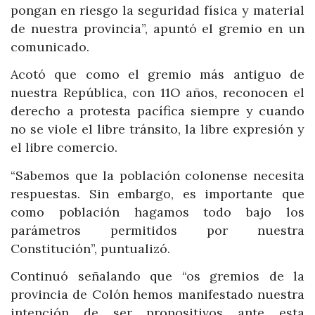
pongan en riesgo la seguridad física y material
de nuestra provincia”, apuntó el gremio en un
comunicado.
Acotó que como el gremio más antiguo de
nuestra República, con 11O años, reconocen el
derecho a protesta pacífica siempre y cuando
no se viole el libre tránsito, la libre expresión y
el libre comercio.
“Sabemos que la población colonense necesita
respuestas. Sin embargo, es importante que
como población hagamos todo bajo los
parámetros permitidos por nuestra
Constitución”, puntualizó.
Continuó señalando que “os gremios de la
provincia de Colón hemos manifestado nuestra
intención de ser propositivos ante esta