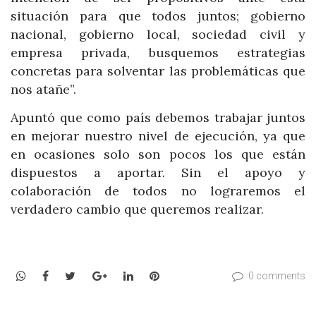
situación para que todos juntos; gobierno
nacional, gobierno local, sociedad civil y
empresa privada, busquemos estrategias
concretas para solventar las problemáticas que
nos atañe”.
Apuntó que como país debemos trabajar juntos
en mejorar nuestro nivel de ejecución, ya que
en ocasiones solo son pocos los que están
dispuestos a aportar. Sin el apoyo y
colaboración de todos no lograremos el
verdadero cambio que queremos realizar.
WhatsApp
Facebook
Twitter
Google+
LinkedIn
Pinterest
0 comments