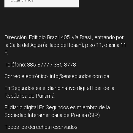
Dirección: Edificio Brazil 405, vía Brasil, entrando por
la Calle del Agua (al lado del Idaan), piso 11, oficina 11
F.
Teléfono: 385-8777 / 385-8778
Correo electrónico: info@ensegundos.com.pa
En Segundos es el diario nativo digital líder de la
República de Panamá.
El diario digital En Segundos es miembro de la
Sociedad Interamericana de Prensa (SIP).
Todos los derechos reservados.