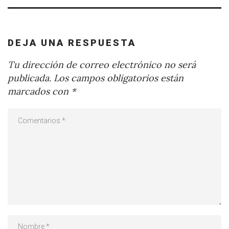
DEJA UNA RESPUESTA
Tu dirección de correo electrónico no será
publicada.
Los campos obligatorios están
marcados con
*