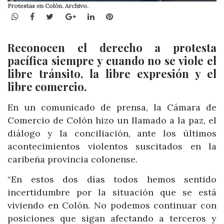
Protestas en Colón. Archivo.
WhatsApp
Facebook
Twitter
Google+
LinkedIn
Pinterest
Reconocen el derecho a protesta
pacífica siempre y cuando no se viole el
libre tránsito, la libre expresión y el
libre comercio.
En un comunicado de prensa, la Cámara de
Comercio de Colón hizo un llamado a la paz, el
diálogo y la conciliación, ante los últimos
acontecimientos violentos suscitados en la
caribeña provincia colonense.
“En estos dos días todos hemos sentido
incertidumbre por la situación que se está
viviendo en Colón. No podemos continuar con
posiciones que sigan afectando a terceros y