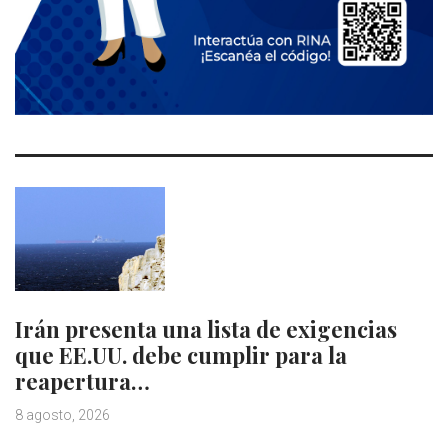
Irán presenta una lista de exigencias
que EE.UU. debe cumplir para la
reapertura…
8 agosto, 2026