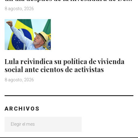
8 agosto, 2026
Lula reivindica su política de vivienda
social ante cientos de activistas
8 agosto, 2026
ARCHIVOS
Archivos