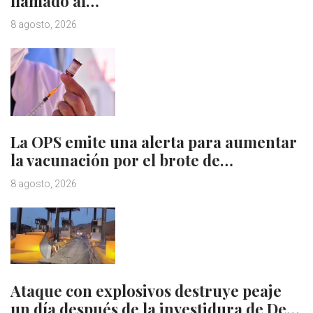
llamado al…
8 agosto, 2026
La OPS emite una alerta para aumentar
la vacunación por el brote de…
8 agosto, 2026
Ataque con explosivos destruye peaje
un día después de la investidura de De…