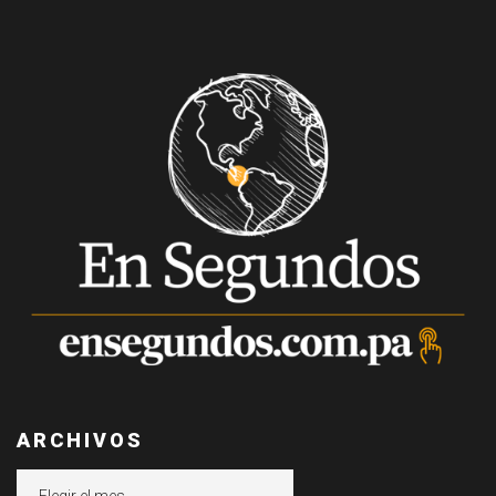
ARCHIVOS
Archivos