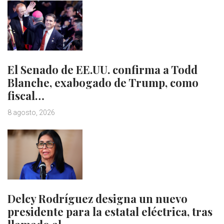
El Senado de EE.UU. confirma a Todd
Blanche, exabogado de Trump, como
fiscal…
8 agosto, 2026
Delcy Rodríguez designa un nuevo
presidente para la estatal eléctrica, tras