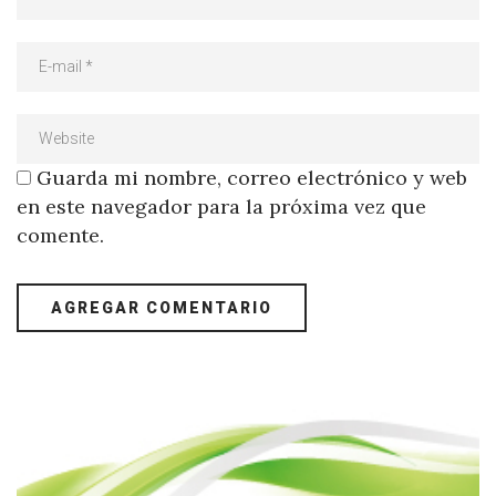
Guarda mi nombre, correo electrónico y web
en este navegador para la próxima vez que
comente.