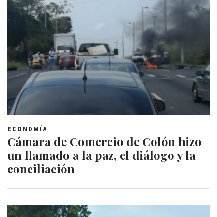
ECONOMÍA
Cámara de Comercio de Colón hizo
un llamado a la paz, el diálogo y la
conciliación