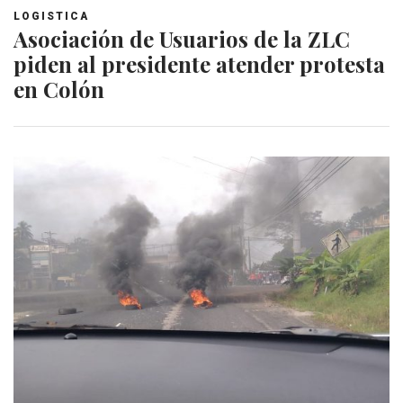
LOGISTICA
Asociación de Usuarios de la ZLC
piden al presidente atender protesta
en Colón