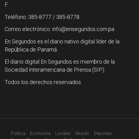
F.
Teléfono: 385-8777 / 385-8778
Correo electrónico: info@ensegundos.com.pa
En Segundos es el diario nativo digital líder de la
República de Panamá.
El diario digital En Segundos es miembro de la
Sociedad Interamericana de Prensa (SIP).
Todos los derechos reservados.
Política
Economía
Locales
Mundo
Deportes