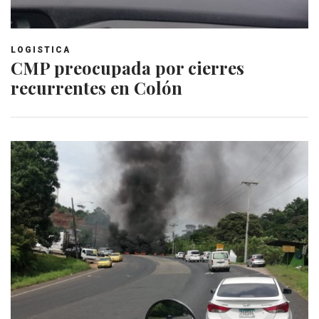
LOGISTICA
CMP preocupada por cierres
recurrentes en Colón