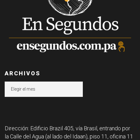
ARCHIVOS
Archivos
Dirección: Edificio Brazil 405, vía Brasil, entrando por
la Calle del Agua (al lado del Idaan), piso 11, oficina 11