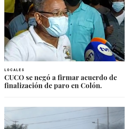
LOCALES
CUCO se negó a firmar acuerdo de
finalización de paro en Colón.