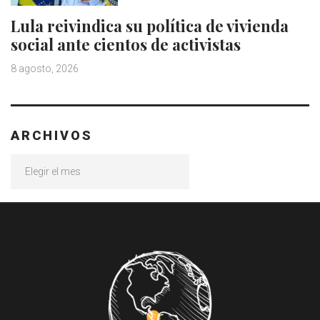
Lula reivindica su política de vivienda
social ante cientos de activistas
8 agosto, 2026
ARCHIVOS
Archivos