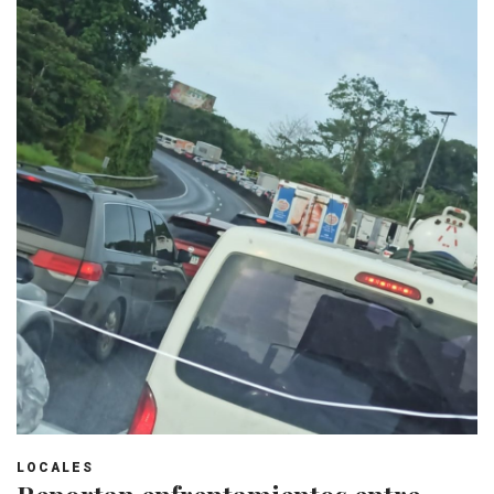
LOCALES