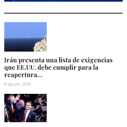
Irán presenta una lista de exigencias
que EE.UU. debe cumplir para la
reapertura…
8 agosto, 2026