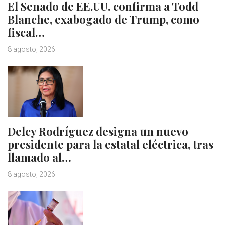
El Senado de EE.UU. confirma a Todd
Blanche, exabogado de Trump, como
fiscal…
8 agosto, 2026
Delcy Rodríguez designa un nuevo
presidente para la estatal eléctrica, tras
llamado al…
8 agosto, 2026