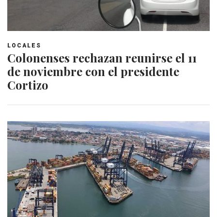
LOCALES
Colonenses rechazan reunirse el 11
de noviembre con el presidente
Cortizo