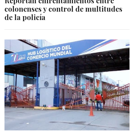
Reportan enfrentamientos entre
colonenses y control de multitudes
de la policía