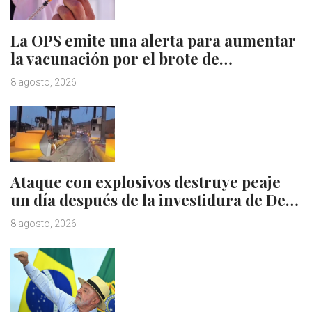
La OPS emite una alerta para aumentar
la vacunación por el brote de…
8 agosto, 2026
Ataque con explosivos destruye peaje
un día después de la investidura de De…
8 agosto, 2026