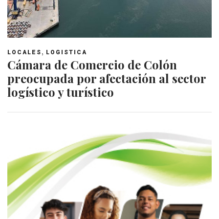
,
LOCALES
LOGISTICA
Cámara de Comercio de Colón
preocupada por afectación al sector
logístico y turístico