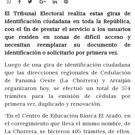
WhatsApp
Facebook
Twitter
Google+
LinkedIn
Pinterest
El Tribunal Electoral realiza estas giras de
identificación ciudadana en toda la República,
con el fin de prestar el servicio a los usuarios
que residen en zonas de difícil acceso y
necesitan reemplazar su documento de
identificación o solicitarlo por primera vez.
Luego de una gira de identificación ciudadana
que las direcciones regionales de Cedulación
de Panamá Oeste (La Chorrera) y Arraiján
organizaron hoy, se efectuó un total de 574
trámites para la emisión de cédulas por
primera vez, duplicado y renovación.
“En el Centro de Educación Básica El Arado, en
el corregimiento que lleva el mismo nombre, de
La Chorrera, se hicieron 405 trámites, de ellos,