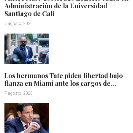
Administración de la Universidad
Santiago de Cali
7 agosto, 2026
Los hermanos Tate piden libertad bajo
fianza en Miami ante los cargos de…
7 agosto, 2026