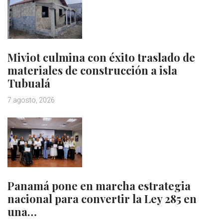
Miviot culmina con éxito traslado de
materiales de construcción a isla
Tubualá
7 agosto, 2026
Panamá pone en marcha estrategia
nacional para convertir la Ley 285 en
una…