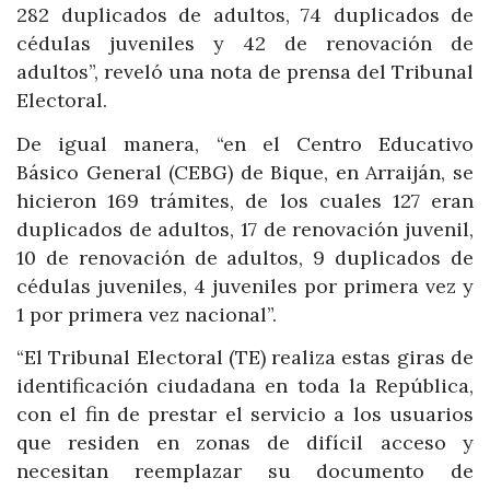
282 duplicados de adultos, 74 duplicados de
cédulas juveniles y 42 de renovación de
adultos”, reveló una nota de prensa del Tribunal
Electoral.
De igual manera, “en el Centro Educativo
Básico General (CEBG) de Bique, en Arraiján, se
hicieron 169 trámites, de los cuales 127 eran
duplicados de adultos, 17 de renovación juvenil,
10 de renovación de adultos, 9 duplicados de
cédulas juveniles, 4 juveniles por primera vez y
1 por primera vez nacional”.
“El Tribunal Electoral (TE) realiza estas giras de
identificación ciudadana en toda la República,
con el fin de prestar el servicio a los usuarios
que residen en zonas de difícil acceso y
necesitan reemplazar su documento de