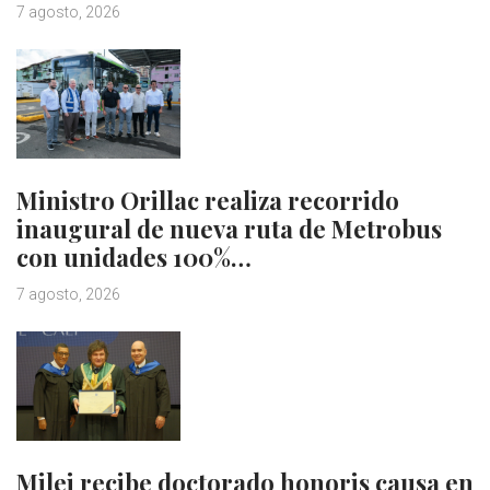
7 agosto, 2026
Ministro Orillac realiza recorrido
inaugural de nueva ruta de Metrobus
con unidades 100%…
7 agosto, 2026
Milei recibe doctorado honoris causa en