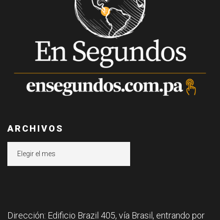
ARCHIVOS
Archivos
Dirección: Edificio Brazil 405, vía Brasil, entrando por