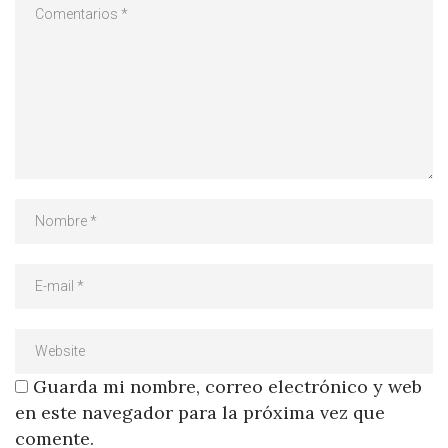
Guarda mi nombre, correo electrónico y web
en este navegador para la próxima vez que
comente.