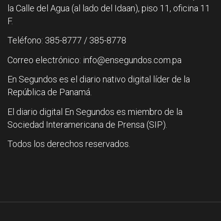
la Calle del Agua (al lado del Idaan), piso 11, oficina 11
F.
Teléfono: 385-8777 / 385-8778
Correo electrónico: info@ensegundos.com.pa
En Segundos es el diario nativo digital líder de la
República de Panamá.
El diario digital En Segundos es miembro de la
Sociedad Interamericana de Prensa (SIP).
Todos los derechos reservados.