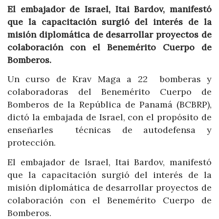
El embajador de Israel, Itai Bardov, manifestó
que la capacitación surgió del interés de la
misión diplomática de desarrollar proyectos de
colaboración con el Benemérito Cuerpo de
Bomberos.
Un curso de Krav Maga a 22 bomberas y
colaboradoras del Benemérito Cuerpo de
Bomberos de la República de Panamá (BCBRP),
dictó la embajada de Israel, con el propósito de
enseñarles técnicas de autodefensa y
protección.
El embajador de Israel, Itai Bardov, manifestó
que la capacitación surgió del interés de la
misión diplomática de desarrollar proyectos de
colaboración con el Benemérito Cuerpo de
Bomberos.