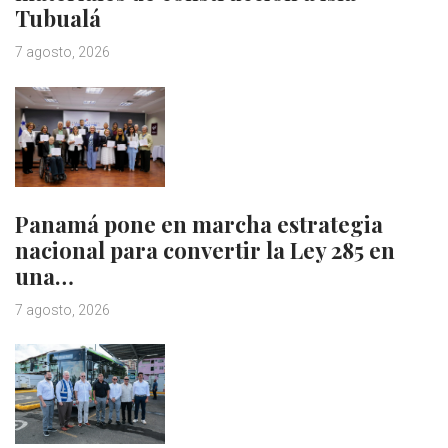
Tubualá
7 agosto, 2026
Panamá pone en marcha estrategia
nacional para convertir la Ley 285 en
una…
7 agosto, 2026