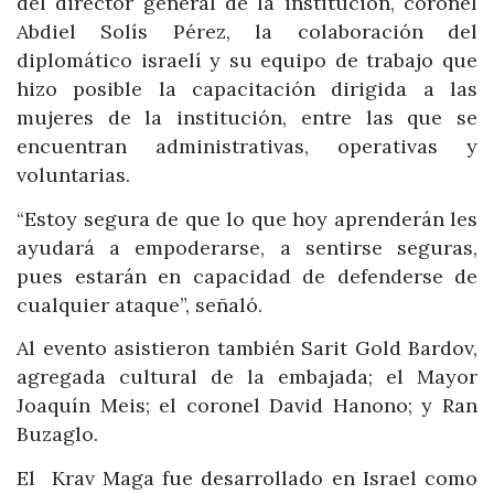
del director general de la institución, coronel
Abdiel Solís Pérez, la colaboración del
diplomático israelí y su equipo de trabajo que
hizo posible la capacitación dirigida a las
mujeres de la institución, entre las que se
encuentran administrativas, operativas y
voluntarias.
“Estoy segura de que lo que hoy aprenderán les
ayudará a empoderarse, a sentirse seguras,
pues estarán en capacidad de defenderse de
cualquier ataque”, señaló.
Al evento asistieron también Sarit Gold Bardov,
agregada cultural de la embajada; el Mayor
Joaquín Meis; el coronel David Hanono; y Ran
Buzaglo.
El Krav Maga fue desarrollado en Israel como