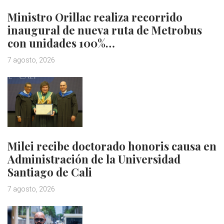
Ministro Orillac realiza recorrido
inaugural de nueva ruta de Metrobus
con unidades 100%…
7 agosto, 2026
Milei recibe doctorado honoris causa en
Administración de la Universidad
Santiago de Cali
7 agosto, 2026