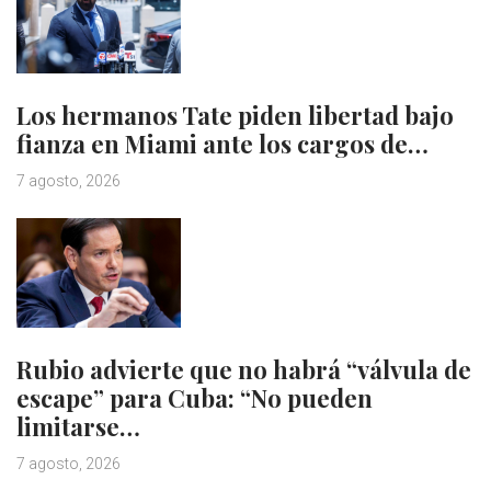
Los hermanos Tate piden libertad bajo
fianza en Miami ante los cargos de…
7 agosto, 2026
Rubio advierte que no habrá “válvula de
escape” para Cuba: “No pueden
limitarse…
7 agosto, 2026