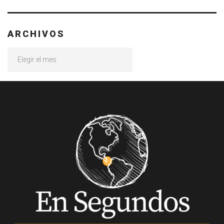
ARCHIVOS
Archivos