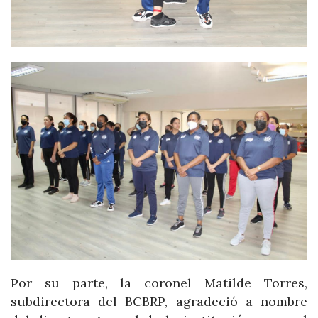
Por su parte, la coronel Matilde Torres,
subdirectora del BCBRP, agradeció a nombre