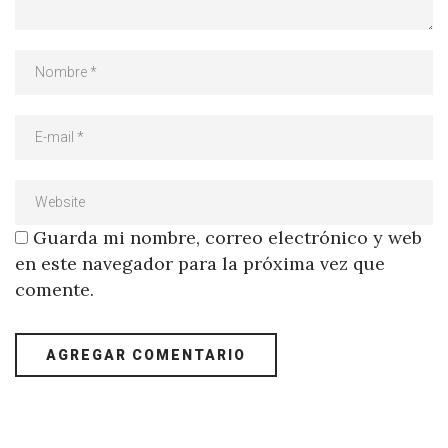
Guarda mi nombre, correo electrónico y web
en este navegador para la próxima vez que
comente.