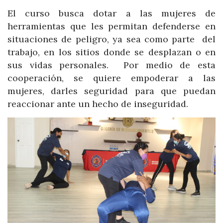
El curso busca dotar a las mujeres de
herramientas que les permitan defenderse en
situaciones de peligro, ya sea como parte del
trabajo, en los sitios donde se desplazan o en
sus vidas personales. Por medio de esta
cooperación, se quiere empoderar a las
mujeres, darles seguridad para que puedan
reaccionar ante un hecho de inseguridad.