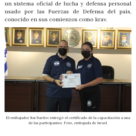
un sistema oficial de lucha y defensa personal
usado por las Fuerzas de Defensa del país,
conocido en sus comienzos como krav.
El embajador Itai Bardov entregó el certificado de la capacitación a una
de las participantes. Foto, embajada de Israel.