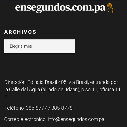
ARCHIVOS
Archivos
Dirección: Edificio Brazil 405, vía Brasil, entrando por
la Calle del Agua (al lado del Idaan), piso 11, oficina 11
F.
Teléfono: 385-8777 / 385-8778
Correo electrónico: info@ensegundos.com.pa