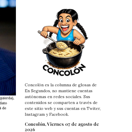
Concolón es la columna de glosas de
En Segundos, no mantiene cuentas
autónomas en redes sociales. Sus
quierda),
contenidos se comparten a través de
idato
4 de
este sitio web y sus cuentas en Twiter,
Instagram y Facebook.
Concolón, Viernes 07 de agosto de
2026