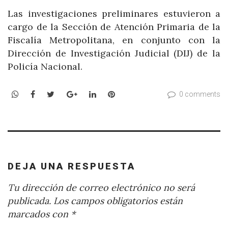
Las investigaciones preliminares estuvieron a
cargo de la Sección de Atención Primaria de la
Fiscalía Metropolitana, en conjunto con la
Dirección de Investigación Judicial (DIJ) de la
Policía Nacional.
WhatsApp
Facebook
Twitter
Google+
LinkedIn
Pinterest
0 comments
DEJA UNA RESPUESTA
Tu dirección de correo electrónico no será
publicada.
Los campos obligatorios están
marcados con
*