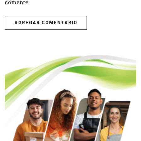
comente.