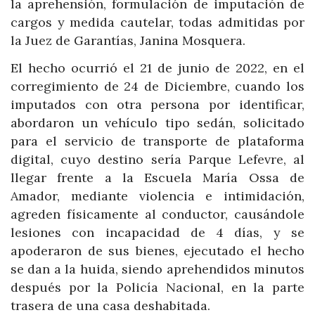
la aprehensión, formulación de imputación de
cargos y medida cautelar, todas admitidas por
la Juez de Garantías, Janina Mosquera.
El hecho ocurrió el 21 de junio de 2022, en el
corregimiento de 24 de Diciembre, cuando los
imputados con otra persona por identificar,
abordaron un vehículo tipo sedán, solicitado
para el servicio de transporte de plataforma
digital, cuyo destino sería Parque Lefevre, al
llegar frente a la Escuela María Ossa de
Amador, mediante violencia e intimidación,
agreden físicamente al conductor, causándole
lesiones con incapacidad de 4 días, y se
apoderaron de sus bienes, ejecutado el hecho
se dan a la huida, siendo aprehendidos minutos
después por la Policía Nacional, en la parte
trasera de una casa deshabitada.