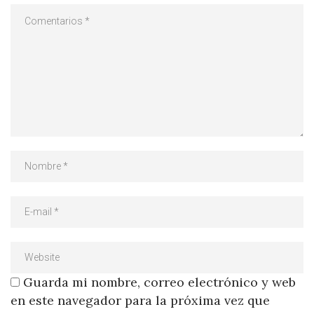
Guarda mi nombre, correo electrónico y web
en este navegador para la próxima vez que