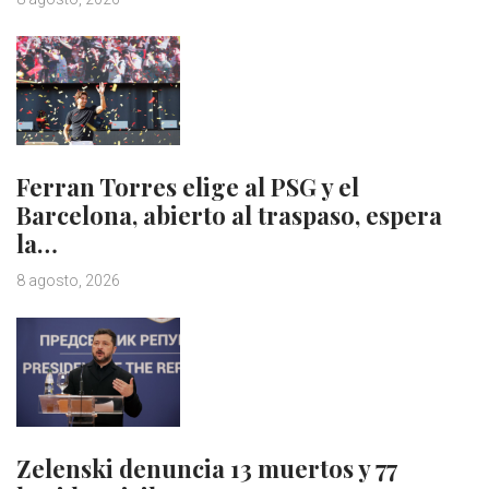
Ferran Torres elige al PSG y el
Barcelona, abierto al traspaso, espera
la…
8 agosto, 2026
Zelenski denuncia 13 muertos y 77