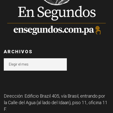
ARCHIVOS
Archivos
Dirección: Edificio Brazil 405, vía Brasil, entrando por
la Calle del Agua (al lado del Idaan), piso 11, oficina 11
F.