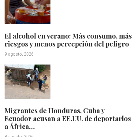
El alcohol en verano: Más consumo, más
riesgos y menos percepción del peligro
9 agosto, 2026
Migrantes de Honduras, Cuba y
Ecuador acusan a EE.UU. de deportarlos
a África…
8 agosto, 2026