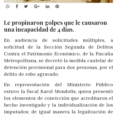
WhatsApp
Facebook
Twitter
Google+
LinkedIn
Pinterest
Le propinaron golpes que le causaron
una incapacidad de 4 días.
En audiencia de solicitudes múltiples, a
solicitud de la Sección Segunda de Delitos
Contra el Patrimonio Económico, de la Fiscalía
Metropolitana, se decretó la medida cautelar de
detención provisional para dos personas, por el
delito de robo agravado.
En representación del Ministerio Público
estuvo la fiscal Karol Mondolis, quien presentó
los elementos de convicción que acreditaron el
hecho investigado y la individualización de los
imputados; de igual manera la legalización de