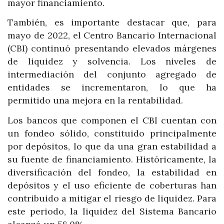
mayor financiamiento.
También, es importante destacar que, para
mayo de 2022, el Centro Bancario Internacional
(CBI) continuó presentando elevados márgenes
de liquidez y solvencia. Los niveles de
intermediación del conjunto agregado de
entidades se incrementaron, lo que ha
permitido una mejora en la rentabilidad.
Los bancos que componen el CBI cuentan con
un fondeo sólido, constituido principalmente
por depósitos, lo que da una gran estabilidad a
su fuente de financiamiento. Históricamente, la
diversificación del fondeo, la estabilidad en
depósitos y el uso eficiente de coberturas han
contribuido a mitigar el riesgo de liquidez. Para
este periodo, la liquidez del Sistema Bancario