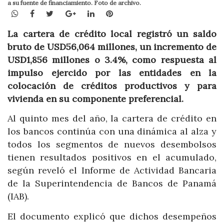
a su fuente de financiamiento. Foto de archivo.
WhatsApp
Facebook
Twitter
Google+
LinkedIn
Pinterest
La cartera de crédito local registró un saldo
bruto de USD56,064 millones, un incremento de
USD1,856 millones o 3.4%, como respuesta al
impulso ejercido por las entidades en la
colocación de créditos productivos y para
vivienda en su componente preferencial.
Al quinto mes del año, la cartera de crédito en
los bancos continúa con una dinámica al alza y
todos los segmentos de nuevos desembolsos
tienen resultados positivos en el acumulado,
según reveló el Informe de Actividad Bancaria
de la Superintendencia de Bancos de Panamá
(IAB).
El documento explicó que dichos desempeños