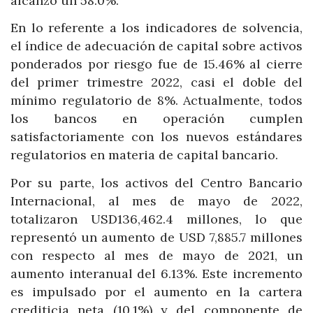
alcanzó un 58.0%.
En lo referente a los indicadores de solvencia,
el índice de adecuación de capital sobre activos
ponderados por riesgo fue de 15.46% al cierre
del primer trimestre 2022, casi el doble del
mínimo regulatorio de 8%. Actualmente, todos
los bancos en operación cumplen
satisfactoriamente con los nuevos estándares
regulatorios en materia de capital bancario.
Por su parte, los activos del Centro Bancario
Internacional, al mes de mayo de 2022,
totalizaron USD136,462.4 millones, lo que
representó un aumento de USD 7,885.7 millones
con respecto al mes de mayo de 2021, un
aumento interanual del 6.13%. Este incremento
es impulsado por el aumento en la cartera
crediticia neta (10.1%) y del componente de