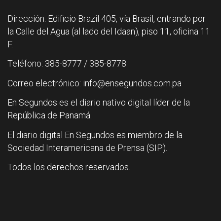
Dirección: Edificio Brazil 405, vía Brasil, entrando por
la Calle del Agua (al lado del Idaan), piso 11, oficina 11
F.
Teléfono: 385-8777 / 385-8778
Correo electrónico: info@ensegundos.com.pa
En Segundos es el diario nativo digital líder de la
República de Panamá.
El diario digital En Segundos es miembro de la
Sociedad Interamericana de Prensa (SIP).
Todos los derechos reservados.