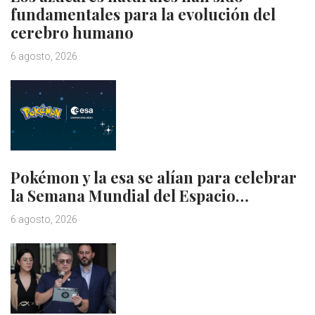
fundamentales para la evolución del
cerebro humano
6 agosto, 2026
Pokémon y la esa se alían para celebrar
la Semana Mundial del Espacio…
6 agosto, 2026