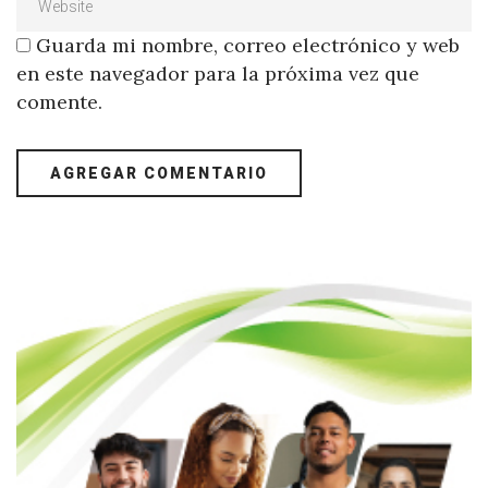
Guarda mi nombre, correo electrónico y web
en este navegador para la próxima vez que
comente.