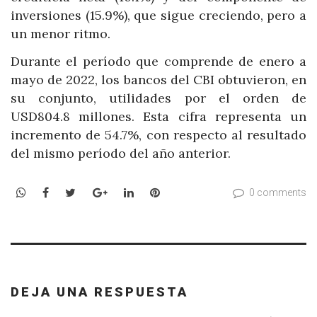
inversiones (15.9%), que sigue creciendo, pero a
un menor ritmo.
Durante el período que comprende de enero a
mayo de 2022, los bancos del CBI obtuvieron, en
su conjunto, utilidades por el orden de
USD804.8 millones. Esta cifra representa un
incremento de 54.7%, con respecto al resultado
del mismo período del año anterior.
WhatsApp
Facebook
Twitter
Google+
LinkedIn
Pinterest
0 comments
DEJA UNA RESPUESTA