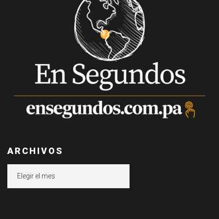
ARCHIVOS
Archivos