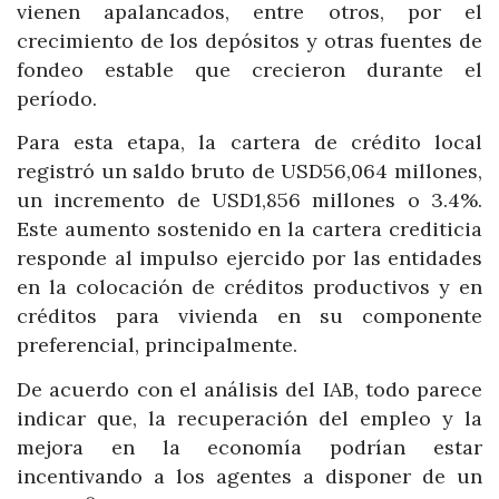
vienen apalancados, entre otros, por el
crecimiento de los depósitos y otras fuentes de
fondeo estable que crecieron durante el
período.
Para esta etapa, la cartera de crédito local
registró un saldo bruto de USD56,064 millones,
un incremento de USD1,856 millones o 3.4%.
Este aumento sostenido en la cartera crediticia
responde al impulso ejercido por las entidades
en la colocación de créditos productivos y en
créditos para vivienda en su componente
preferencial, principalmente.
De acuerdo con el análisis del IAB, todo parece
indicar que, la recuperación del empleo y la
mejora en la economía podrían estar
incentivando a los agentes a disponer de un