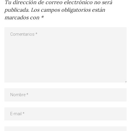
Tu dirección de correo electrónico no será
publicada.
Los campos obligatorios están
marcados con
*