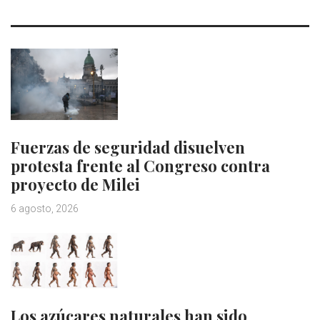
Fuerzas de seguridad disuelven
protesta frente al Congreso contra
proyecto de Milei
6 agosto, 2026
Los azúcares naturales han sido