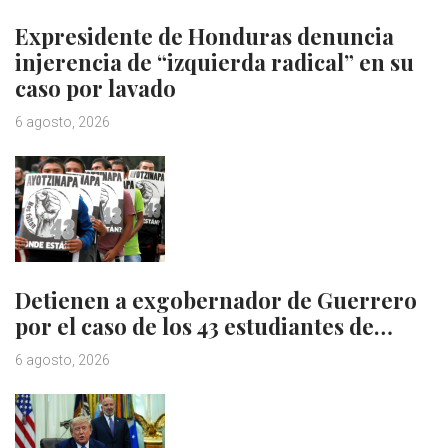
Expresidente de Honduras denuncia
injerencia de “izquierda radical” en su
caso por lavado
6 agosto, 2026
Detienen a exgobernador de Guerrero
por el caso de los 43 estudiantes de…
6 agosto, 2026