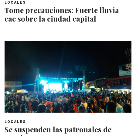
LOCALES
Tome precauciones: Fuerte lluvia
cae sobre la ciudad capital
LOCALES
Se suspenden las patronales de