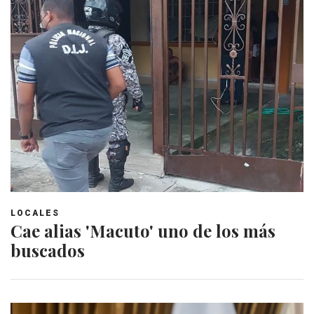
LOCALES
Cae alias 'Macuto' uno de los más
buscados