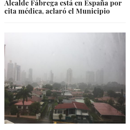
Alcalde Fábrega está en España por
cita médica, aclaró el Municipio