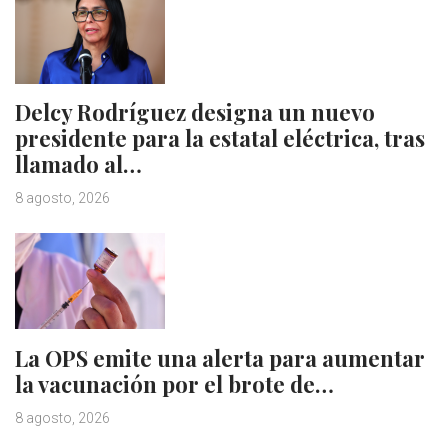
Delcy Rodríguez designa un nuevo
presidente para la estatal eléctrica, tras
llamado al…
8 agosto, 2026
La OPS emite una alerta para aumentar
la vacunación por el brote de…
8 agosto, 2026