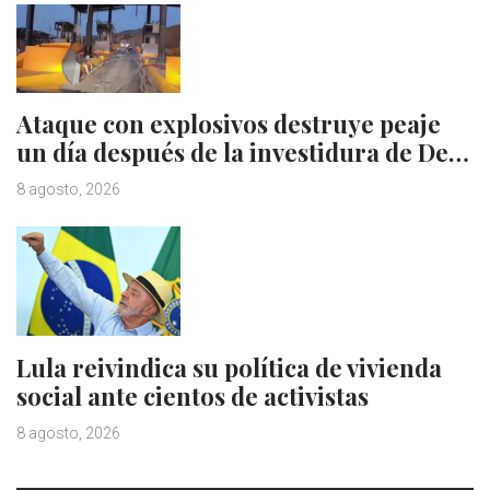
Ataque con explosivos destruye peaje
un día después de la investidura de De…
8 agosto, 2026
Lula reivindica su política de vivienda
social ante cientos de activistas
8 agosto, 2026