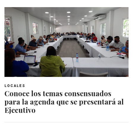
LOCALES
Conoce los temas consensuados
para la agenda que se presentará al
Ejecutivo