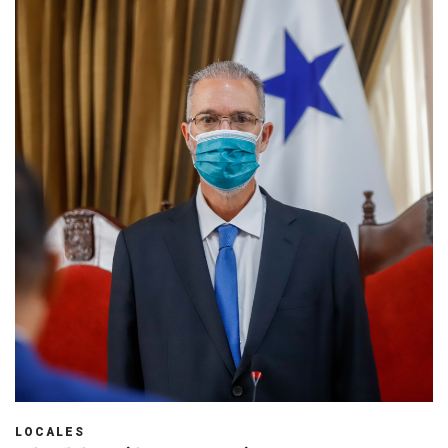
LOCALES