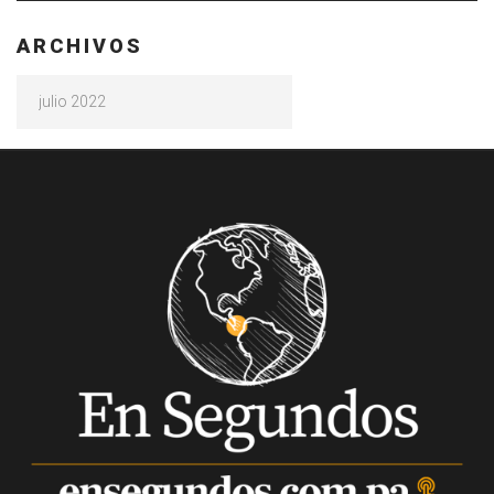
ARCHIVOS
Archivos