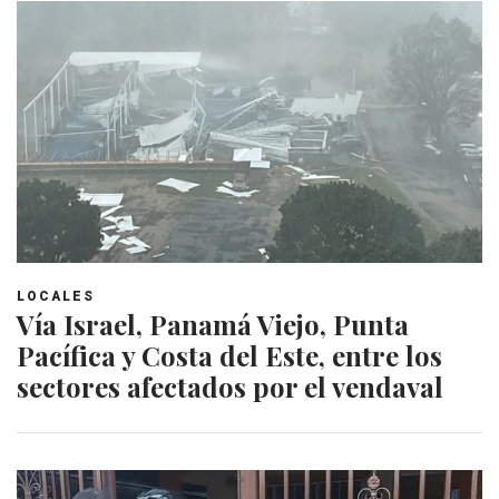
LOCALES
Vía Israel, Panamá Viejo, Punta
Pacífica y Costa del Este, entre los
sectores afectados por el vendaval