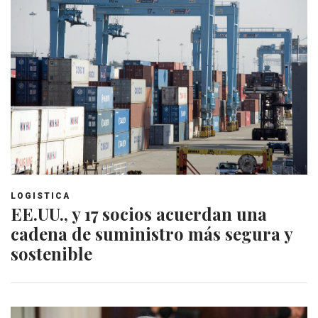
LOGISTICA
EE.UU., y 17 socios acuerdan una
cadena de suministro más segura y
sostenible