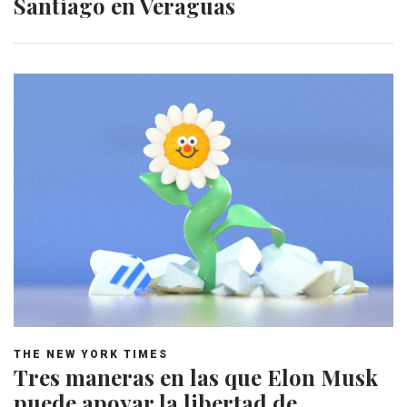
Santiago en Veraguas
THE NEW YORK TIMES
Tres maneras en las que Elon Musk
puede apoyar la libertad de