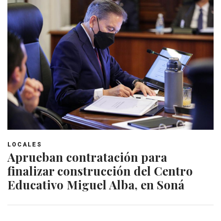
LOCALES
Aprueban contratación para
finalizar construcción del Centro
Educativo Miguel Alba, en Soná