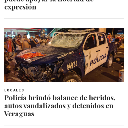
expresión
LOCALES
Policía brindó balance de heridos,
autos vandalizados y detenidos en
Veraguas