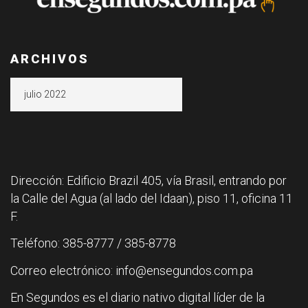
ARCHIVOS
Archivos
Dirección: Edificio Brazil 405, vía Brasil, entrando por
la Calle del Agua (al lado del Idaan), piso 11, oficina 11
F.
Teléfono: 385-8777 / 385-8778
Correo electrónico: info@ensegundos.com.pa
En Segundos es el diario nativo digital líder de la