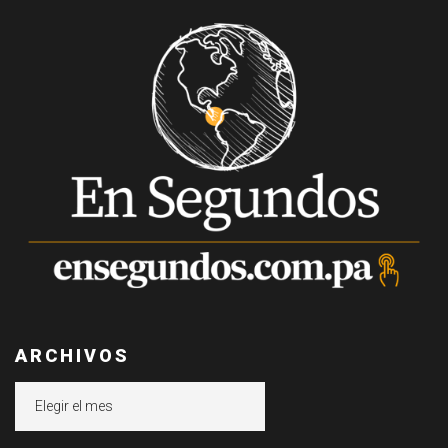
ARCHIVOS
Archivos