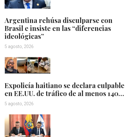
Argentina rehúsa disculparse con
Brasil e insiste en las “diferencias
ideológicas”
5 agosto, 2026
Expolicía haitiano se declara culpable
en EE.UU. de tráfico de al menos 140…
5 agosto, 2026