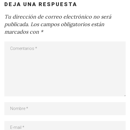
DEJA UNA RESPUESTA
Tu dirección de correo electrónico no será
publicada.
Los campos obligatorios están
marcados con
*