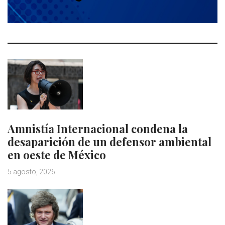
Amnistía Internacional condena la
desaparición de un defensor ambiental
en oeste de México
5 agosto, 2026