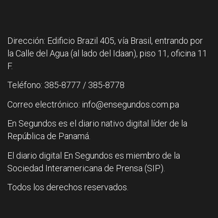
Dirección: Edificio Brazil 405, vía Brasil, entrando por
la Calle del Agua (al lado del Idaan), piso 11, oficina 11
F.
Teléfono: 385-8777 / 385-8778
Correo electrónico: info@ensegundos.com.pa
En Segundos es el diario nativo digital líder de la
República de Panamá.
El diario digital En Segundos es miembro de la
Sociedad Interamericana de Prensa (SIP).
Todos los derechos reservados.