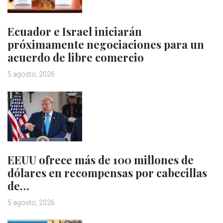
Ecuador e Israel iniciarán
próximamente negociaciones para un
acuerdo de libre comercio
5 agosto, 2026
EEUU ofrece más de 100 millones de
dólares en recompensas por cabecillas
de…
5 agosto, 2026