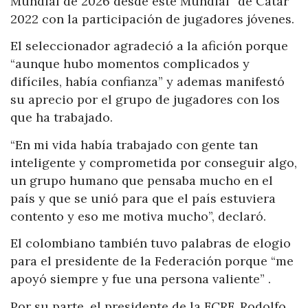
Mundial de 2026 desde este Mundial” de Catar
2022 con la participación de jugadores jóvenes.
El seleccionador agradeció a la afición porque
“aunque hubo momentos complicados y
difíciles, había confianza” y ademas manifestó
su aprecio por el grupo de jugadores con los
que ha trabajado.
“En mi vida había trabajado con gente tan
inteligente y comprometida por conseguir algo,
un grupo humano que pensaba mucho en el
país y que se unió para que el país estuviera
contento y eso me motiva mucho”, declaró.
El colombiano también tuvo palabras de elogio
para el presidente de la Federación porque “me
apoyó siempre y fue una persona valiente” .
Por su parte, el presidente de la FCRF, Rodolfo