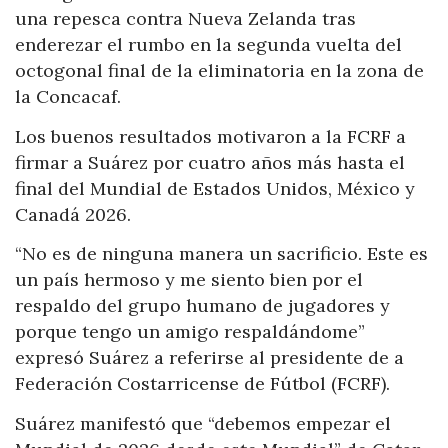
una repesca contra Nueva Zelanda tras
enderezar el rumbo en la segunda vuelta del
octogonal final de la eliminatoria en la zona de
la Concacaf.
Los buenos resultados motivaron a la FCRF a
firmar a Suárez por cuatro años más hasta el
final del Mundial de Estados Unidos, México y
Canadá 2026.
“No es de ninguna manera un sacrificio. Este es
un país hermoso y me siento bien por el
respaldo del grupo humano de jugadores y
porque tengo un amigo respaldándome”
expresó Suárez a referirse al presidente de a
Federación Costarricense de Fútbol (FCRF).
Suárez manifestó que “debemos empezar el