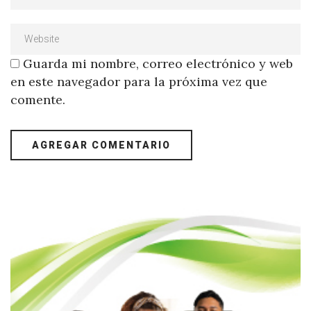
Guarda mi nombre, correo electrónico y web
en este navegador para la próxima vez que
comente.