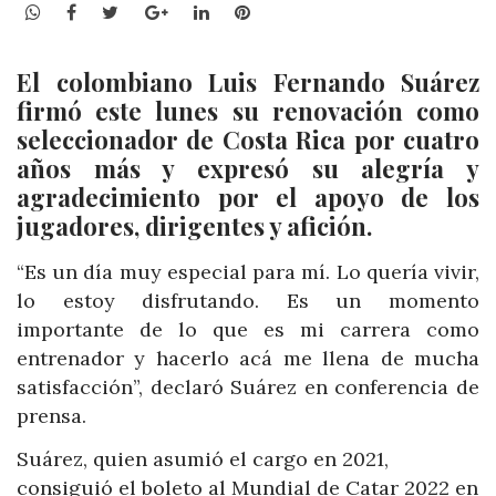
WhatsApp
Facebook
Twitter
Google+
LinkedIn
Pinterest
El colombiano Luis Fernando Suárez
firmó este lunes su renovación como
seleccionador de Costa Rica por cuatro
años más y expresó su alegría y
agradecimiento por el apoyo de los
jugadores, dirigentes y afición.
“Es un día muy especial para mí. Lo quería vivir,
lo estoy disfrutando. Es un momento
importante de lo que es mi carrera como
entrenador y hacerlo acá me llena de mucha
satisfacción”, declaró Suárez en conferencia de
prensa.
Suárez, quien asumió el cargo en 2021,
consiguió el boleto al Mundial de Catar 2022 en