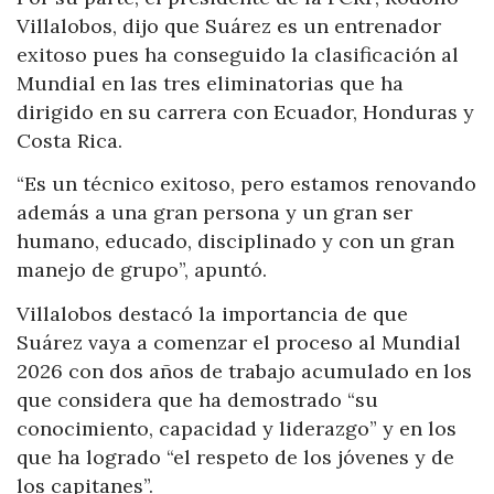
Villalobos, dijo que Suárez es un entrenador
exitoso pues ha conseguido la clasificación al
Mundial en las tres eliminatorias que ha
dirigido en su carrera con Ecuador, Honduras y
Costa Rica.
“Es un técnico exitoso, pero estamos renovando
además a una gran persona y un gran ser
humano, educado, disciplinado y con un gran
manejo de grupo”, apuntó.
Villalobos destacó la importancia de que
Suárez vaya a comenzar el proceso al Mundial
2026 con dos años de trabajo acumulado en los
que considera que ha demostrado “su
conocimiento, capacidad y liderazgo” y en los
que ha logrado “el respeto de los jóvenes y de
los capitanes”.