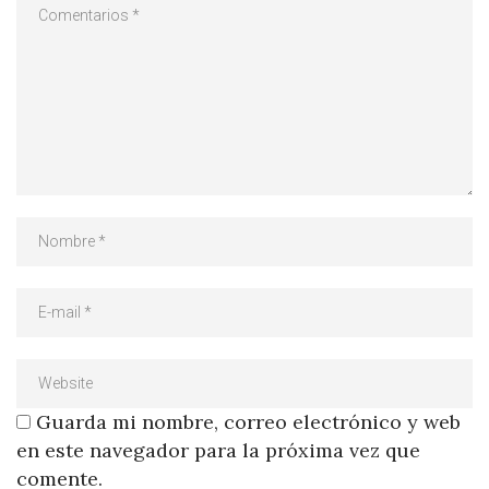
Guarda mi nombre, correo electrónico y web
en este navegador para la próxima vez que
comente.