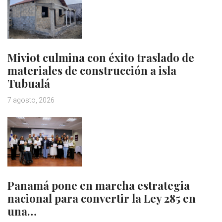
Miviot culmina con éxito traslado de
materiales de construcción a isla
Tubualá
7 agosto, 2026
Panamá pone en marcha estrategia
nacional para convertir la Ley 285 en
una…