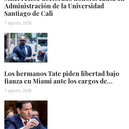
Administración de la Universidad
Santiago de Cali
7 agosto, 2026
Los hermanos Tate piden libertad bajo
fianza en Miami ante los cargos de…
7 agosto, 2026