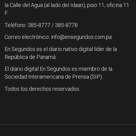
la Calle del Agua (al lado del Idaan), piso 11, oficina 11
F.
Teléfono: 385-8777 / 385-8778
Correo electrónico: info@ensegundos.com.pa
En Segundos es el diario nativo digital líder de la
República de Panamá.
El diario digital En Segundos es miembro de la
Sociedad Interamericana de Prensa (SIP).
Todos los derechos reservados.