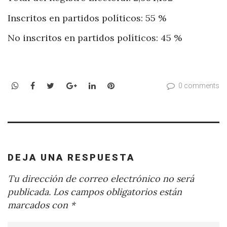
Inscritos en partidos políticos: 55 %
No inscritos en partidos políticos: 45 %
WhatsApp
Facebook
Twitter
Google+
LinkedIn
Pinterest
0 comments
DEJA UNA RESPUESTA
Tu dirección de correo electrónico no será
publicada.
Los campos obligatorios están
marcados con
*