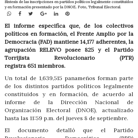
Síntesis de las inscripciones en partidos políticos legalmente constituidos
y en formación presentado por la DNOE. Foto, Tribunal Electoral.
WhatsApp
Facebook
Twitter
Google+
LinkedIn
Pinterest
El informe especifica que, de los colectivos
políticos en formación, el Frente Amplio por la
Democracia (FAD) mantiene 14,177 adherentes, la
agrupación RELEVO posee 825 y el Partido
Torrijista Revolucionario (PTR)
registra 651 miembros.
Un total de 1,639,515
panameños forman parte
de los distintos partidos políticos legalmente
constituidos y en formación, de acuerdo al
informe de la Dirección Nacional de
Organización Electoral (DNOE), actualizado
hasta las 11:59 p.m. del jueves 8 de septiembre.
El documento detalló que el Partido