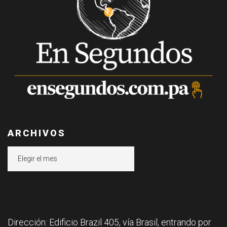
ARCHIVOS
Archivos
Dirección: Edificio Brazil 405, vía Brasil, entrando por