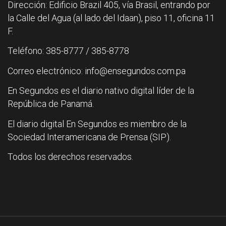
Dirección: Edificio Brazil 405, vía Brasil, entrando por
la Calle del Agua (al lado del Idaan), piso 11, oficina 11
F.
Teléfono: 385-8777 / 385-8778
Correo electrónico: info@ensegundos.com.pa
En Segundos es el diario nativo digital líder de la
República de Panamá.
El diario digital En Segundos es miembro de la
Sociedad Interamericana de Prensa (SIP).
Todos los derechos reservados.