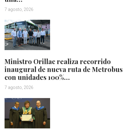
7 agosto, 2026
Ministro Orillac realiza recorrido
inaugural de nueva ruta de Metrobus
con unidades 100%…
7 agosto, 2026