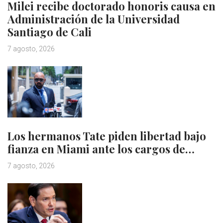
Milei recibe doctorado honoris causa en
Administración de la Universidad
Santiago de Cali
7 agosto, 2026
Los hermanos Tate piden libertad bajo
fianza en Miami ante los cargos de…
7 agosto, 2026