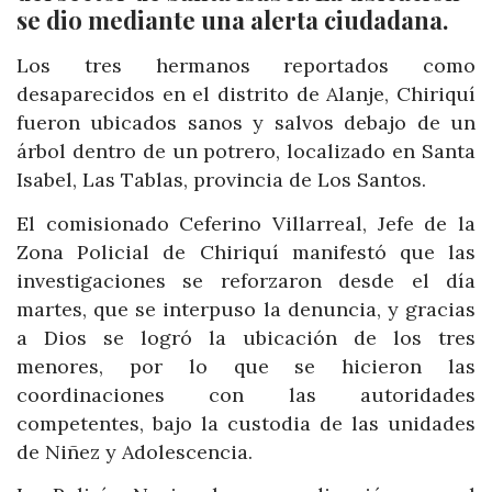
se dio mediante una alerta ciudadana.
Los tres hermanos reportados como
desaparecidos en el distrito de Alanje, Chiriquí
fueron ubicados sanos y salvos debajo de un
árbol dentro de un potrero, localizado en Santa
Isabel, Las Tablas, provincia de Los Santos.
El comisionado Ceferino Villarreal, Jefe de la
Zona Policial de Chiriquí manifestó que las
investigaciones se reforzaron desde el día
martes, que se interpuso la denuncia, y gracias
a Dios se logró la ubicación de los tres
menores, por lo que se hicieron las
coordinaciones con las autoridades
competentes, bajo la custodia de las unidades
de Niñez y Adolescencia.