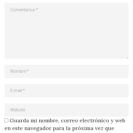
Guarda mi nombre, correo electrónico y web
en este navegador para la próxima vez que