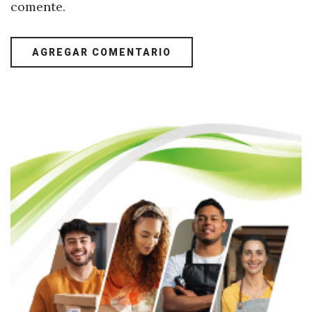
comente.