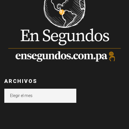
ARCHIVOS
Archivos