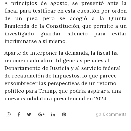
A principios de agosto, se presentó ante la
fiscal para testificar en esta cuestión por orden
de un juez, pero se acogió a la Quinta
Enmienda de la Constitución, que permite a un
investigado guardar silencio para evitar
incriminarse a sí mismo.
Aparte de interponer la demanda, la fiscal ha
recomendado abrir diligencias penales al
Departamento de Justicia y al servicio federal
de recaudación de impuestos, lo que parece
ensombrecer las perspectivas de un retorno
político para Trump, que podría aspirar a una
nueva candidatura presidencial en 2024.
WhatsApp
Facebook
Twitter
Google+
LinkedIn
Pinterest
0 comments