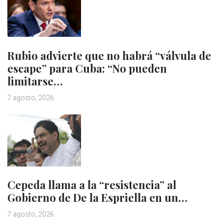
Rubio advierte que no habrá “válvula de
escape” para Cuba: “No pueden
limitarse…
7 agosto, 2026
Cepeda llama a la “resistencia” al
Gobierno de De la Espriella en un…
7 agosto, 2026