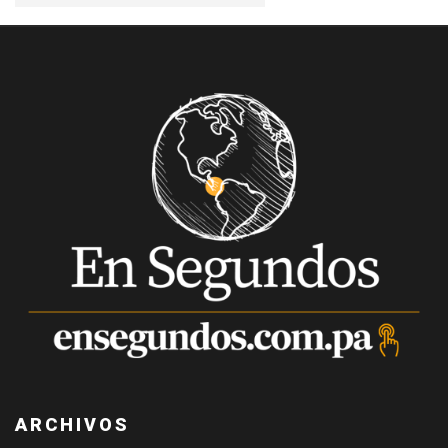
ARCHIVOS