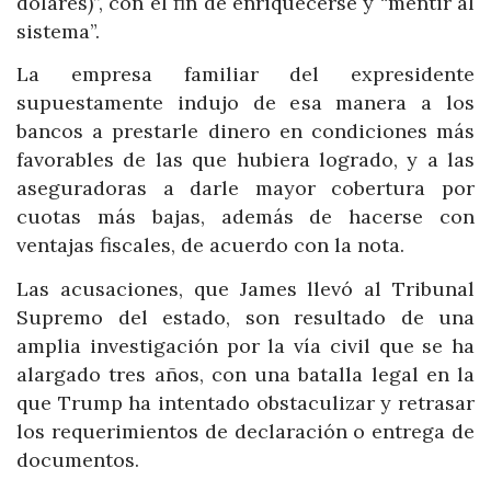
dólares)”, con el fin de enriquecerse y “mentir al
sistema”.
La empresa familiar del expresidente
supuestamente indujo de esa manera a los
bancos a prestarle dinero en condiciones más
favorables de las que hubiera logrado, y a las
aseguradoras a darle mayor cobertura por
cuotas más bajas, además de hacerse con
ventajas fiscales, de acuerdo con la nota.
Las acusaciones, que James llevó al Tribunal
Supremo del estado, son resultado de una
amplia investigación por la vía civil que se ha
alargado tres años, con una batalla legal en la
que Trump ha intentado obstaculizar y retrasar
los requerimientos de declaración o entrega de
documentos.