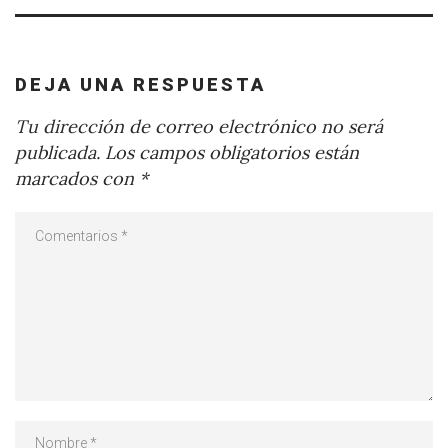
DEJA UNA RESPUESTA
Tu dirección de correo electrónico no será
publicada.
Los campos obligatorios están
marcados con
*