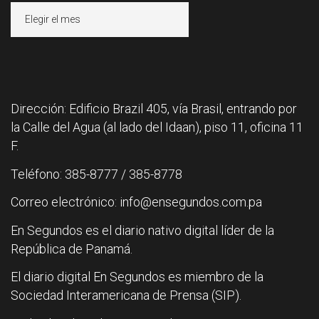
Archivos
Dirección: Edificio Brazil 405, vía Brasil, entrando por
la Calle del Agua (al lado del Idaan), piso 11, oficina 11
F.
Teléfono: 385-8777 / 385-8778
Correo electrónico: info@ensegundos.com.pa
En Segundos es el diario nativo digital líder de la
República de Panamá.
El diario digital En Segundos es miembro de la
Sociedad Interamericana de Prensa (SIP).