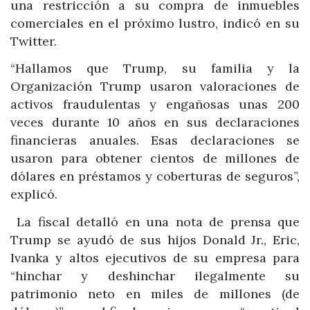
una restricción a su compra de inmuebles
comerciales en el próximo lustro, indicó en su
Twitter.
“Hallamos que Trump, su familia y la
Organización Trump usaron valoraciones de
activos fraudulentas y engañosas unas 200
veces durante 10 años en sus declaraciones
financieras anuales. Esas declaraciones se
usaron para obtener cientos de millones de
dólares en préstamos y coberturas de seguros”,
explicó.
La fiscal detalló en una nota de prensa que
Trump se ayudó de sus hijos Donald Jr., Eric,
Ivanka y altos ejecutivos de su empresa para
“hinchar y deshinchar ilegalmente su
patrimonio neto en miles de millones (de