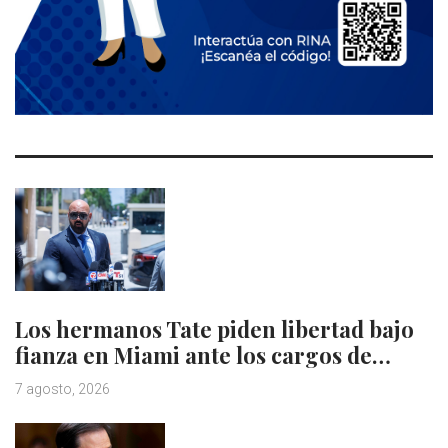
Los hermanos Tate piden libertad bajo
fianza en Miami ante los cargos de…
7 agosto, 2026