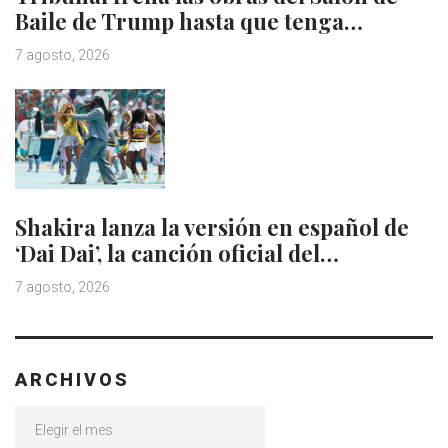
Baile de Trump hasta que tenga…
7 agosto, 2026
Shakira lanza la versión en español de
‘Dai Dai’, la canción oficial del…
7 agosto, 2026
ARCHIVOS
Archivos