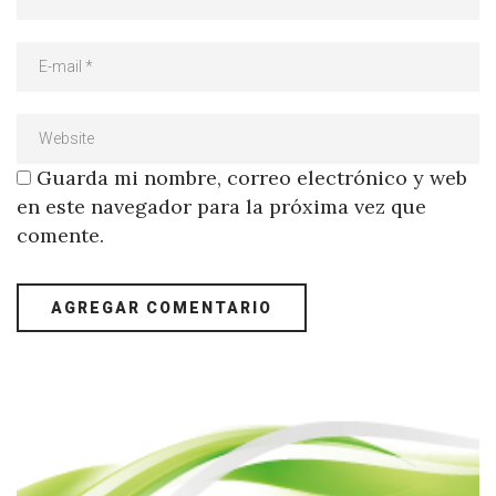
Guarda mi nombre, correo electrónico y web
en este navegador para la próxima vez que
comente.