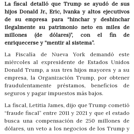
La fiscal detalló que Trump se ayudó de sus
hijos Donald Jr., Eric, Ivanka y altos ejecutivos
de su empresa para “hinchar y deshinchar
ilegalmente su patrimonio neto en miles de
millones (de dólares)”, con el fin de
enriquecerse y “mentir al sistema”.
La Fiscalía de Nueva York demandó este
miércoles al expresidente de Estados Unidos
Donald Trump, a sus tres hijos mayores y a su
empresa, la Organización Trump, por obtener
fraudulentamente préstamos, beneficios de
seguros y pagar impuestos más bajos.
La fiscal, Letitia James, dijo que Trump cometió
“fraude fiscal” entre 2011 y 2021 y que el estado
busca una compensación de 250 millones de
dólares, un veto a los negocios de los Trump y