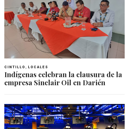
,
CINTILLO
LOCALES
Indígenas celebran la clausura de la
empresa Sinclair Oil en Darién