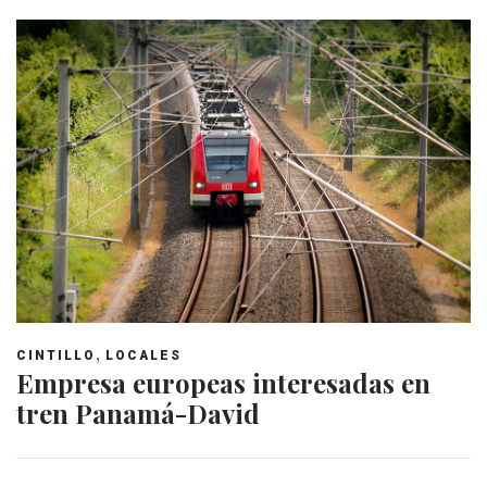
,
CINTILLO
LOCALES
Empresa europeas interesadas en
tren Panamá-David