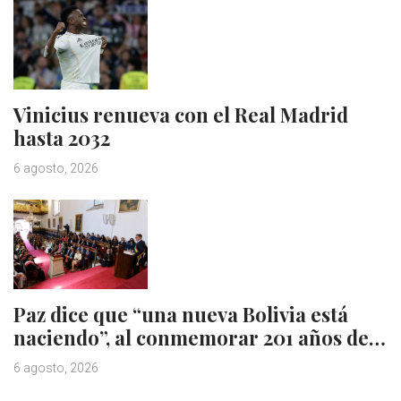
Vinicius renueva con el Real Madrid
hasta 2032
6 agosto, 2026
Paz dice que “una nueva Bolivia está
naciendo”, al conmemorar 201 años de…
6 agosto, 2026