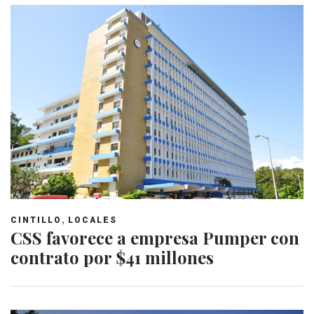
,
CINTILLO
LOCALES
CSS favorece a empresa Pumper con
contrato por $41 millones