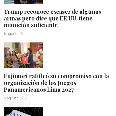
Trump reconoce escasez de algunas
armas pero dice que EE.UU. tiene
munición suficiente
6 agosto, 2026
Fujimori ratificó su compromiso con la
organización de los Juegos
Panamericanos Lima 2027
6 agosto, 2026