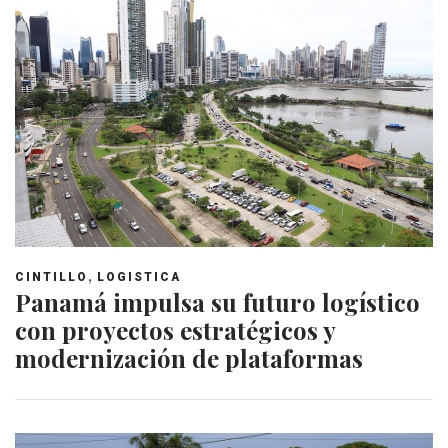
,
CINTILLO
LOGISTICA
Panamá impulsa su futuro logístico
con proyectos estratégicos y
modernización de plataformas