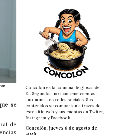
com
Concolón es la columna de glosas de
En Segundos, no mantiene cuentas
autónomas en redes sociales. Sus
que se
contenidos se comparten a través de
este sitio web y sus cuentas en Twiter,
Instagram y Facebook.
ual de
Concolón, jueves 6 de agosto de
encias
2026