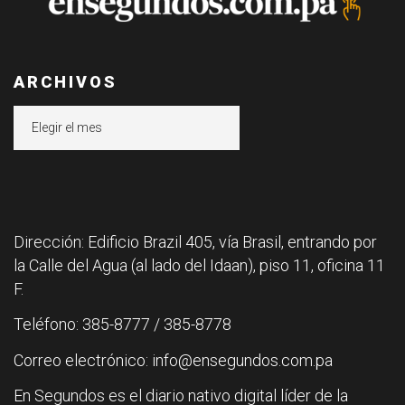
ARCHIVOS
Archivos
Dirección: Edificio Brazil 405, vía Brasil, entrando por
la Calle del Agua (al lado del Idaan), piso 11, oficina 11
F.
Teléfono: 385-8777 / 385-8778
Correo electrónico: info@ensegundos.com.pa
En Segundos es el diario nativo digital líder de la