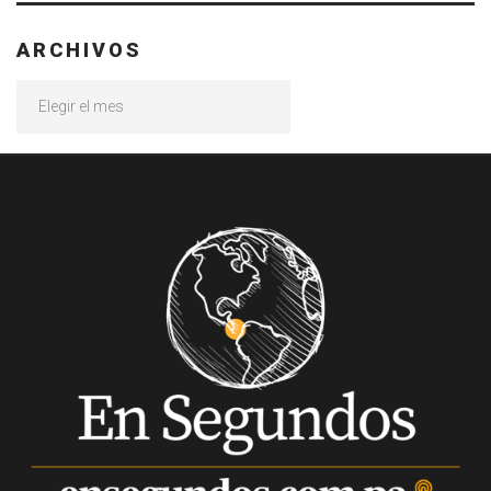
ARCHIVOS
Archivos