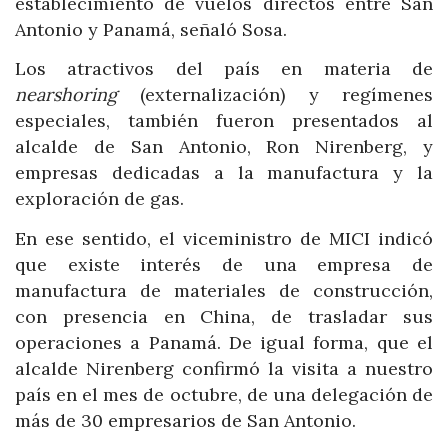
establecimiento de vuelos directos entre San
Antonio y Panamá, señaló Sosa.
Los atractivos del país en materia de
nearshoring
(externalización) y regímenes
especiales, también fueron presentados al
alcalde de San Antonio, Ron Nirenberg, y
empresas dedicadas a la manufactura y la
exploración de gas.
En ese sentido, el viceministro de MICI indicó
que existe interés de una empresa de
manufactura de materiales de construcción,
con presencia en China, de trasladar sus
operaciones a Panamá. De igual forma, que el
alcalde Nirenberg confirmó la visita a nuestro
país en el mes de octubre, de una delegación de
más de 30 empresarios de San Antonio.