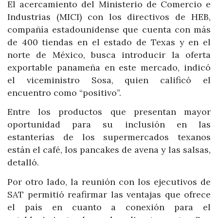
El acercamiento del Ministerio de Comercio e
Industrias (MICI) con los directivos de HEB,
compañía estadounidense que cuenta con más
de 400 tiendas en el estado de Texas y en el
norte de México, busca introducir la oferta
exportable panameña en este mercado, indicó
el viceministro Sosa, quien calificó el
encuentro como “positivo”.
Entre los productos que presentan mayor
oportunidad para su inclusión en las
estanterías de los supermercados texanos
están el café, los pancakes de avena y las salsas,
detalló.
Por otro lado, la reunión con los ejecutivos de
SAT permitió reafirmar las ventajas que ofrece
el país en cuanto a conexión para el