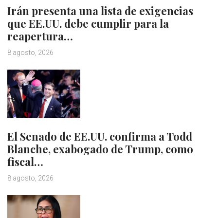
Irán presenta una lista de exigencias
que EE.UU. debe cumplir para la
reapertura…
8 agosto, 2026
El Senado de EE.UU. confirma a Todd
Blanche, exabogado de Trump, como
fiscal…
8 agosto, 2026