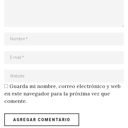
Guarda mi nombre, correo electrónico y web
en este navegador para la próxima vez que
comente.