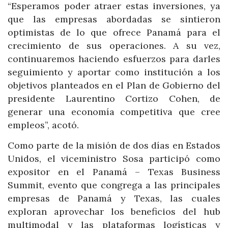
“Esperamos poder atraer estas inversiones, ya
que las empresas abordadas se sintieron
optimistas de lo que ofrece Panamá para el
crecimiento de sus operaciones. A su vez,
continuaremos haciendo esfuerzos para darles
seguimiento y aportar como institución a los
objetivos planteados en el Plan de Gobierno del
presidente Laurentino Cortizo Cohen, de
generar una economía competitiva que cree
empleos”, acotó.
Como parte de la misión de dos días en Estados
Unidos, el viceministro Sosa participó como
expositor en el Panamá – Texas Business
Summit, evento que congrega a las principales
empresas de Panamá y Texas, las cuales
exploran aprovechar los beneficios del hub
multimodal y las plataformas logísticas y