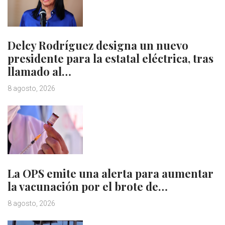
Delcy Rodríguez designa un nuevo
presidente para la estatal eléctrica, tras
llamado al…
8 agosto, 2026
La OPS emite una alerta para aumentar
la vacunación por el brote de…
8 agosto, 2026