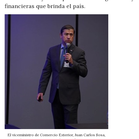
financieras que brinda el país.
El viceministro de Comercio Exterior, Juan Carlos Sosa,