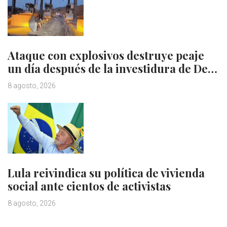
Ataque con explosivos destruye peaje
un día después de la investidura de De…
8 agosto, 2026
Lula reivindica su política de vivienda
social ante cientos de activistas
8 agosto, 2026