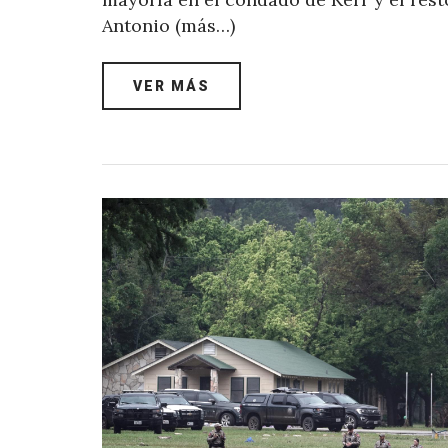
Antonio (más…)
VER MÁS