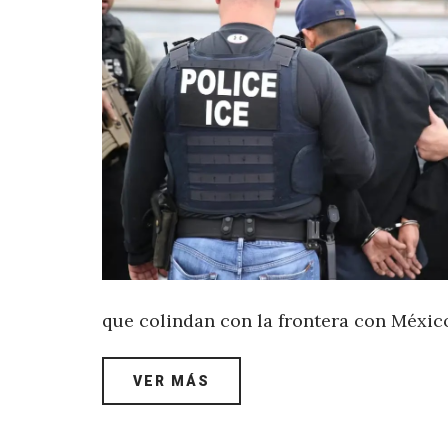
que colindan con la frontera con México
VER MÁS