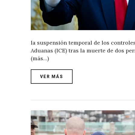
la suspensión temporal de los controles
Aduanas (ICE) tras la muerte de dos pe
(más…)
VER MÁS