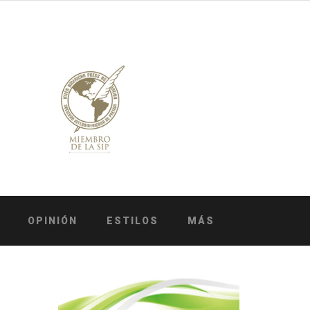
OPINIÓN
ESTILOS
MÁS