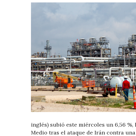
inglés) subió este miércoles un 6,56 %, 
Medio tras el ataque de Irán contra una