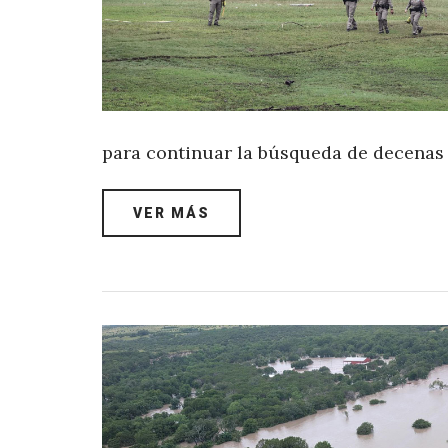
para continuar la búsqueda de decenas
VER MÁS