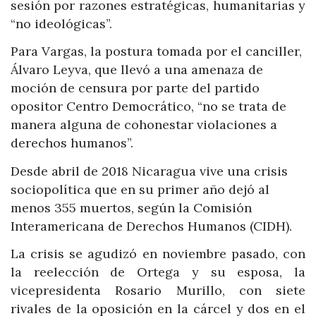
sesión por razones estratégicas, humanitarias y
“no ideológicas”.
Para Vargas, la postura tomada por el canciller,
Álvaro Leyva, que llevó a una amenaza de
moción de censura por parte del partido
opositor Centro Democrático, “no se trata de
manera alguna de cohonestar violaciones a
derechos humanos”.
Desde abril de 2018 Nicaragua vive una crisis
sociopolítica que en su primer año dejó al
menos 355 muertos, según la Comisión
Interamericana de Derechos Humanos (CIDH).
La crisis se agudizó en noviembre pasado, con
la reelección de Ortega y su esposa, la
vicepresidenta Rosario Murillo, con siete
rivales de la oposición en la cárcel y dos en el