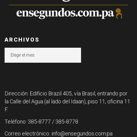
ARCHIVOS
Archivos
Dirección: Edificio Brazil 405, vía Brasil, entrando por
la Calle del Agua (al lado del Idaan), piso 11, oficina 11
F.
Teléfono: 385-8777 / 385-8778
Correo electrónico: info@ensegundos.com.pa