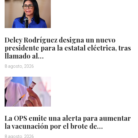
Delcy Rodríguez designa un nuevo
presidente para la estatal eléctrica, tras
llamado al…
8 agosto, 2026
La OPS emite una alerta para aumentar
la vacunación por el brote de…
8 agosto, 2026