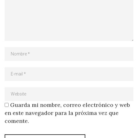
Guarda mi nombre, correo electrónico y web
en este navegador para la próxima vez que
comente.