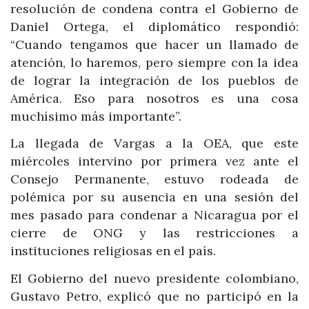
resolución de condena contra el Gobierno de
Daniel Ortega, el diplomático respondió:
“Cuando tengamos que hacer un llamado de
atención, lo haremos, pero siempre con la idea
de lograr la integración de los pueblos de
América. Eso para nosotros es una cosa
muchísimo más importante”.
La llegada de Vargas a la OEA, que este
miércoles intervino por primera vez ante el
Consejo Permanente, estuvo rodeada de
polémica por su ausencia en una sesión del
mes pasado para condenar a Nicaragua por el
cierre de ONG y las restricciones a
instituciones religiosas en el país.
El Gobierno del nuevo presidente colombiano,
Gustavo Petro, explicó que no participó en la