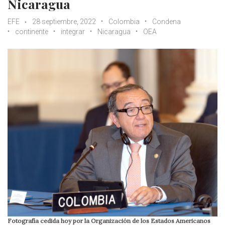
Nicaragua
EFE
28 septiembre, 2022
Colombia
Condena
continente
integrar
Nicaragua
OEA
Fotografía cedida hoy por la Organización de los Estados Americanos