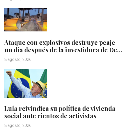
Ataque con explosivos destruye peaje
un día después de la investidura de De…
8 agosto, 2026
Lula reivindica su política de vivienda
social ante cientos de activistas
8 agosto, 2026