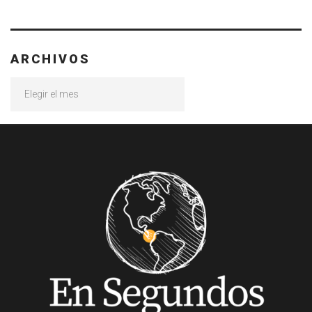
ARCHIVOS
Archivos