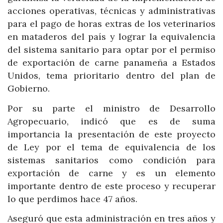
acciones operativas, técnicas y administrativas
para el pago de horas extras de los veterinarios
en mataderos del país y lograr la equivalencia
del sistema sanitario para optar por el permiso
de exportación de carne panameña a Estados
Unidos, tema prioritario dentro del plan de
Gobierno.
Por su parte el ministro de Desarrollo
Agropecuario, indicó que es de suma
importancia la presentación de este proyecto
de Ley por el tema de equivalencia de los
sistemas sanitarios como condición para
exportación de carne y es un elemento
importante dentro de este proceso y recuperar
lo que perdimos hace 47 años.
Aseguró que esta administración en tres años y