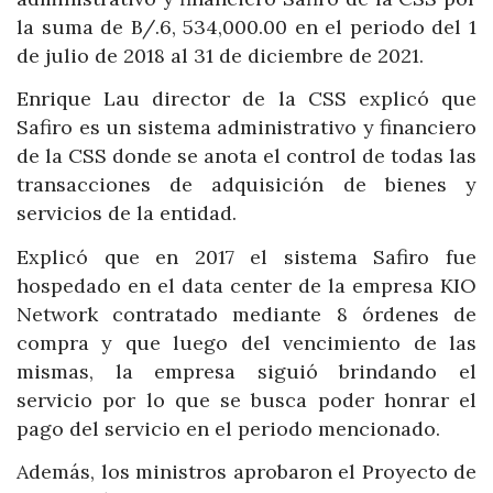
la suma de B/.6, 534,000.00 en el periodo del 1
de julio de 2018 al 31 de diciembre de 2021.
Enrique Lau director de la CSS explicó que
Safiro es un sistema administrativo y financiero
de la CSS donde se anota el control de todas las
transacciones de adquisición de bienes y
servicios de la entidad.
Explicó que en 2017 el sistema Safiro fue
hospedado en el data center de la empresa KIO
Network contratado mediante 8 órdenes de
compra y que luego del vencimiento de las
mismas, la empresa siguió brindando el
servicio por lo que se busca poder honrar el
pago del servicio en el periodo mencionado.
Además, los ministros aprobaron el Proyecto de