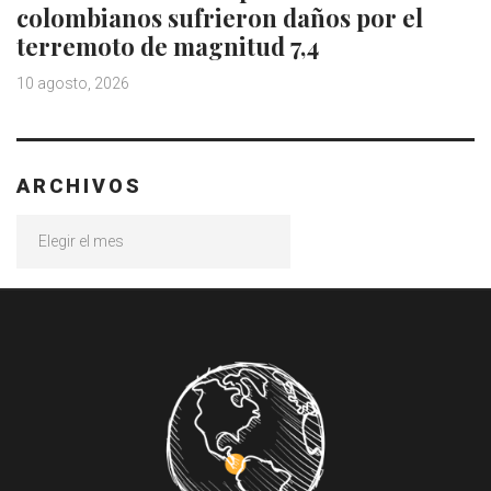
colombianos sufrieron daños por el
terremoto de magnitud 7,4
10 agosto, 2026
ARCHIVOS
Archivos