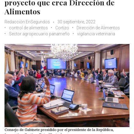
proyecto que crea Dirección de
Alimentos
Redacción EnSegundos
30 septiembre, 2022
control de alimentos
Cortizo
Dirección de Alimentos
Sector agropecuario panameño
vigilancia veterinaria
Consejo de Gabinete presidido por el presidente de la República,