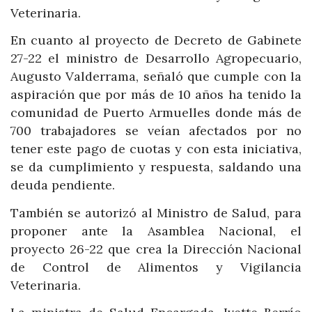
Veterinaria.
En cuanto al proyecto de Decreto de Gabinete
27-22 el ministro de Desarrollo Agropecuario,
Augusto Valderrama, señaló que cumple con la
aspiración que por más de 10 años ha tenido la
comunidad de Puerto Armuelles donde más de
700 trabajadores se veían afectados por no
tener este pago de cuotas y con esta iniciativa,
se da cumplimiento y respuesta, saldando una
deuda pendiente.
También se autorizó al Ministro de Salud, para
proponer ante la Asamblea Nacional, el
proyecto 26-22 que crea la Dirección Nacional
de Control de Alimentos y Vigilancia
Veterinaria.