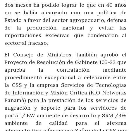
dos meses ha podido lograr lo que en 40 años
no se había alcanzado con una política de
Estado a favor del sector agropecuario, defensa
de la producción nacional y evitar las
importaciones excesivas que condenaron al
sector al fracaso.
El Consejo de Ministros, también aprobó el
Proyecto de Resolución de Gabinete 105-22 que
aprueba la contratación mediante
procedimiento excepcional a celebrarse entre
la CSS y la empresa Servicios de Tecnologías
de Información y Misión Crítica (KIO Networks
Panamá) para la prestación de los servicios de
migración y soporte para los servidores de
portal / BW ambiente de desarrollo y SRM /BW
ambiente de calidad para el sistema
administrativo y financiero Safiro de la CSS por