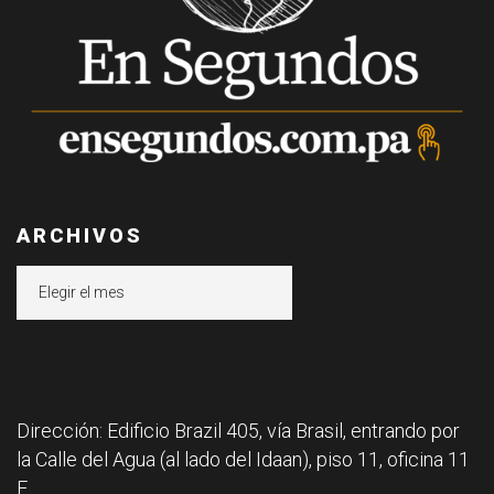
ARCHIVOS
Archivos
Dirección: Edificio Brazil 405, vía Brasil, entrando por
la Calle del Agua (al lado del Idaan), piso 11, oficina 11
F.