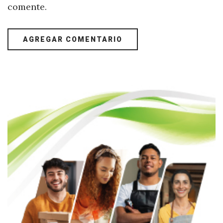
comente.