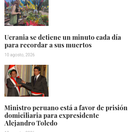
Ucrania se detiene un minuto cada día
para recordar a sus muertos
10 agosto, 2026
Ministro peruano está a favor de prisión
domiciliaria para expresidente
Alejandro Toledo