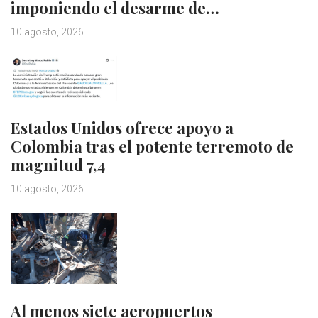
imponiendo el desarme de…
10 agosto, 2026
Estados Unidos ofrece apoyo a
Colombia tras el potente terremoto de
magnitud 7,4
10 agosto, 2026
Al menos siete aeropuertos