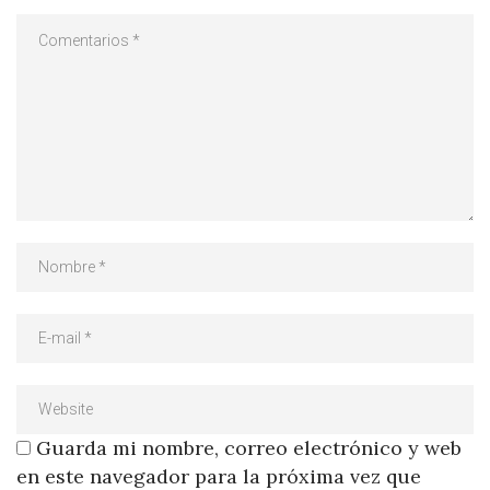
Guarda mi nombre, correo electrónico y web
en este navegador para la próxima vez que