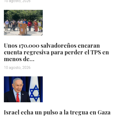
10 agosto, 2026
Unos 170.000 salvadoreños encaran
cuenta regresiva para perder el TPS en
menos de…
10 agosto, 2026
Israel echa un pulso a la tregua en Gaza