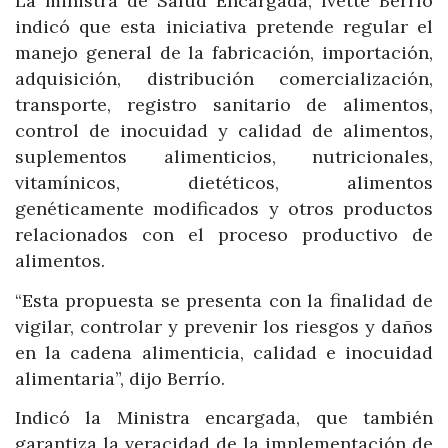
La ministra de Salud Encargada, Ivette Berrío
indicó que esta iniciativa pretende regular el
manejo general de la fabricación, importación,
adquisición, distribución comercialización,
transporte, registro sanitario de alimentos,
control de inocuidad y calidad de alimentos,
suplementos alimenticios, nutricionales,
vitamínicos, dietéticos, alimentos
genéticamente modificados y otros productos
relacionados con el proceso productivo de
alimentos.
“Esta propuesta se presenta con la finalidad de
vigilar, controlar y prevenir los riesgos y daños
en la cadena alimenticia, calidad e inocuidad
alimentaria”, dijo Berrío.
Indicó la Ministra encargada, que también
garantiza la veracidad de la implementación de