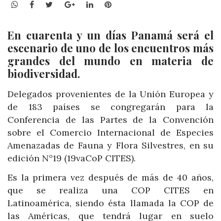
WhatsApp
Facebook
Twitter
Google+
LinkedIn
Pinterest
En cuarenta y un días Panamá será el
escenario de uno de los encuentros más
grandes del mundo en materia de
biodiversidad.
Delegados provenientes de la Unión Europea y
de 183 países se congregarán para la
Conferencia de las Partes de la Convención
sobre el Comercio Internacional de Especies
Amenazadas de Fauna y Flora Silvestres, en su
edición N°19 (19vaCoP CITES).
Es la primera vez después de más de 40 años,
que se realiza una COP CITES en
Latinoamérica, siendo ésta llamada la COP de
las Américas, que tendrá lugar en suelo