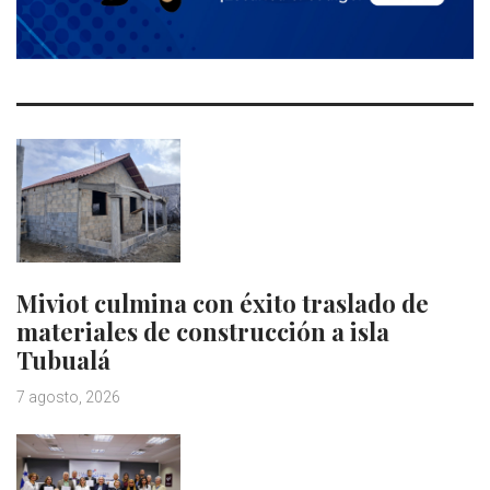
Miviot culmina con éxito traslado de
materiales de construcción a isla
Tubualá
7 agosto, 2026