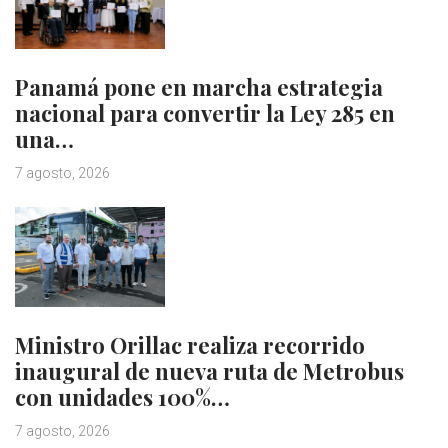
Panamá pone en marcha estrategia
nacional para convertir la Ley 285 en
una…
7 agosto, 2026
Ministro Orillac realiza recorrido
inaugural de nueva ruta de Metrobus
con unidades 100%…
7 agosto, 2026