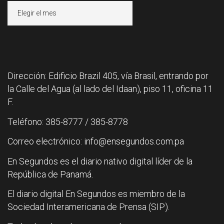
Archivos
Dirección: Edificio Brazil 405, vía Brasil, entrando por
la Calle del Agua (al lado del Idaan), piso 11, oficina 11
F.
Teléfono: 385-8777 / 385-8778
Correo electrónico: info@ensegundos.com.pa
En Segundos es el diario nativo digital líder de la
República de Panamá.
El diario digital En Segundos es miembro de la
Sociedad Interamericana de Prensa (SIP).