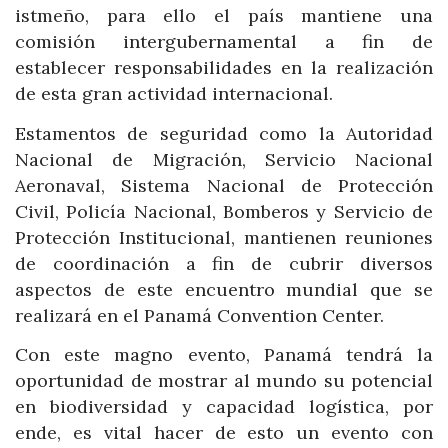
istmeño, para ello el país mantiene una
comisión intergubernamental a fin de
establecer responsabilidades en la realización
de esta gran actividad internacional.
Estamentos de seguridad como la Autoridad
Nacional de Migración, Servicio Nacional
Aeronaval, Sistema Nacional de Protección
Civil, Policía Nacional, Bomberos y Servicio de
Protección Institucional, mantienen reuniones
de coordinación a fin de cubrir diversos
aspectos de este encuentro mundial que se
realizará en el Panamá Convention Center.
Con este magno evento, Panamá tendrá la
oportunidad de mostrar al mundo su potencial
en biodiversidad y capacidad logística, por
ende, es vital hacer de esto un evento con