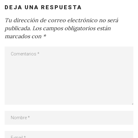
DEJA UNA RESPUESTA
Tu dirección de correo electrónico no será
publicada.
Los campos obligatorios están
marcados con
*