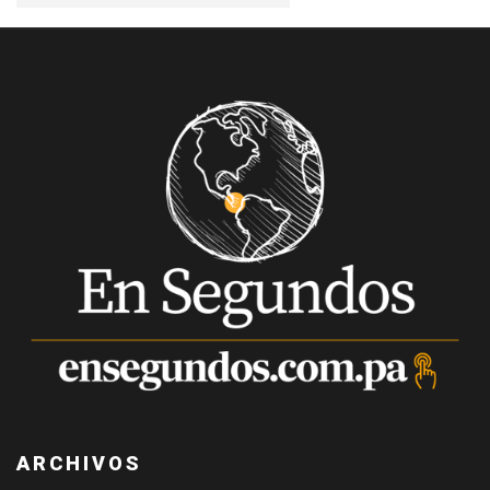
ARCHIVOS