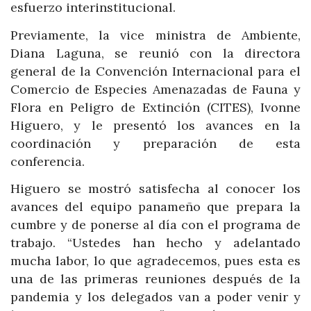
esfuerzo interinstitucional.
Previamente, la vice ministra de Ambiente,
Diana Laguna, se reunió con la directora
general de la Convención Internacional para el
Comercio de Especies Amenazadas de Fauna y
Flora en Peligro de Extinción (CITES), Ivonne
Higuero, y le presentó los avances en la
coordinación y preparación de esta
conferencia.
Higuero se mostró satisfecha al conocer los
avances del equipo panameño que prepara la
cumbre y de ponerse al día con el programa de
trabajo. “Ustedes han hecho y adelantado
mucha labor, lo que agradecemos, pues esta es
una de las primeras reuniones después de la
pandemia y los delegados van a poder venir y