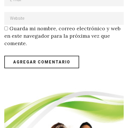
Guarda mi nombre, correo electrónico y web
en este navegador para la próxima vez que
comente.