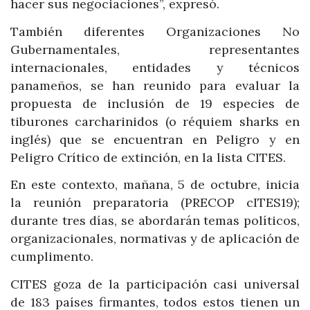
hacer sus negociaciones”, expresó.
También diferentes Organizaciones No
Gubernamentales, representantes
internacionales, entidades y técnicos
panameños, se han reunido para evaluar la
propuesta de inclusión de 19 especies de
tiburones carcharinidos (o réquiem sharks en
inglés) que se encuentran en Peligro y en
Peligro Crítico de extinción, en la lista CITES.
En este contexto, mañana, 5 de octubre, inicia
la reunión preparatoria (PRECOP cITES19);
durante tres días, se abordarán temas políticos,
organizacionales, normativas y de aplicación de
cumplimento.
CITES goza de la participación casi universal
de 183 países firmantes, todos estos tienen un