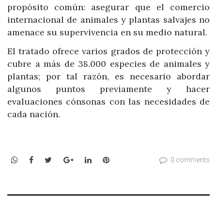
propósito común: asegurar que el comercio
internacional de animales y plantas salvajes no
amenace su supervivencia en su medio natural.
El tratado ofrece varios grados de protección y
cubre a más de 38.000 especies de animales y
plantas; por tal razón, es necesario abordar
algunos puntos previamente y hacer
evaluaciones cónsonas con las necesidades de
cada nación.
WhatsApp
Facebook
Twitter
Google+
LinkedIn
Pinterest
0 comments