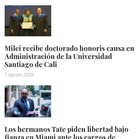
Milei recibe doctorado honoris causa en
Administración de la Universidad
Santiago de Cali
7 agosto, 2026
Los hermanos Tate piden libertad bajo
fianza en Miami ante los cargos de…