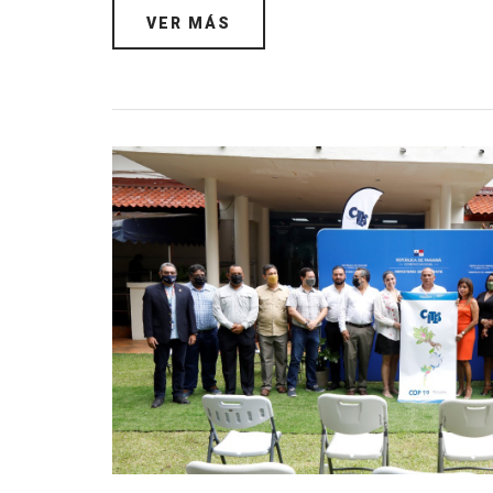
VER MÁS