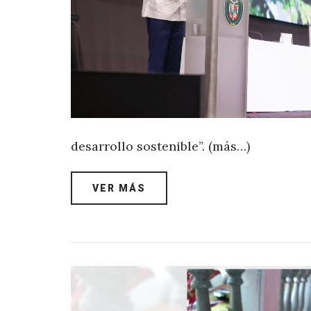
desarrollo sostenible”. (más…)
VER MÁS