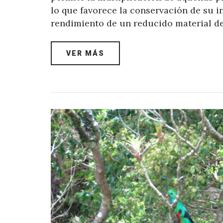
lo que favorece la conservación de su i
rendimiento de un reducido material de
VER MÁS