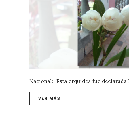
Nacional: “Esta orquídea fue declarada 
VER MÁS