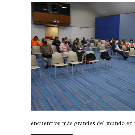
encuentros más grandes del mundo en m