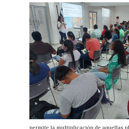
permite la multiplicación de aquellas p