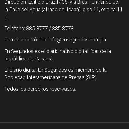
Dirección: Edificio Brazil 405, vía Brasil, entrando por
la Calle del Agua (al lado del Idaan), piso 11, oficina 11
F.
Teléfono: 385-8777 / 385-8778
Correo electrónico: info@ensegundos.com.pa
En Segundos es el diario nativo digital líder de la
República de Panamá.
El diario digital En Segundos es miembro de la
Sociedad Interamericana de Prensa (SIP).
Todos los derechos reservados.