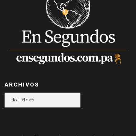
ARCHIVOS
Archivos