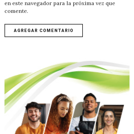
en este navegador para la próxima vez que
comente.