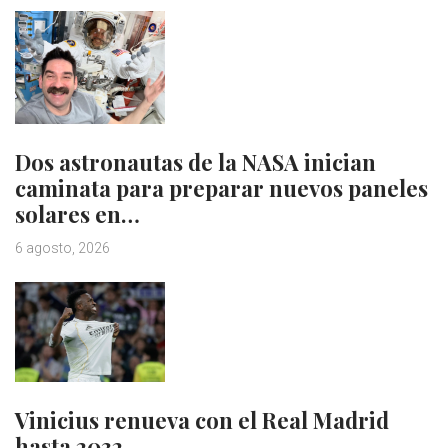
Dos astronautas de la NASA inician
caminata para preparar nuevos paneles
solares en…
6 agosto, 2026
Vinicius renueva con el Real Madrid
hasta 2032