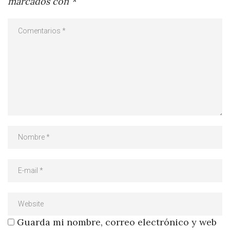
marcados con
*
Guarda mi nombre, correo electrónico y web