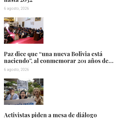
6 agosto, 2026
Paz dice que “una nueva Bolivia está
naciendo”, al conmemorar 201 años de…
6 agosto, 2026
Activistas piden a mesa de diálogo