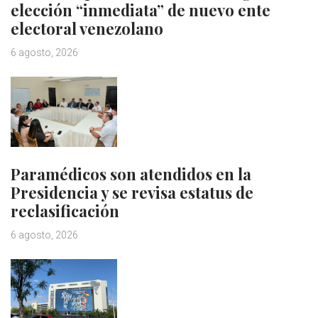
elección “inmediata” de nuevo ente
electoral venezolano
6 agosto, 2026
Paramédicos son atendidos en la
Presidencia y se revisa estatus de
reclasificación
6 agosto, 2026