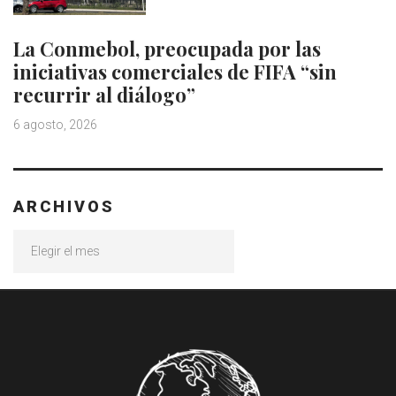
La Conmebol, preocupada por las
iniciativas comerciales de FIFA “sin
recurrir al diálogo”
6 agosto, 2026
ARCHIVOS
Archivos