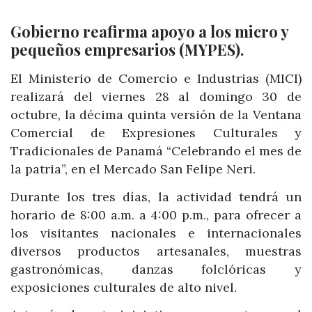
Gobierno reafirma apoyo a los micro y
pequeños empresarios (MYPES).
El Ministerio de Comercio e Industrias (MICI)
realizará del viernes 28 al domingo 30 de
octubre, la décima quinta versión de la Ventana
Comercial de Expresiones Culturales y
Tradicionales de Panamá “Celebrando el mes de
la patria”, en el Mercado San Felipe Neri.
Durante los tres días, la actividad tendrá un
horario de 8:00 a.m. a 4:00 p.m., para ofrecer a
los visitantes nacionales e internacionales
diversos productos artesanales, muestras
gastronómicas, danzas folclóricas y
exposiciones culturales de alto nivel.