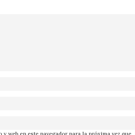
 y web en este navegador para la próxima vez que