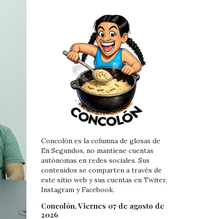
Concolón es la columna de glosas de
En Segundos, no mantiene cuentas
autónomas en redes sociales. Sus
contenidos se comparten a través de
este sitio web y sus cuentas en Twiter,
Instagram y Facebook.
Concolón, Viernes 07 de agosto de
2026