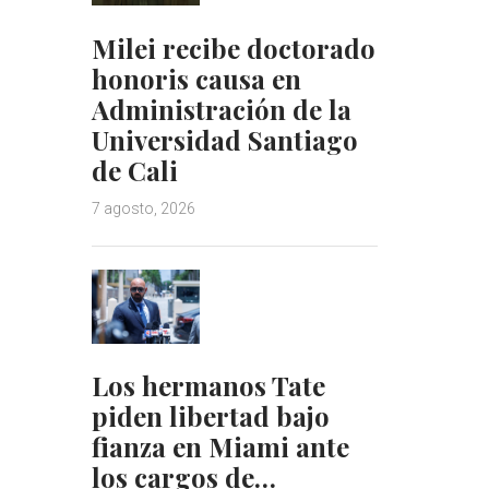
Milei recibe doctorado
honoris causa en
Administración de la
Universidad Santiago
de Cali
7 agosto, 2026
Los hermanos Tate
piden libertad bajo
fianza en Miami ante
los cargos de…