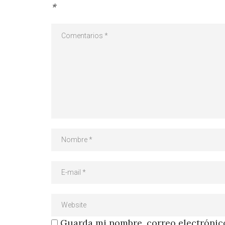
*
Guarda mi nombre, correo electrónico