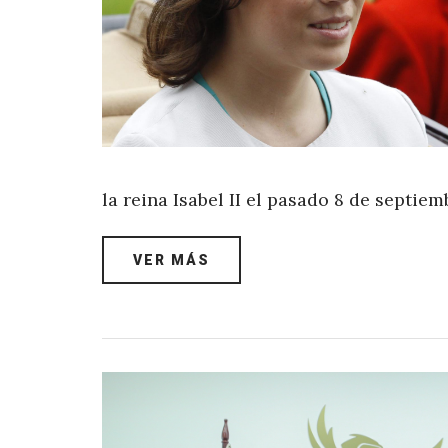
la reina Isabel II el pasado 8 de septie
VER MÁS