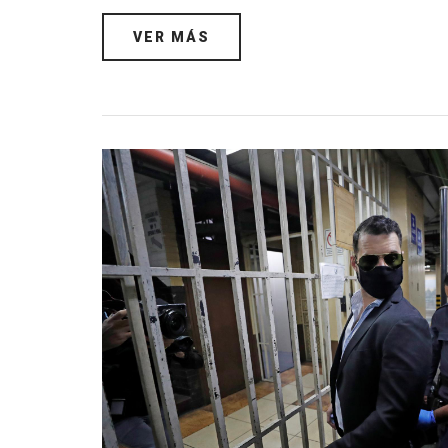
VER MÁS