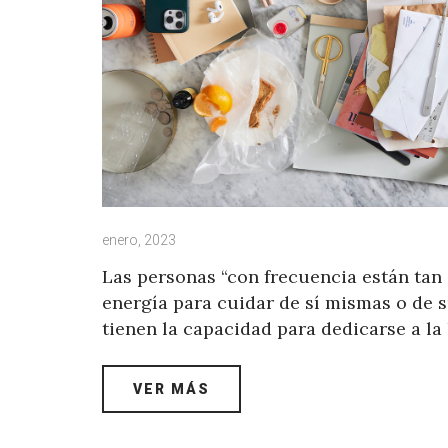
enero, 2023
Las personas “con frecuencia están tan 
energía para cuidar de sí mismas o de 
tienen la capacidad para dedicarse a la
VER MÁS