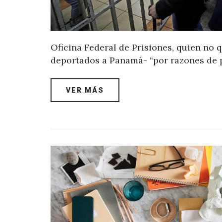
Oficina Federal de Prisiones, quien no q
deportados a Panamá- “por razones de p
VER MÁS