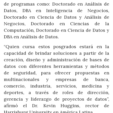
de programas como: Doctorado en Análisis de
Datos, DBA en Inteligencia de Negocios,
Doctorado en Ciencia de Datos y Análisis de
Negocios, Doctorado en Ciencias de la
Computación, Doctorado en Ciencia de Datos y
DBA en Análisis de Datos.
“Quien cursa estos posgrados estará en la
capacidad de brindar soluciones a partir de la
creación, diseño y administración de bases de
datos con diferentes herramientas y métodos
de seguridad, para ofrecer propuestas en
multinacionales y empresas de banca,
comercio, industria, servicios, medicina y
deportes, a través de roles de dirección,
gerencia y liderazgo de proyectos de datos”,
afirmó el Dr. Kevin Huggins, rector de
Harrisburg University en América Latina.