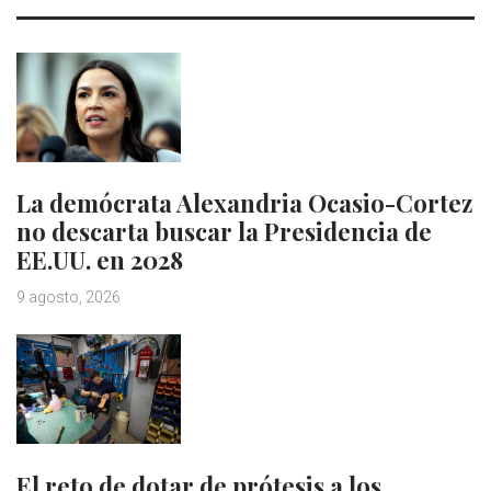
La demócrata Alexandria Ocasio-Cortez
no descarta buscar la Presidencia de
EE.UU. en 2028
9 agosto, 2026
El reto de dotar de prótesis a los