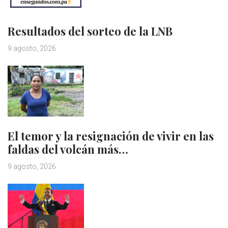
Resultados del sorteo de la LNB
9 agosto, 2026
El temor y la resignación de vivir en las
faldas del volcán más…
9 agosto, 2026