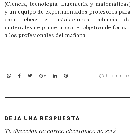
(Ciencia, tecnología, ingeniería y matemáticas)
y un equipo de experimentados profesores para
cada clase e instalaciones, además de
materiales de primera, con el objetivo de formar
a los profesionales del mañana.
WhatsApp
Facebook
Twitter
Google+
LinkedIn
Pinterest
0 comments
DEJA UNA RESPUESTA
Tu dirección de correo electrónico no será