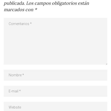
publicada.
Los campos obligatorios están
marcados con
*