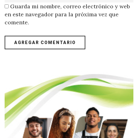
Guarda mi nombre, correo electrónico y web
en este navegador para la próxima vez que
comente.