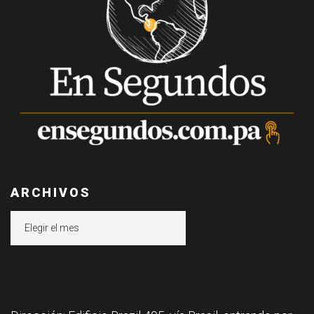
ARCHIVOS
Archivos