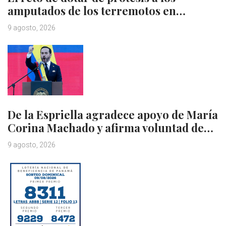
amputados de los terremotos en…
9 agosto, 2026
De la Espriella agradece apoyo de María
Corina Machado y afirma voluntad de…
9 agosto, 2026