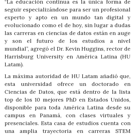
“La educación continua es la única forma de
seguir especializándose para ser un profesional
experto y apto en un mundo tan digital y
evolucionado como el de hoy, sin lugar a dudas
las carreras en ciencias de datos están en auge
y son el futuro de los estudios a nivel
mundial”, agregó el Dr. Kevin Huggins, rector de
Harrisburg University en América Latina (HU
Latam).
La máxima autoridad de HU Latam añadió que,
esta universidad ofrece un doctorado en
Ciencias de Datos, que está dentro de la lista
top de los 10 mejores PhD en Estados Unidos,
disponible para toda América Latina desde su
campus en Panamá, con clases virtuales y
presenciales. Esta casa de estudios cuenta con
una amplia trayectoria en carreras STEM