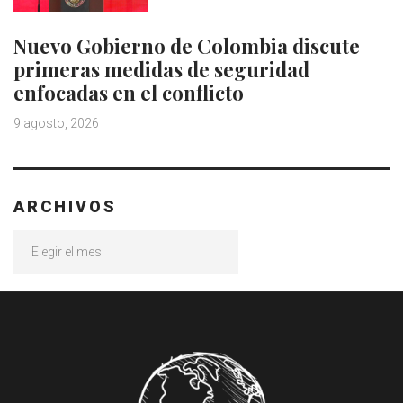
Nuevo Gobierno de Colombia discute
primeras medidas de seguridad
enfocadas en el conflicto
9 agosto, 2026
ARCHIVOS
Archivos