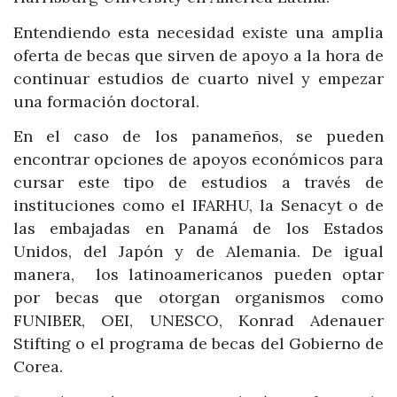
Entendiendo esta necesidad existe una amplia
oferta de becas que sirven de apoyo a la hora de
continuar estudios de cuarto nivel y empezar
una formación doctoral.
En el caso de los panameños, se pueden
encontrar opciones de apoyos económicos para
cursar este tipo de estudios a través de
instituciones como el IFARHU, la Senacyt o de
las embajadas en Panamá de los Estados
Unidos, del Japón y de Alemania. De igual
manera, los latinoamericanos pueden optar
por becas que otorgan organismos como
FUNIBER, OEI, UNESCO, Konrad Adenauer
Stifting o el programa de becas del Gobierno de
Corea.