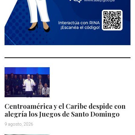
Centroamérica y el Caribe despide con
alegría los Juegos de Santo Domingo
9 agosto, 2026