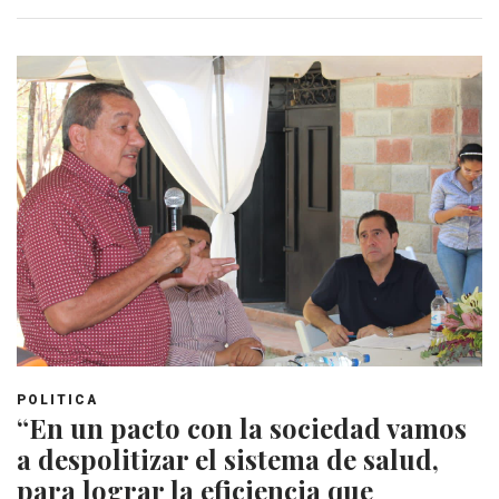
POLITICA
“En un pacto con la sociedad vamos
a despolitizar el sistema de salud,
para lograr la eficiencia que