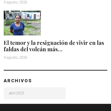
9 agosto, 2026
El temor y la resignación de vivir en las
faldas del volcán más…
9 agosto, 2026
ARCHIVOS
Archivos