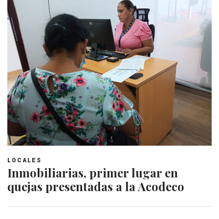
LOCALES
​​​Inmobiliarias, primer lugar en
quejas presentadas a la Acodeco