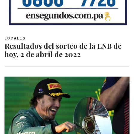
LOCALES
Resultados del sorteo de la LNB de
hoy, 2 de abril de 2022