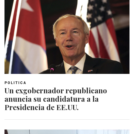
POLITICA
Un exgobernador republicano
anuncia su candidatura a la
Presidencia de EE.UU.