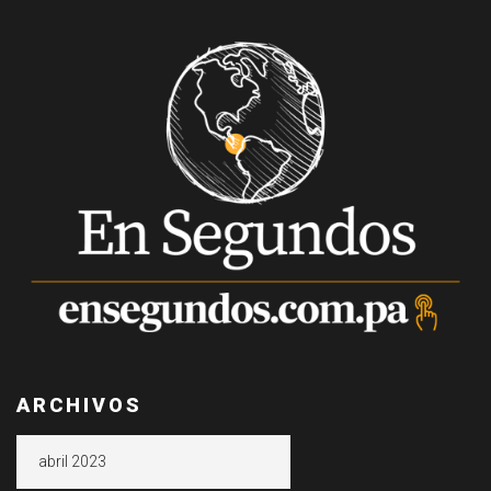
ARCHIVOS
Archivos