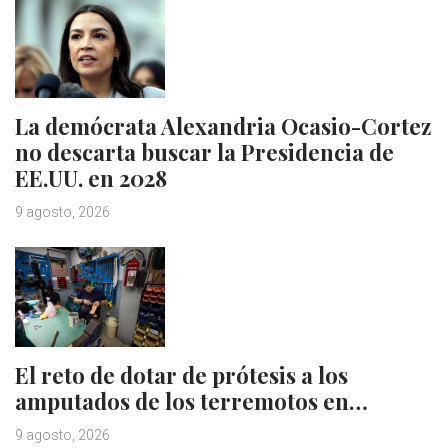
La demócrata Alexandria Ocasio-Cortez
no descarta buscar la Presidencia de
EE.UU. en 2028
9 agosto, 2026
El reto de dotar de prótesis a los
amputados de los terremotos en…
9 agosto, 2026