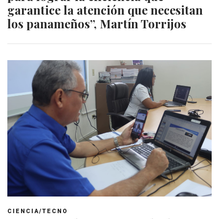
garantice la atención que necesitan
los panameños”, Martín Torrijos
CIENCIA/TECNO