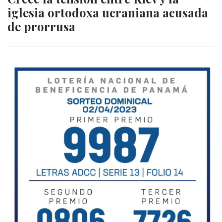
iglesia ortodoxa ucraniana acusada
de prorrusa