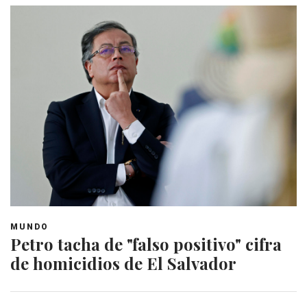
MUNDO
Petro tacha de "falso positivo" cifra
de homicidios de El Salvador