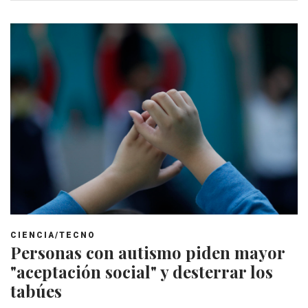
CIENCIA/TECNO
Personas con autismo piden mayor
"aceptación social" y desterrar los
tabúes