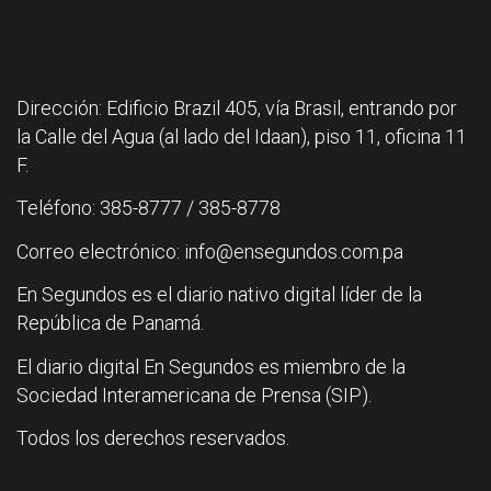
Dirección: Edificio Brazil 405, vía Brasil, entrando por
la Calle del Agua (al lado del Idaan), piso 11, oficina 11
F.
Teléfono: 385-8777 / 385-8778
Correo electrónico: info@ensegundos.com.pa
En Segundos es el diario nativo digital líder de la
República de Panamá.
El diario digital En Segundos es miembro de la
Sociedad Interamericana de Prensa (SIP).
Todos los derechos reservados.