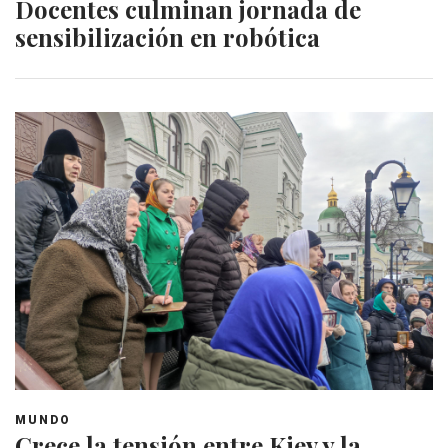
Docentes culminan jornada de
sensibilización en robótica
MUNDO
Crece la tensión entre Kiev y la