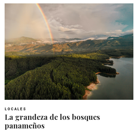
LOCALES
La grandeza de los bosques
panameños