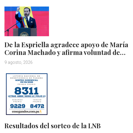
De la Espriella agradece apoyo de María
Corina Machado y afirma voluntad de…
9 agosto, 2026
Resultados del sorteo de la LNB