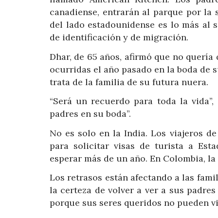
canadiense, entrarán al parque por la 
del lado estadounidense es lo más al 
de identificación y de migración.
Dhar, de 65 años, afirmó que no quería 
ocurridas el año pasado en la boda de s
trata de la familia de su futura nuera.
“Será un recuerdo para toda la vida”,
padres en su boda”.
No es solo en la India. Los viajeros 
para solicitar visas de turista a Est
esperar más de un año. En Colombia, la
Los retrasos están afectando a las fam
la certeza de volver a ver a sus padre
porque sus seres queridos no pueden vi