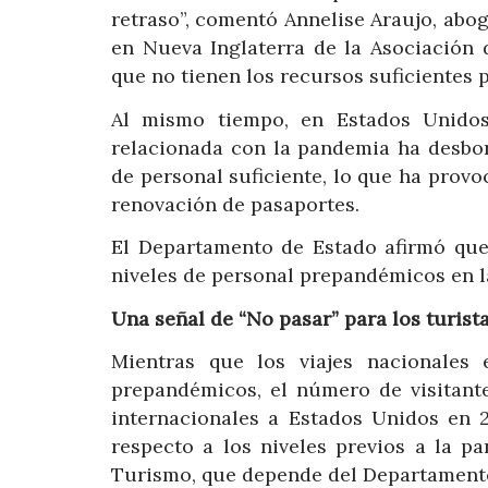
retraso”, comentó Annelise Araujo, abog
en Nueva Inglaterra de la Asociación
que no tienen los recursos suficientes p
Al mismo tiempo, en Estados Unidos,
relacionada con la pandemia ha desbor
de personal suficiente, lo que ha provo
renovación de pasaportes.
El Departamento de Estado afirmó que 
niveles de personal prepandémicos en la
Una señal de “No pasar” para los turist
Mientras que los viajes nacionales
prepandémicos, el número de visitante
internacionales a Estados Unidos en 
respecto a los niveles previos a la p
Turismo, que depende del Departament