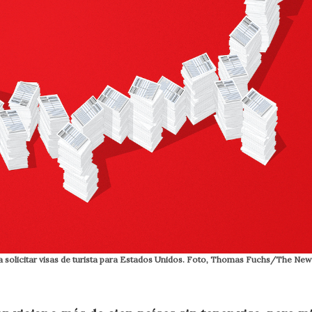
ra solicitar visas de turista para Estados Unidos. Foto, Thomas Fuchs/The New