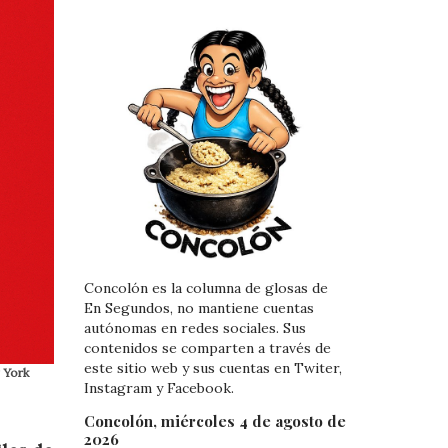
Concolón es la columna de glosas de
En Segundos, no mantiene cuentas
autónomas en redes sociales. Sus
contenidos se comparten a través de
este sitio web y sus cuentas en Twiter,
 York
Instagram y Facebook.
Concolón, miércoles 4 de agosto de
2026