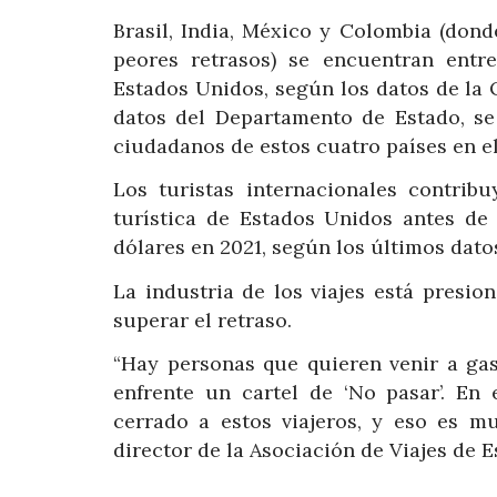
Brasil, India, México y Colombia (don
peores retrasos) se encuentran entre
Estados Unidos, según los datos de la 
datos del Departamento de Estado, se
ciudadanos de estos cuatro países en el
Los turistas internacionales contri
turística de Estados Unidos antes de 
dólares en 2021, según los últimos dato
La industria de los viajes está presi
superar el retraso.
“Hay personas que quieren venir a ga
enfrente un cartel de ‘No pasar’. En
cerrado a estos viajeros, y eso es mu
director de la Asociación de Viajes de 