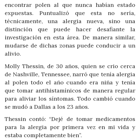
encontrar polen al que nunca habían estado
expuestas. Puntualizó que esta no sería,
técnicamente, una alergia nueva, sino una
distinción que puede hacer desafiante la
investigación en esta área. De manera similar,
mudarse de dichas zonas puede conducir a un
alivio.
Molly Thessin, de 30 años, quien se crio cerca
de Nashville, Tennessee, narró que tenía alergia
al polen todo el año cuando era niña y tenía
que tomar antihistamínicos de manera regular
para aliviar los síntomas. Todo cambió cuando
se mudó a Dallas a los 23 años.
Thessin contó: “Dejé de tomar medicamentos
para la alergia por primera vez en mi vida y
estaba completamente bien”.