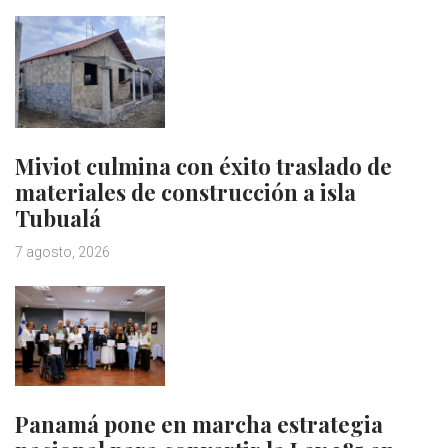
Miviot culmina con éxito traslado de
materiales de construcción a isla
Tubualá
7 agosto, 2026
Panamá pone en marcha estrategia