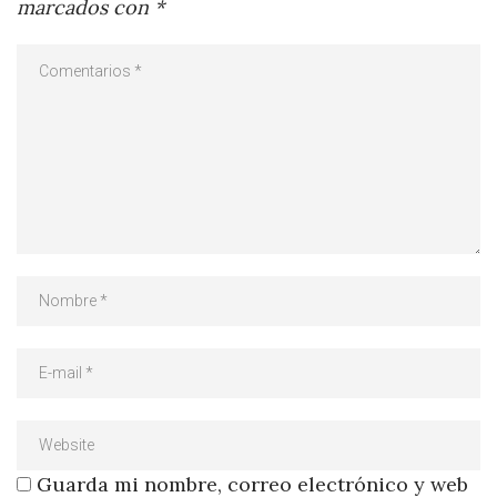
marcados con
*
Guarda mi nombre, correo electrónico y web