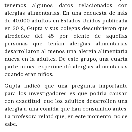
tenemos algunos datos relacionados con
alergias alimentarias. En una encuesta de más
de 40.000 adultos en Estados Unidos publicada
en 2018, Gupta y sus colegas descubrieron que
alrededor del 45 por ciento de aquellas
personas que tenían alergias alimentarias
desarrollaron al menos una alergia alimentaria
nueva en la adultez. De este grupo, una cuarta
parte nunca experimentó alergias alimentarias
cuando eran niños.
Gupta indicó que una pregunta importante
para los investigadores es qué podría causar,
con exactitud, que los adultos desarrollen una
alergia a una comida que han consumido antes.
La profesora relató que, en este momento, no se
sabe.