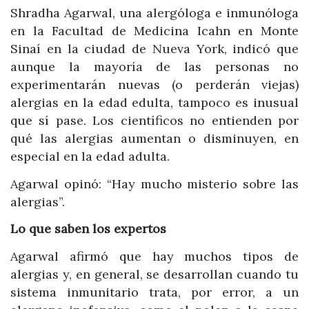
Shradha Agarwal, una alergóloga e inmunóloga
en la Facultad de Medicina Icahn en Monte
Sinaí en la ciudad de Nueva York, indicó que
aunque la mayoría de las personas no
experimentarán nuevas (o perderán viejas)
alergias en la edad edulta, tampoco es inusual
que sí pase. Los científicos no entienden por
qué las alergias aumentan o disminuyen, en
especial en la edad adulta.
Agarwal opinó: “Hay mucho misterio sobre las
alergias”.
Lo que saben los expertos
Agarwal afirmó que hay muchos tipos de
alergias y, en general, se desarrollan cuando tu
sistema inmunitario trata, por error, a un