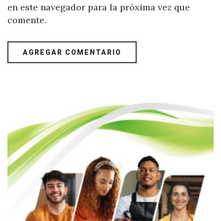
en este navegador para la próxima vez que
comente.