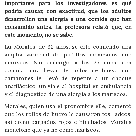
importante para los investigadores es qué
podría causar, con exactitud, que los adultos
desarrollen una alergia a una comida que han
consumido antes. La profesora relató que, en
este momento, no se sabe.
Lu Morales, de 32 años, se crio comiendo una
amplia variedad de platillos mexicanos con
mariscos. Sin embargo, a los 25 años, una
comida para llevar de rollos de huevo con
camarones le llevó de repente a un choque
anafiláctico, un viaje al hospital en ambulancia
y el diagnóstico de una alergia a los mariscos.
Morales, quien usa el pronombre elle, comentó
que los rollos de huevo le causaron tos, jadeos,
así como párpados rojos e hinchados. Morales
mencionó que ya no come mariscos.