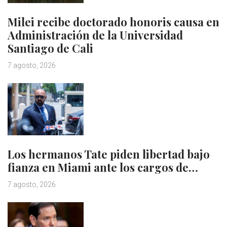
Milei recibe doctorado honoris causa en
Administración de la Universidad
Santiago de Cali
7 agosto, 2026
Los hermanos Tate piden libertad bajo
fianza en Miami ante los cargos de…
7 agosto, 2026