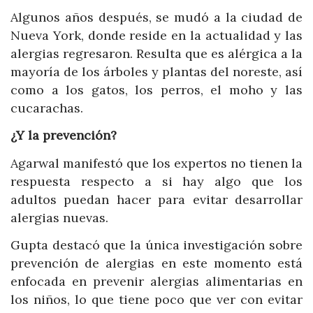
Algunos años después, se mudó a la ciudad de
Nueva York, donde reside en la actualidad y las
alergias regresaron. Resulta que es alérgica a la
mayoría de los árboles y plantas del noreste, así
como a los gatos, los perros, el moho y las
cucarachas.
¿Y la prevención?
Agarwal manifestó que los expertos no tienen la
respuesta respecto a si hay algo que los
adultos puedan hacer para evitar desarrollar
alergias nuevas.
Gupta destacó que la única investigación sobre
prevención de alergias en este momento está
enfocada en prevenir alergias alimentarias en
los niños, lo que tiene poco que ver con evitar