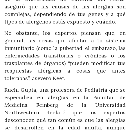
aseguró que las causas de las alergias son
complejas, dependiendo de tus genes y a qué
tipos de alergenos estás expuesto y cuándo.
No obstante, los expertos piensan que, en
general, las cosas que afectan a tu sistema
inmunitario (como la pubertad, el embarazo, las
enfermedades transitorias o crónicas o los
trasplantes de órganos) “pueden modificar tus
respuestas alérgicas a cosas que antes
tolerabas”, aseveró Keet.
Ruchi Gupta, una profesora de Pediatría que se
especializa en alergias en la Facultad de
Medicina Feinberg de la Universidad
Northwestern declaró que los expertos
desconocen qué tan común es que las alergias
se desarrollen en la edad adulta, aunque