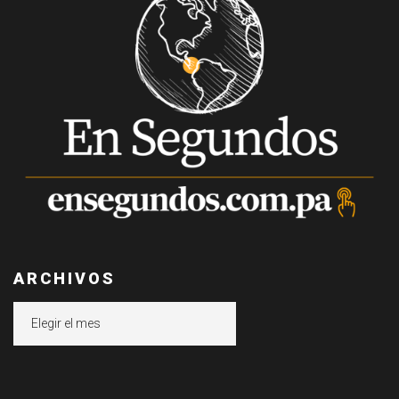
ARCHIVOS
Archivos