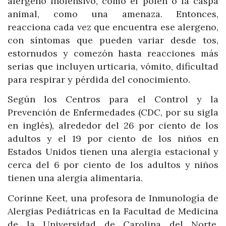
alergeno inofensivo, como el polen o la caspa
animal, como una amenaza. Entonces,
reacciona cada vez que encuentra ese alergeno,
con síntomas que pueden variar desde tos,
estornudos y comezón hasta reacciones más
serias que incluyen urticaria, vómito, dificultad
para respirar y pérdida del conocimiento.
Según los Centros para el Control y la
Prevención de Enfermedades (CDC, por su sigla
en inglés), alrededor del 26 por ciento de los
adultos y el 19 por ciento de los niños en
Estados Unidos tienen una alergia estacional y
cerca del 6 por ciento de los adultos y niños
tienen una alergia alimentaria.
Corinne Keet, una profesora de Inmunología de
Alergias Pediátricas en la Facultad de Medicina
de la Universidad de Carolina del Norte,