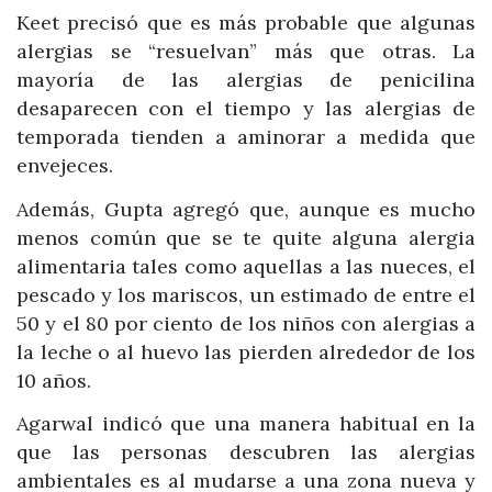
Keet precisó que es más probable que algunas
alergias se “resuelvan” más que otras. La
mayoría de las alergias de penicilina
desaparecen con el tiempo y las alergias de
temporada tienden a aminorar a medida que
envejeces.
Además, Gupta agregó que, aunque es mucho
menos común que se te quite alguna alergia
alimentaria tales como aquellas a las nueces, el
pescado y los mariscos, un estimado de entre el
50 y el 80 por ciento de los niños con alergias a
la leche o al huevo las pierden alrededor de los
10 años.
Agarwal indicó que una manera habitual en la
que las personas descubren las alergias
ambientales es al mudarse a una zona nueva y