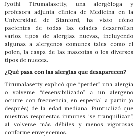
Jyothi Tirumalasetty, una alergóloga y
profesora adjunta clínica de Medicina en la
Universidad de Stanford, ha visto cómo
pacientes de todas las edades desarrollan
varios tipos de alergias nuevas, incluyendo
algunas a alergenos comunes tales como el
polen, la caspa de las mascotas o los diversos
tipos de nueces.
¿Qué pasa con las alergias que desaparecen?
Tirumalasetty explicó que “perder” una alergia
o volverse “desensibilizado” a un alergeno
ocurre con frecuencia, en especial a partir (o
después) de la edad mediana. Puntualizó que
nuestras respuestas inmunes “se tranquilizan”,
al volverse más débiles y menos vigorosas
conforme envejecemos.